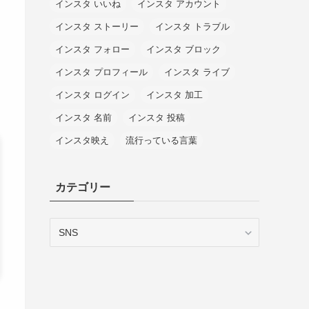
インスタ いいね
インスタ アカウント
インスタ ストーリー
インスタ トラブル
インスタ フォロー
インスタ ブロック
インスタ プロフィール
インスタ ライブ
インスタ ログイン
インスタ 加工
インスタ 名前
インスタ 投稿
インスタ映え
流行っている言葉
カテゴリー
カ
テ
ゴ
リ
ー