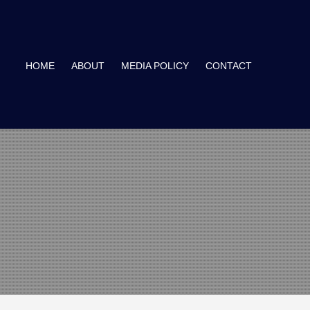
HOME
ABOUT
MEDIA POLICY
CONTACT