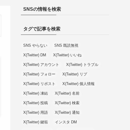
SNSの情報を検索
タグで記事を検索
SNS やらない
SNS 既読無視
X(Twitter) DM
X(Twitter) いいね
X(Twitter) アカウント
X(Twitter) トラブル
X(Twitter) フォロー
X(Twitter) リプ
X(Twitter) リポスト
X(Twitter) 個人情報
X(Twitter) 凍結
X(Twitter) 名前
X(Twitter) 投稿
X(Twitter) 検索
X(Twitter) 用語
X(Twitter) 通知
X(Twitter) 鍵垢
インスタ DM