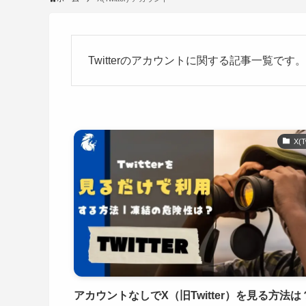
Twitterのアカウントに関する記事一覧です。
X(T
アカウントなしでX（旧Twitter）を見る方法