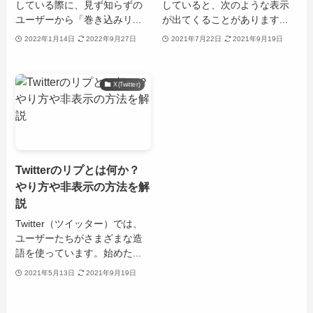
している際に、見ず知らずの
していると、次のような表示
ユーザーから「巻き込みリ...
が出てくることがあります...
2022年1月14日
2022年9月27日
2021年7月22日
2021年9月19日
X(Twitter)
Twitterのリプとは何か？
やり方や非表示の方法を解
説
Twitter（ツイッター）では、
ユーザーたちがさまざまな造
語を使っています。始めた...
2021年5月13日
2021年9月19日