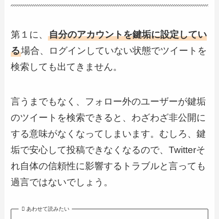
第１に、
自分のアカウントを鍵垢に設定してい
る
場合、ログインしていない状態でツイートを
検索しても出てきません。
言うまでもなく、フォロー外のユーザーが鍵垢
のツイートを検索できると、わざわざ非公開に
する意味がなくなってしまいます。むしろ、鍵
垢で安心して投稿できなくなるので、Twitterそ
れ自体の信頼性に影響するトラブルと言っても
過言ではないでしょう。
あわせて読みたい