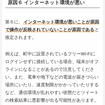
原因６ インターネット環境が悪い
第６に、
インターネット環境が悪いことが原因
で操作が反映されていないことが原因である
と
推定されます。
例えば、町中に設置されているフリーWi-Fiに
ログインせずに接続している場合、端末がオフ
ラインになることがあるので注意してくださ
い。また、電車や地下などの電波が届きづらい
場所にいたり、速度制限がかかっていたりする
など、通信環境が乱れやすい状態だとツイート
の検索結果に悪影響が出る可能性があります。