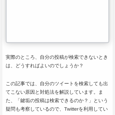
実際のところ、自分の投稿が検索できないとき
は、どうすればよいのでしょうか？
この記事では、自分のツイートを検索しても出
てこない原因と対処法を解説しています。ま
た、「鍵垢の投稿は検索できるのか？」という
疑問も考察しているので、Twitterを利用してい