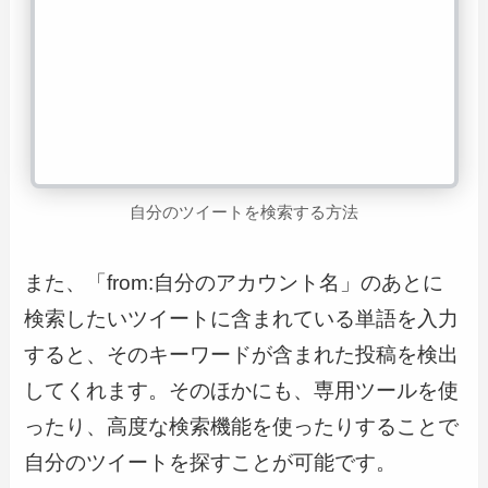
自分のツイートを検索する方法
また、「from:自分のアカウント名」のあとに
検索したいツイートに含まれている単語を入力
すると、そのキーワードが含まれた投稿を検出
してくれます。そのほかにも、専用ツールを使
ったり、高度な検索機能を使ったりすることで
自分のツイートを探すことが可能です。