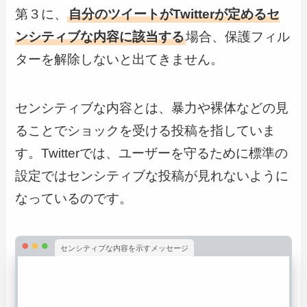
第３に、
自分のツイートがTwitterが定めるセ
ンシティブな内容に該当する
場合、保護フィル
ターを解除しないと出てきません。
センシティブな内容とは、暴力や裸体などの見
ることでショックを受ける投稿を指していま
す。Twitterでは、ユーザーを守るために標準の
設定ではセンシティブな投稿が見れないように
なっているのです。
センシティブな内容を示すメッセージ