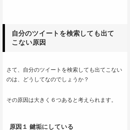
自分のツイートを検索しても出て
こない原因
さて、自分のツイートを検索しても出てこない
のは、どうしてなのでしょうか？
その原因は大きく６つあると考えられます。
原因１ 鍵垢にしている