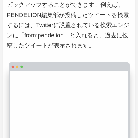
ピックアップすることができます。例えば、
PENDELION編集部が投稿したツイートを検索
するには、Twitterに設置されている検索エンジ
ンに「from:pendelion」と入れると、過去に投
稿したツイートが表示されます。