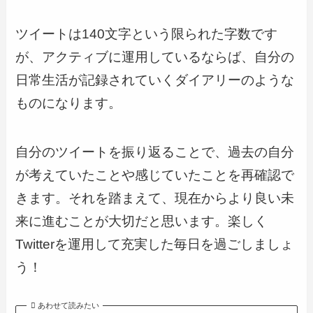
ツイートは140文字という限られた字数です
が、アクティブに運用しているならば、自分の
日常生活が記録されていくダイアリーのような
ものになります。
自分のツイートを振り返ることで、過去の自分
が考えていたことや感じていたことを再確認で
きます。それを踏まえて、現在からより良い未
来に進むことが大切だと思います。楽しく
Twitterを運用して充実した毎日を過ごしましょ
う！
あわせて読みたい