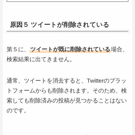
原因５ ツイートが削除されている
第５に、
ツイートが既に削除されている
場合、
検索結果に出てきません。
通常、ツイートを消去すると、Twitterのプラッ
トフォームからも削除されます。そのため、検
索しても削除済みの投稿が見つかることはない
のです。