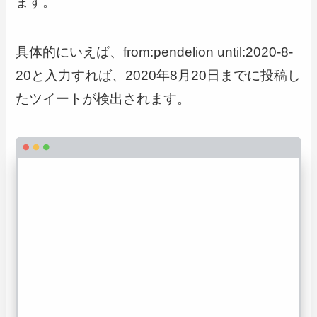
ます。
具体的にいえば、from:pendelion until:2020-8-
20と入力すれば、2020年8月20日までに投稿し
たツイートが検出されます。