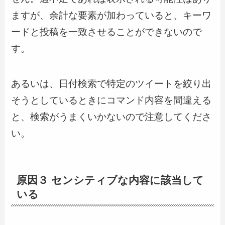
ますが、余計な要素が加わっていると、キーワ
ードと投稿を一致させることができないので
す。
あるいは、日付検索で特定のツイートを絞り出
そうとしているときにコマンド内容を間違える
と、検索がうまくいかないので注意してくださ
い。
原因３ センシティブな内容に該当して
いる