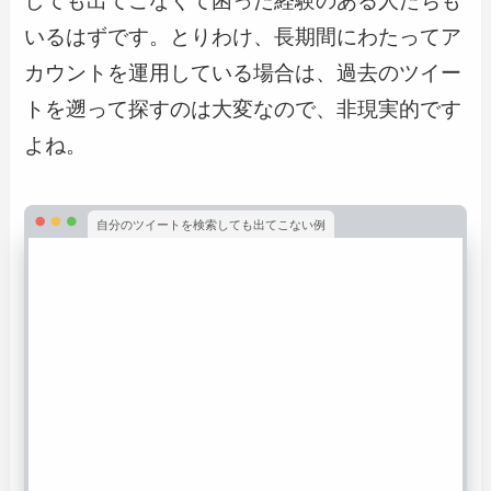
しても出てこなくて困った経験のある人たちも
いるはずです。とりわけ、長期間にわたってア
カウントを運用している場合は、過去のツイー
トを遡って探すのは大変なので、非現実的です
よね。
自分のツイートを検索しても出てこない例