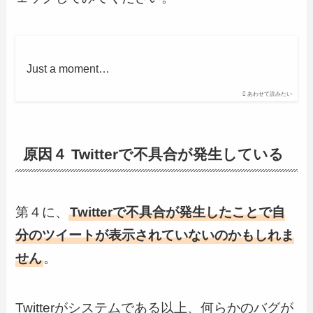
Just a moment…
あわせて読みたい
原因４ Twitterで不具合が発生している
第４に、
Twitterで不具合が発生したことで自
分のツイートが表示されていないのかもしれま
せん
。
Twitterがシステムである以上、何らかのバグが