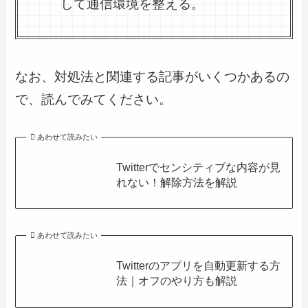
して通信環境を整える。
なお、対処法と関連する記事がいくつかあるの
で、読んでみてください。
あわせて読みたい
Twitterでセンシティブな内容が見
れない！解除方法を解説
あわせて読みたい
Twitterのアプリを自動更新する方
法｜オフのやり方も解説