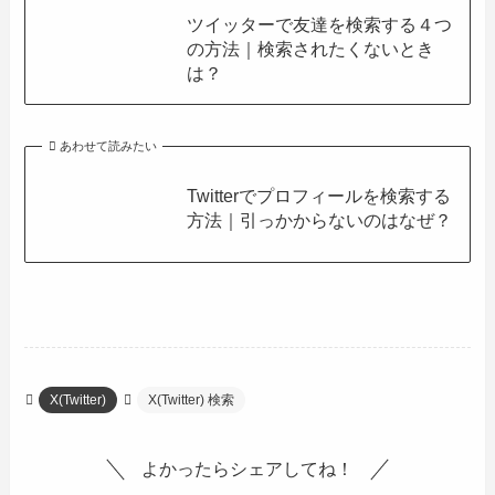
ツイッターで友達を検索する４つ
の方法｜検索されたくないとき
は？
あわせて読みたい
Twitterでプロフィールを検索する
方法｜引っかからないのはなぜ？
X(Twitter)
X(Twitter) 検索
よかったらシェアしてね！