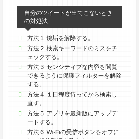
自分のツイートが出てこないとき
の対処法
方法１ 鍵垢を解除する。
方法２ 検索キーワードのミスをチ
ェックする。
方法３ センシティブな内容を閲覧
できるように保護フィルターを解除
する。
方法４ １日程度待ってから検索し
直す。
方法５ アプリを最新版にアップデ
ートする。
方法６ Wi-Fiの受信ボタンをオフに