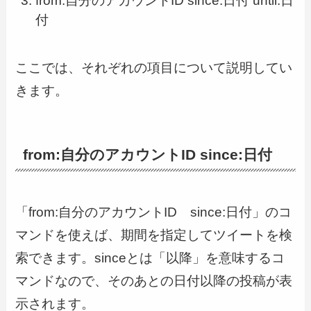
from:自分のアカウントID since:日付 until:日
付
ここでは、それぞれの項目について説明してい
きます。
from:自分のアカウントID since:日付
「from:自分のアカウントID since:日付」のコ
マンドを使えば、期間を指定してツイートを検
索できます。sinceとは「以降」を意味するコ
マンドなので、そのあとの日付以降の投稿が表
示されます。