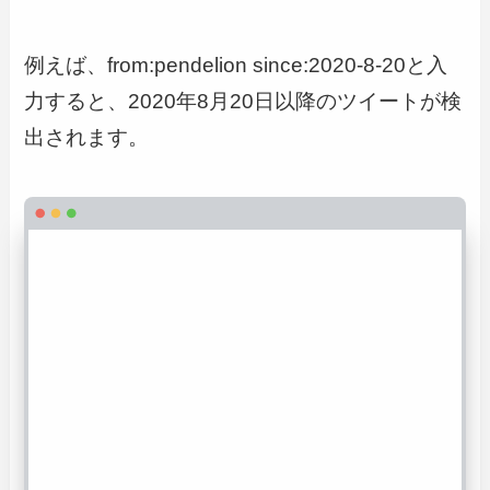
例えば、from:pendelion since:2020-8-20と入
力すると、2020年8月20日以降のツイートが検
出されます。