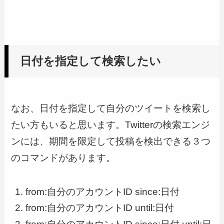
日付を指定して検索したい
なお、日付を指定して自分のツイートを検索し
たい方もいると思います。Twitterの検索エンジ
ンには、期間を限定して投稿を検出できる３つ
のコマンドがあります。
from:自分のアカウントID since:日付
from:自分のアカウントID until:日付