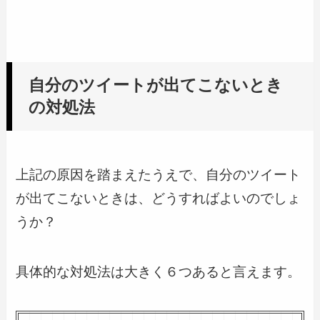
自分のツイートが出てこないとき
の対処法
上記の原因を踏まえたうえで、自分のツイート
が出てこないときは、どうすればよいのでしょ
うか？
具体的な対処法は大きく６つあると言えます。