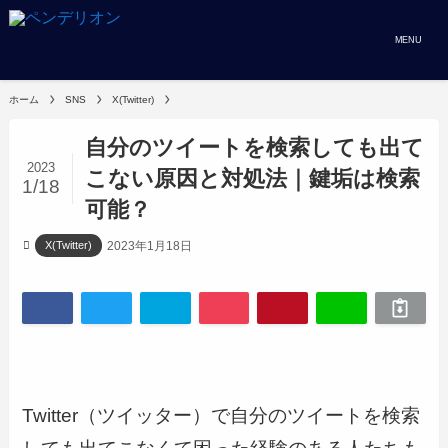
MENU
ホーム
SNS
X(Twitter)
自分のツイートを検索しても出て
2023
こない原因と対処法｜鍵垢は検索
1/18
可能？
2023年1月18日
X(Twitter)
Twitter（ツイッター）で自分のツイートを検索