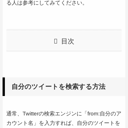
る人は参考にしてみてください。
目次
自分のツイートを検索する方法
通常、Twitterの検索エンジンに「from:自分のア
カウント名」を入力すれば、自分のツイートを