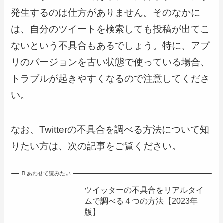
発生するのは仕方がありません。そのなかに
は、自分のツイートを検索しても投稿が出てこ
ないという不具合もあるでしょう。特に、アプ
リのバージョンを古い状態で使っている場合、
トラブルが起きやすくなるので注意してくださ
い。
なお、Twitterの不具合を調べる方法について知
りたい方は、次の記事をご覧ください。
あわせて読みたい
ツイッターの不具合をリアルタイ
ムで調べる４つの方法【2023年
版】