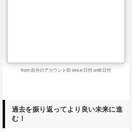
from:自分のアカウントID since:日付 until:日付
過去を振り返ってより良い未来に進
む！