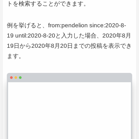
トを検索することができます。
例を挙げると、from:pendelion since:2020-8-
19 until:2020-8-20と入力した場合、2020年8月
19日から2020年8月20日までの投稿を表示でき
ます。