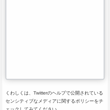
くわしくは、Twitterのヘルプで公開されている
センシティブなメディアに関するポリシーをチ
ェックしてみてください。