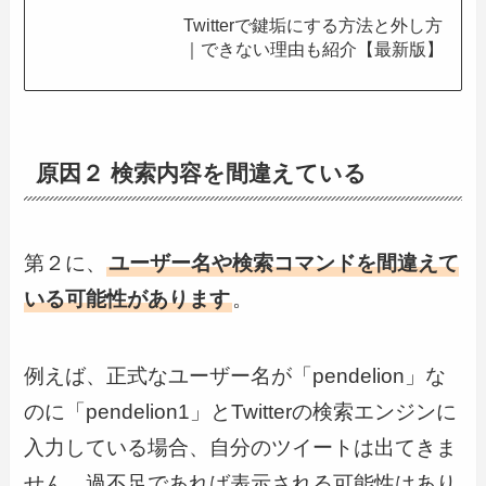
Twitterで鍵垢にする方法と外し方
｜できない理由も紹介【最新版】
原因２ 検索内容を間違えている
第２に、
ユーザー名や検索コマンドを間違えて
いる可能性があります
。
例えば、正式なユーザー名が「pendelion」な
のに「pendelion1」とTwitterの検索エンジンに
入力している場合、自分のツイートは出てきま
せん。過不足であれば表示される可能性はあり