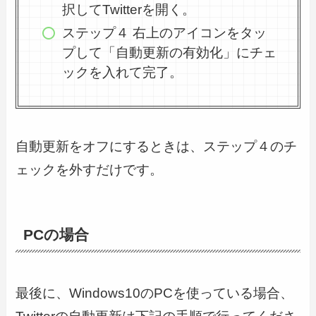
択してTwitterを開く。
ステップ４ 右上のアイコンをタッ
プして「自動更新の有効化」にチェ
ックを入れて完了。
自動更新をオフにするときは、ステップ４のチ
ェックを外すだけです。
PCの場合
最後に、Windows10のPCを使っている場合、