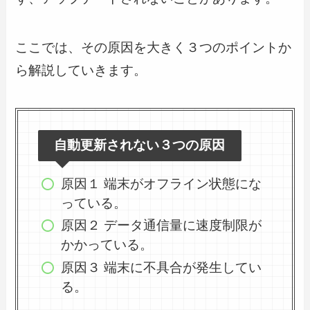
ここでは、その原因を大きく３つのポイントか
ら解説していきます。
自動更新されない３つの原因
原因１ 端末がオフライン状態にな
っている。
原因２ データ通信量に速度制限が
かかっている。
原因３ 端末に不具合が発生してい
る。