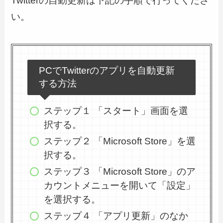
Twitterの自動更新は下記の手順で行ってくださ
い。
PCでTwitterのアプリを自動更新
する方法
ステップ１ 「スタート」画面を選
択する。
ステップ２ 「Microsoft Store」を選
択する。
ステップ３ 「Microsoft Store」のア
カウントメニューを開いて「設定」
を選択する。
ステップ４ 「アプリ更新」のなか