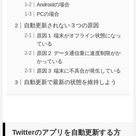
Androidの場合
PCの場合
自動更新されない３つの原因
原因１ 端末がオフライン状態になっ
ている
原因２ データ通信量に速度制限がか
かっている
原因３ 端末に不具合が発生している
自動更新で最新の状態を維持しよう
Twitterのアプリを自動更新する方