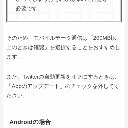
必要です。
そのため、モバイルデータ通信は「200MB以
上のときは確認」を選択することをおすすめし
ます。
また、Twitterの自動更新をオフにするときは、
「Appのアップデート」のチェックを外してく
ださい。
Androidの場合