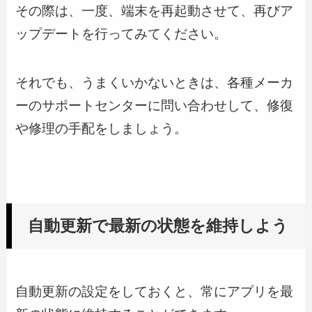
その際は、一度、端末を再起動させて、再びア
ップデートを行ってみてください。
それでも、うまくいかないときは、各種メーカ
ーのサポートセンターに問い合わせして、修復
や修理の手配をしましょう。
自動更新で最新の状態を維持しよう
自動更新の設定をしておくと、常にアプリを最