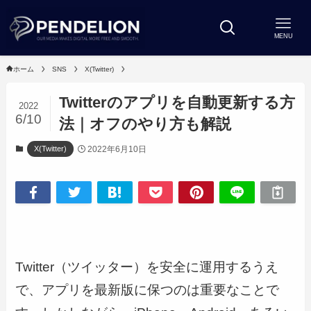
MENU
ホーム
SNS
X(Twitter)
Twitterのアプリを自動更新する方
2022
6/10
法｜オフのやり方も解説
2022年6月10日
X(Twitter)
Twitter（ツイッター）を安全に運用するうえ
で、アプリを最新版に保つのは重要なことで