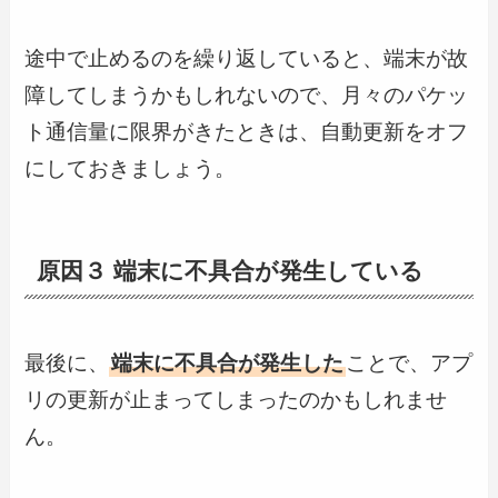
途中で止めるのを繰り返していると、端末が故
障してしまうかもしれないので、月々のパケッ
ト通信量に限界がきたときは、自動更新をオフ
にしておきましょう。
原因３ 端末に不具合が発生している
最後に、
端末に不具合が発生した
ことで、アプ
リの更新が止まってしまったのかもしれませ
ん。