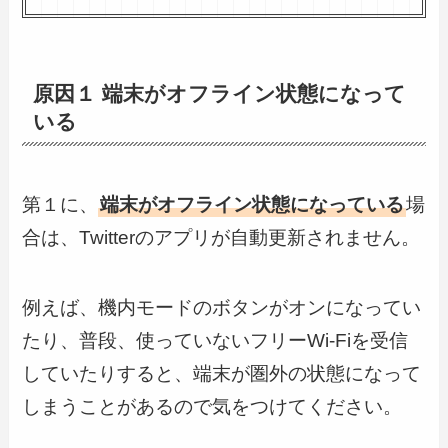
原因１ 端末がオフライン状態になって
いる
第１に、
端末がオフライン状態になっている
場
合は、Twitterのアプリが自動更新されません。
例えば、機内モードのボタンがオンになってい
たり、普段、使っていないフリーWi-Fiを受信
していたりすると、端末が圏外の状態になって
しまうことがあるので気をつけてください。