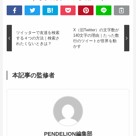
X（旧Twitter）の文字数が
ツイッターで友達を検索
140文字の理由｜たった数
する４つの方法｜検索さ
行のツイートが世界を動
れたくないときは？
かす
本記事の監修者
PENDELION編集部