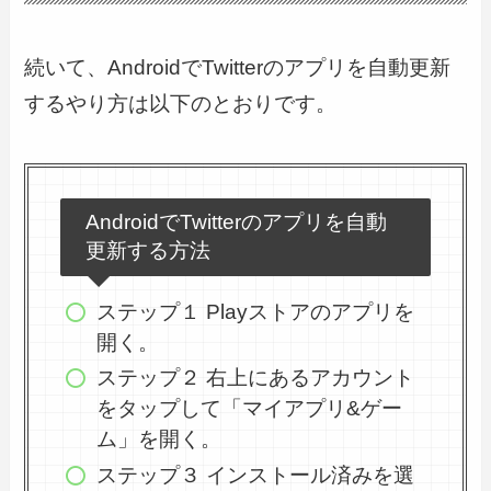
続いて、AndroidでTwitterのアプリを自動更新
するやり方は以下のとおりです。
AndroidでTwitterのアプリを自動
更新する方法
ステップ１ Playストアのアプリを
開く。
ステップ２ 右上にあるアカウント
をタップして「マイアプリ&ゲー
ム」を開く。
ステップ３ インストール済みを選