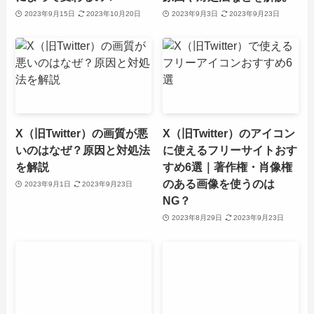
2023年9月15日
2023年10月20日
2023年9月3日
2023年9月23日
X（旧Twitter）の画質が悪
X（旧Twitter）のアイコン
いのはなぜ？原因と対処法
に使えるフリーサイトおす
を解説
すめ6選｜著作権・肖像権
のある画像を使うのは
2023年9月1日
2023年9月23日
NG？
2023年8月29日
2023年9月23日