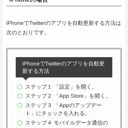
iPhoneでTwitterのアプリを自動更新する方法は
次のとおりです。
iPhoneでTwitterのアプリを自動更
新する方法
ステップ１ 「設定」を開く。
ステップ２ 「App Store」を開く。
ステップ３ 「Appのアップデー
ト」にチェックを入れる。
ステップ４ モバイルデータ通信の