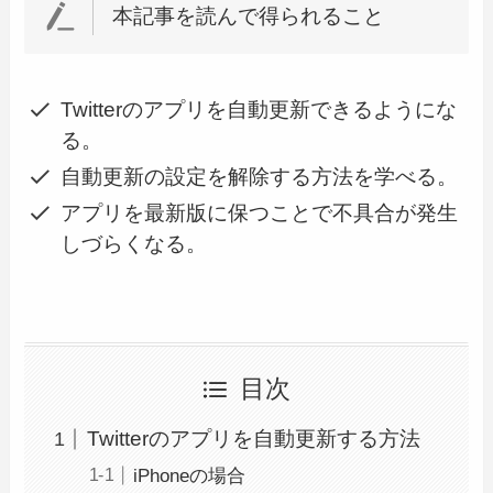
本記事を読んで得られること
Twitterのアプリを自動更新できるようにな
る。
自動更新の設定を解除する方法を学べる。
アプリを最新版に保つことで不具合が発生
しづらくなる。
目次
Twitterのアプリを自動更新する方法
iPhoneの場合