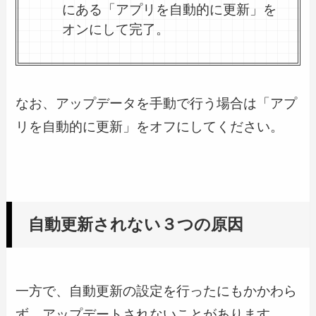
にある「アプリを自動的に更新」を
オンにして完了。
なお、アップデータを手動で行う場合は「アプ
リを自動的に更新」をオフにしてください。
自動更新されない３つの原因
一方で、自動更新の設定を行ったにもかかわら
ず、アップデートされないことがあります。