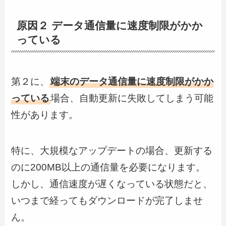
原因２ データ通信量に速度制限がかか
っている
第２に、
端末のデータ通信量に速度制限がかか
っている
場合、自動更新に失敗してしまう可能
性があります。
特に、大規模なアップデートの場合、更新する
のに200MB以上の通信量を必要になります。
しかし、通信速度が遅くなっている状態だと、
いつまで経ってもダウンロードが完了しませ
ん。