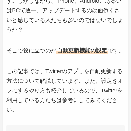
す。しかしながら、iPhone、Android、あるい
はPCで逐一、アップデートするのは面倒くさ
いと感じている人たちも多いのではないでしょ
うか？
そこで役に立つのが
自動更新機能の設定
です。
この記事では、Twitterのアプリを自動更新する
方法について解説しています。また、設定をオ
フにするやり方も紹介しているので、Twitterを
利用している方たちは参考にしてみてくださ
い。