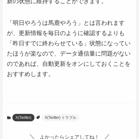
新の状態に維持することができます。
「明日やろうは馬鹿やろう」とは言われます
が、更新情報を毎日のように確認するよりも
「昨日すでに終わらせている」状態になってい
たほうが楽なので、データ通信量に問題がない
のであれば、自動更新をオンにしておくことを
おすすめします。
X(Twitter)
X(Twitter) トラブル
よかったらシェアしてね！