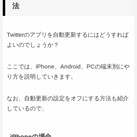
法
Twitterのアプリを自動更新するにはどうすれば
よいのでしょうか？
ここでは、iPhone、Android、PCの端末別にや
り方を説明していきます。
なお、自動更新の設定をオフにする方法も紹介
しているので、
iPhoneの場合