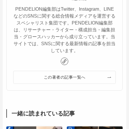
PENDELION編集部はTwitter、Instagram、LINE
などのSNSに関する総合情報メディアを運営する
スペシャリスト集団です。PENDELION編集部
は、リサーチャー・ライター・構成担当・編集担
当・グロースハッカーから成り立っています。当
サイトでは、SNSに関する最新情報の記事を担当
しています。
この著者の記事一覧へ
一緒に読まれている記事