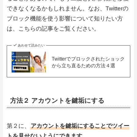
できなくなるかもしれません。なお、Twitterの
ブロック機能を使う影響について知りたい方
は、こちらの記事をご覧ください。
あわせて読みたい
Twitterでブロックされたショック
から立ち直るための方法４選
方法２ アカウントを鍵垢にする
第２に、
アカウントを鍵垢にすることでツイー
トを見せないようにできます
。