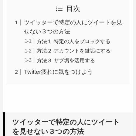
目次
ツイッターで特定の人にツイートを見
せない３つの方法
方法１ 特定の人をブロックする
方法２ アカウントを鍵垢にする
方法３ サブ垢を活用する
Twitter疲れに気をつけよう
ツイッターで特定の人にツイート
を見せない３つの方法