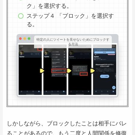
ク」を選択する。
ステップ４ 「ブロック」を選択す
る。
特定の人にツイートを見せないためにブロックす
る方法
しかしながら、ブロックしたことは相手にバレ
ることがあるので、もう二度と人間関係を修復