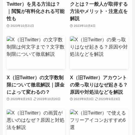
Twitter）を見る方法は？
クとは？一般人が取得する
｜閲覧が有料化される可能
方法やメリット・注意点を
性も
解説
2023年10月21日
2023年10月4日
X（旧Twitter）の文字数制
X（旧Twitter）アカウント
限について徹底解説｜課金
の乗っ取りはなぜ起きる？
によって変わるの？
原因や対処法などを解説
2023年9月15日
2023年10月20日
2023年9月3日
2023年9月23日