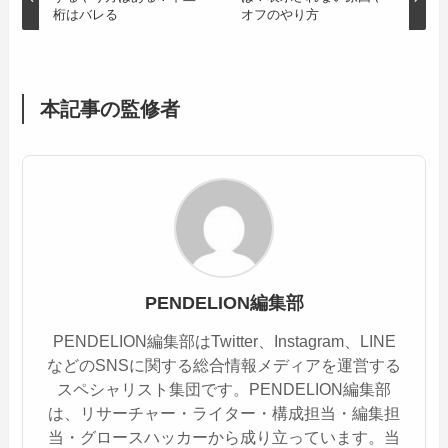
桁はバレる
オフのやり方
本記事の監修者
PENDELION編集部
PENDELION編集部はTwitter、Instagram、LINE
などのSNSに関する総合情報メディアを運営する
スペシャリスト集団です。PENDELION編集部
は、リサーチャー・ライター・構成担当・編集担
当・グロースハッカーから成り立っています。当