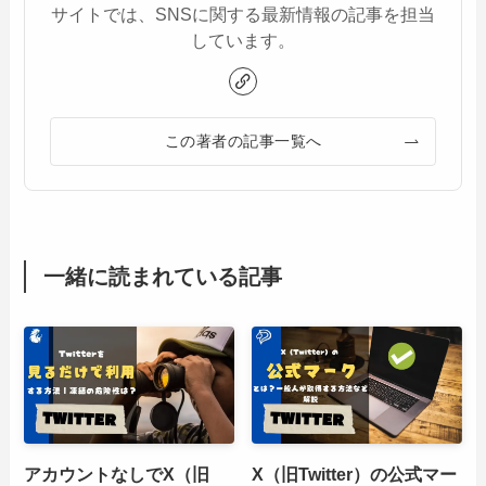
サイトでは、SNSに関する最新情報の記事を担当
しています。
この著者の記事一覧へ
一緒に読まれている記事
アカウントなしでX（旧
X（旧Twitter）の公式マー