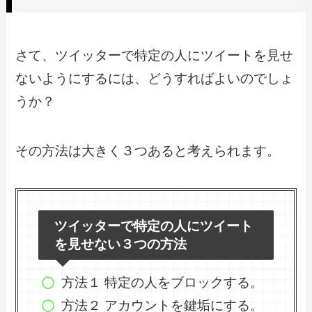
さて、ツイッターで特定の人にツイートを見せ
ないようにするには、どうすればよいのでしょ
うか？
その方法は大きく３つあると考えられます。
ツイッターで特定の人にツイート
を見せない３つの方法
方法１ 特定の人をブロックする。
方法２ アカウントを鍵垢にする。