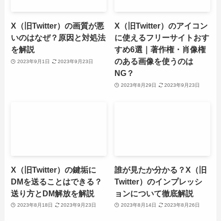
X（旧Twitter）の画質が悪
X（旧Twitter）のアイコン
いのはなぜ？原因と対処法
に使えるフリーサイトおす
を解説
すめ6選｜著作権・肖像権
のある画像を使うのは
2023年9月1日
2023年9月23日
NG？
2023年8月29日
2023年9月23日
X（旧Twitter）の鍵垢に
誰が見たか分かる？X（旧
DMを送ることはできる？
Twitter）のインプレッシ
送り方とDM解放を解説
ョンについて徹底解説
2023年8月18日
2023年9月23日
2023年8月14日
2023年8月26日