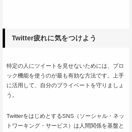
Twitter疲れに気をつけよう
特定の人にツイートを見せないためには、ブロ
ック機能を使うのが最も有効な方法です。上手
に活用して、自分のプライベートを守りましょ
う。
TwitterをはじめとするSNS（ソーシャル・ネッ
トワーキング・サービス）は人間関係を基盤と