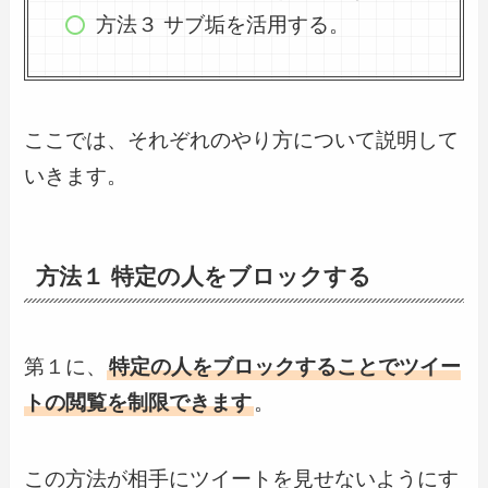
方法３ サブ垢を活用する。
ここでは、それぞれのやり方について説明して
いきます。
方法１ 特定の人をブロックする
第１に、
特定の人をブロックすることでツイー
トの閲覧を制限できます
。
この方法が相手にツイートを見せないようにす