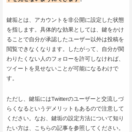
鍵垢とは、アカウントを非公開に設定した状態
を指します。具体的な効果としては、鍵をかけ
ることで自分が承認したユーザー以外は投稿を
閲覧できなくなります。したがって、自分が関
わりたくない人のフォローを許可しなければ、
ツイートを見せないことが可能になるわけで
す。
ただし、鍵垢にはTwitterのユーザーと交流しづ
らくなるというデメリットもあるので注意して
ください。なお、鍵垢の設定方法について知り
たい方は、こちらの記事を参照してください。