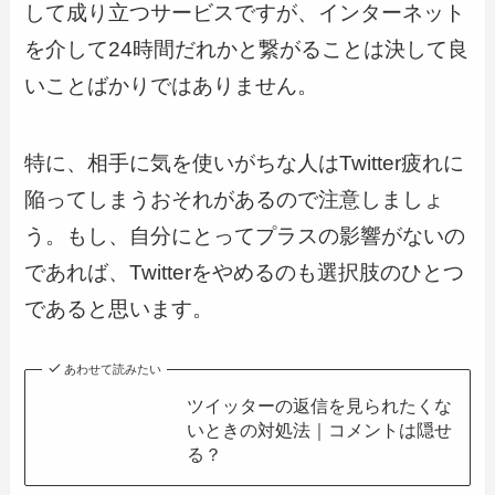
して成り立つサービスですが、インターネット
を介して24時間だれかと繋がることは決して良
いことばかりではありません。
特に、相手に気を使いがちな人はTwitter疲れに
陥ってしまうおそれがあるので注意しましょ
う。もし、自分にとってプラスの影響がないの
であれば、Twitterをやめるのも選択肢のひとつ
であると思います。
あわせて読みたい
ツイッターの返信を見られたくな
いときの対処法｜コメントは隠せ
る？