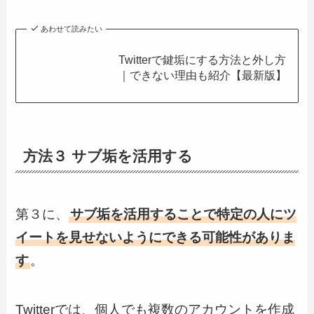
あわせて読みたい
Twitterで鍵垢にする方法と外し方
｜できない理由も紹介【最新版】
方法３ サブ垢を活用する
第３に、
サブ垢を活用することで特定の人にツ
イートを見せないようにできる可能性がありま
す
。
Twitterでは、個人でも複数のアカウントを作成