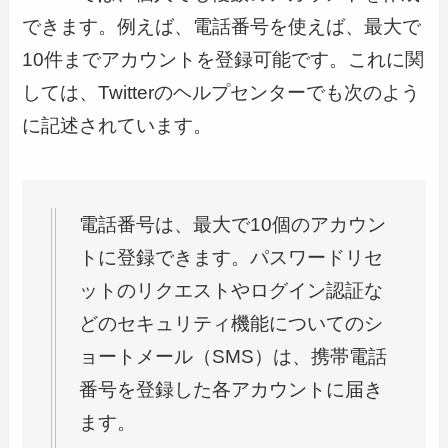
できます。例えば、電話番号を使えば、最大で
10件までアカウントを登録可能です。これに関
しては、Twitterのヘルプセンターでも次のよう
に記述されています。
電話番号は、最大で10個のアカウン
トに登録できます。パスワードリセ
ットのリクエストやログイン認証な
どのセキュリティ機能についてのシ
ョートメール（SMS）は、携帯電話
番号を登録した各アカウントに届き
ます。