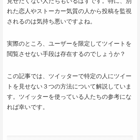
見せたくない人たちもいるはずです。特に、別
れた恋人やストーカー気質の人から投稿を監視
されるのは気持ち悪いですよね。
実際のところ、ユーザーを限定してツイートを
閲覧させない手段は存在するのでしょうか？
この記事では、ツイッターで特定の人にツイー
トを見せない３つの方法について解説していま
す。ツイッターを使っている人たちの参考にな
れば幸いです。