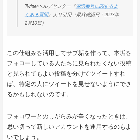
Twitterヘルプセンター『
電話番号に関するよ
くある質問
』より引用（最終確認日：2023年
2月10日）
この仕組みを活用してサブ垢を作って、本垢を
フォローしている人たちに見られたくない投稿
と見られてもよい投稿を分けてツイートすれ
ば、特定の人にツイートを見せないようにでき
るかもしれないのです。
フォロワーとのしがらみが辛くなったときは、
思い切って新しいアカウントを運用するのもよ
いでしょう。