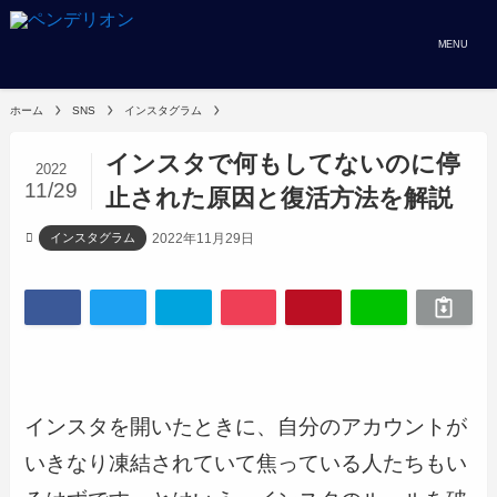
MENU
ホーム
SNS
インスタグラム
インスタで何もしてないのに停
2022
11/29
止された原因と復活方法を解説
2022年11月29日
インスタグラム
インスタを開いたときに、自分のアカウントが
いきなり凍結されていて焦っている人たちもい