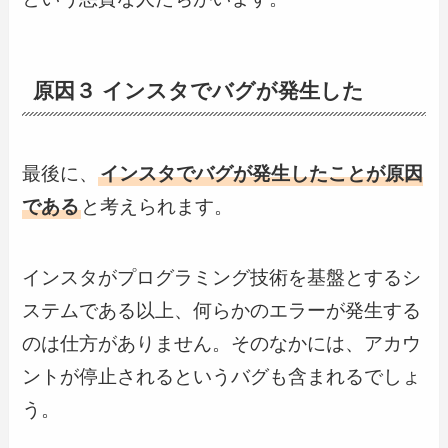
原因３ インスタでバグが発生した
最後に、
インスタでバグが発生したことが原因
である
と考えられます。
インスタがプログラミング技術を基盤とするシ
ステムである以上、何らかのエラーが発生する
のは仕方がありません。そのなかには、アカウ
ントが停止されるというバグも含まれるでしょ
う。