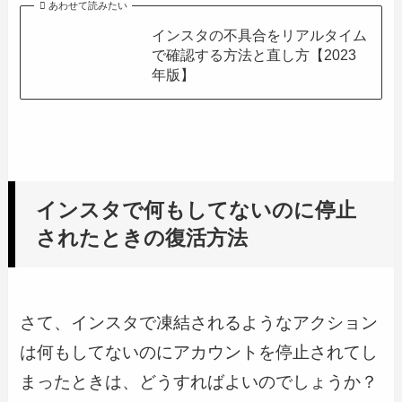
あわせて読みたい
インスタの不具合をリアルタイム
で確認する方法と直し方【2023
年版】
インスタで何もしてないのに停止
されたときの復活方法
さて、インスタで凍結されるようなアクション
は何もしてないのにアカウントを停止されてし
まったときは、どうすればよいのでしょうか？