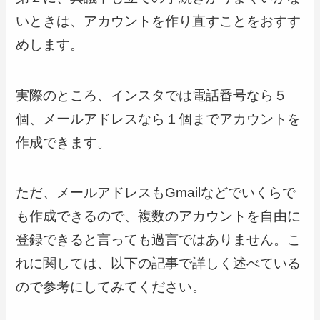
いときは、アカウントを作り直すことをおすす
めします。
実際のところ、インスタでは電話番号なら５
個、メールアドレスなら１個までアカウントを
作成できます。
ただ、メールアドレスもGmailなどでいくらで
も作成できるので、複数のアカウントを自由に
登録できると言っても過言ではありません。こ
れに関しては、以下の記事で詳しく述べている
ので参考にしてみてください。