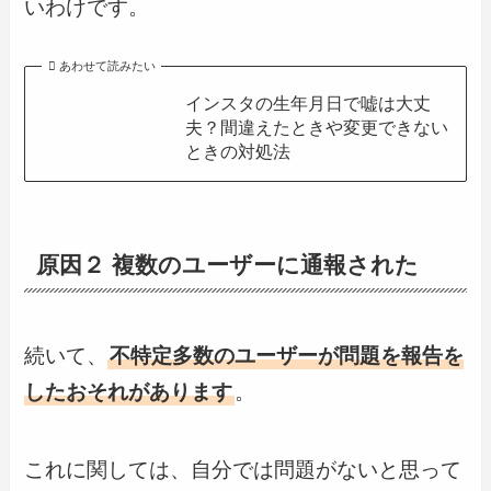
いわけです。
あわせて読みたい
インスタの生年月日で嘘は大丈
夫？間違えたときや変更できない
ときの対処法
原因２ 複数のユーザーに通報された
続いて、
不特定多数のユーザーが問題を報告を
したおそれがあります
。
これに関しては、自分では問題がないと思って