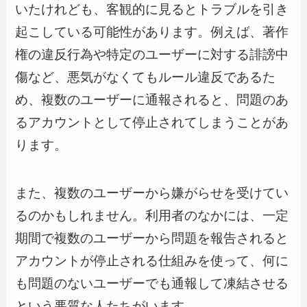
いたけれども、客観的に見るとトラブルを引き
起こしている可能性があります。例えば、著作
権の違反行為や特定のユーザーに対する誹謗中
傷など、悪気がなくてもルール違反であるた
め、複数のユーザーに通報されると、問題のあ
るアカウントとして停止されてしまうことがあ
ります。
また、複数のユーザーから嫌がらせを受けてい
るのかもしれません。利用者のなかには、一定
期間で複数のユーザーから問題を報告されると
アカウントが停止される仕組みを使って、何に
も問題のないユーザーでも通報して凍結させる
という悪質な人たちがいます。