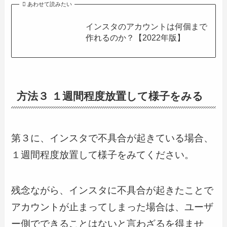
あわせて読みたい
インスタのアカウントは何個まで
作れるのか？【2022年版】
方法３ １週間程度放置して様子をみる
第３に、インスタで不具合が起きている場合、
１週間程度放置して様子をみてください。
残念ながら、インスタに不具合が起きたことで
アカウントが止まってしまった場合は、ユーザ
ー側でできることはないと言わざるを得ませ