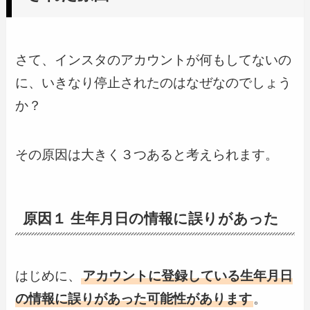
さて、インスタのアカウントが何もしてないの
に、いきなり停止されたのはなぜなのでしょう
か？
その原因は大きく３つあると考えられます。
原因１ 生年月日の情報に誤りがあった
はじめに、
アカウントに登録している生年月日
の情報に誤りがあった可能性があります
。