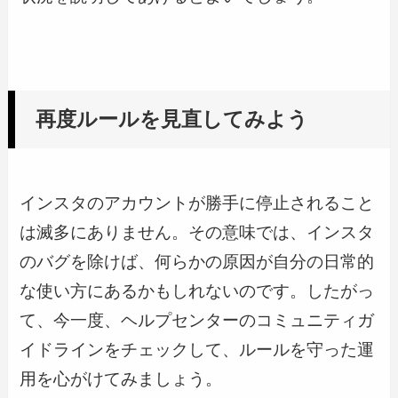
再度ルールを見直してみよう
インスタのアカウントが勝手に停止されること
は滅多にありません。その意味では、インスタ
のバグを除けば、何らかの原因が自分の日常的
な使い方にあるかもしれないのです。したがっ
て、今一度、ヘルプセンターのコミュニティガ
イドラインをチェックして、ルールを守った運
用を心がけてみましょう。