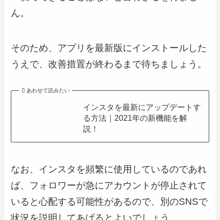
ん。
そのため、アプリを最新版にインストールした
うえで、改善措置が終わるまで待ちましょう。
あわせて読みたい
インスタを最新にアップデートす
る方法｜2021年の新機能を解
説！
なお、インスタを頻繁に使用しているのであれ
ば、フォロワーが急にアカウントが停止されて
いると心配する可能性があるので、別のSNSで
状況を説明してあげるとよいでしょう。