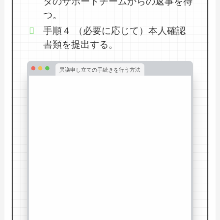
タのサポートチームからの返事を待
つ。
手順４ （必要に応じて）本人確認
書類を提出する。
異議申し立ての手続きを行う方法