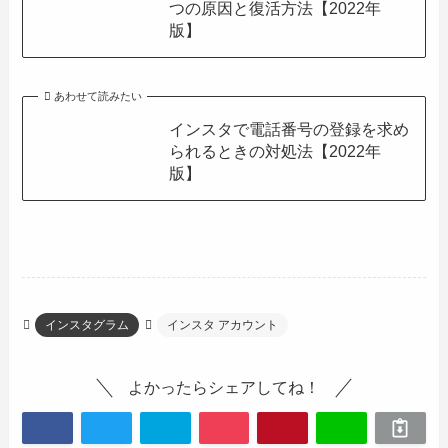
つの原因と復活方法【2022年
版】
あわせて読みたい
インスタで電話番号の登録を求め
られるときの対処法【2022年
版】
インスタグラム
インスタ アカウント
よかったらシェアしてね！