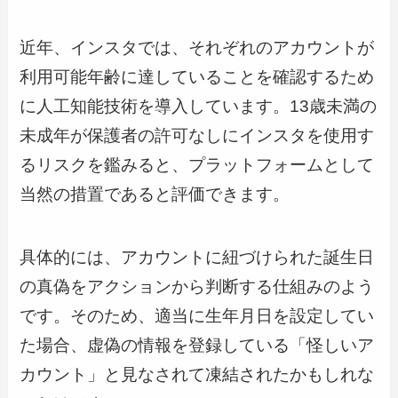
近年、インスタでは、それぞれのアカウントが
利用可能年齢に達していることを確認するため
に人工知能技術を導入しています。13歳未満の
未成年が保護者の許可なしにインスタを使用す
るリスクを鑑みると、プラットフォームとして
当然の措置であると評価できます。
具体的には、アカウントに紐づけられた誕生日
の真偽をアクションから判断する仕組みのよう
です。そのため、適当に生年月日を設定してい
た場合、虚偽の情報を登録している「怪しいア
カウント」と見なされて凍結されたかもしれな