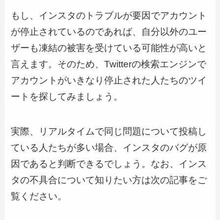
もし、インスタのトラブルが要因でアカウント
が停止されているのであれば、自分以外のユー
ザーも凍結の被害を受けている可能性が高いと
言えます。そのため、Twitterの検索エンジンで
アカウントがいきなり停止された人たちのツイ
ートを探してみましょう。
実際、リアルタイムで同じ問題について投稿し
ている人たちが多い場合、インスタのバグが原
因であると判断できるでしょう。なお、インス
タの不具合について知りたい方は次の記事をご
覧ください。