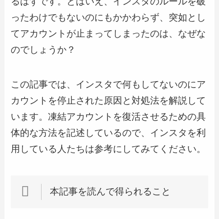
るはずです。とはいえ、インスタのルールを破
ったわけでもないのにもかかわらず、突如とし
てアカウントが止まってしまったのは、なぜな
のでしょうか？
この記事では、インスタで何もしてないのにア
カウントを停止された原因と対処法を解説して
います。凍結アカウントを復活させるための具
体的な方法を記述しているので、インスタを利
用している人たちは参考にしてみてください。
本記事を読んで得られること