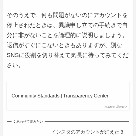
そのうえで、何も問題がないのにアカウントを
停止されたときは、異議申し立ての手続きで自
分に非がないことを論理的に説明しましょう。
返信がすぐにこないときもありますが、別な
SNSに役割を切り替えて気長に待ってみてくだ
さい。
Community Standards | Transparency Center
あわせて読みたい
あわせて読みたい
インスタのアカウントが消えた３