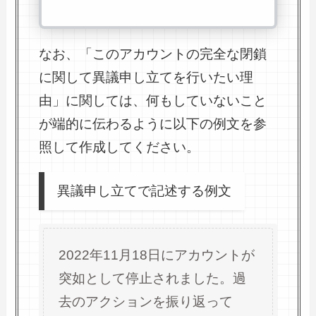
なお、「このアカウントの完全な閉鎖
に関して異議申し立てを行いたい理
由」に関しては、何もしていないこと
が端的に伝わるように以下の例文を参
照して作成してください。
異議申し立てで記述する例文
2022年11月18日にアカウントが
突如として停止されました。過
去のアクションを振り返って