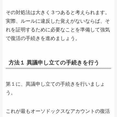
その対処法は大きく３つあると考えられます。
実際、ルールに違反した覚えがないならば、そ
れを証明するために必要なことを準備して強気
で復活の手続きを進めましょう。
方法１ 異議申し立ての手続きを行う
第１に、異議申し立ての手続きを行いましょ
う。
これが最もオーソドックスなアカウントの復活