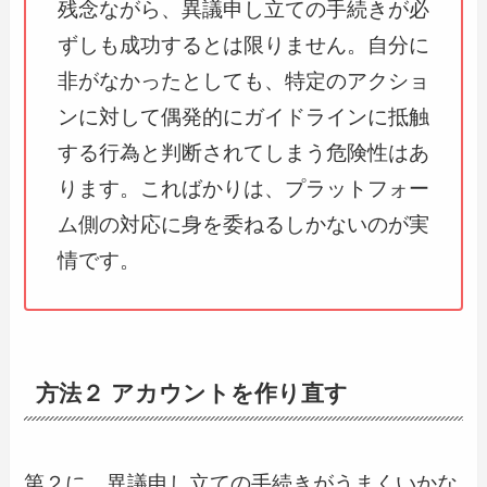
残念ながら、異議申し立ての手続きが必
ずしも成功するとは限りません。自分に
非がなかったとしても、特定のアクショ
ンに対して偶発的にガイドラインに抵触
する行為と判断されてしまう危険性はあ
ります。こればかりは、プラットフォー
ム側の対応に身を委ねるしかないのが実
情です。
方法２ アカウントを作り直す
第２に、異議申し立ての手続きがうまくいかな