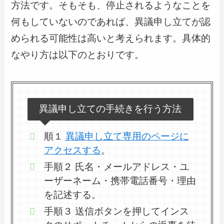
方法です。そもそも、停止されるようなことを
何もしていないのであれば、異議申し立てが認
められる可能性は高いと考えられます。具体的
なやり方は以下のとおりです。
異議申し立ての手続きを行う方法
順１
異議申し立て専用のページに
アクセスする
。
手順２ 氏名・メールアドレス・ユ
ーザーネーム・携帯電話番号・理由
を記述する。
手順３ 送信ボタンを押してインス