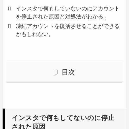
インスタで何もしていないのにアカウント
を停止された原因と対処法がわかる。
凍結アカウントを復活させることができる
かもしれない。
目次
インスタで何もしてないのに停止
された原因