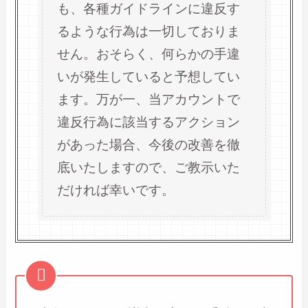
も、各種ガイドラインに違反す
るような行為は一切しておりま
せん。おそらく、何らかの手違
いが発生していると予想してい
ます。万が一、当アカウントで
違反行為に該当するアクション
があった場合、今後の改善を徹
底いたしますので、ご教示いた
だければ幸いです。