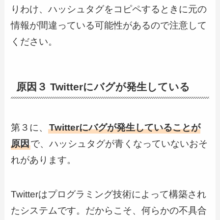
りわけ、ハッシュタグをコピペするときに元の
情報が間違っている可能性があるので注意して
ください。
原因３ Twitterにバグが発生している
第３に、
Twitterにバグが発生していることが
原因
で、ハッシュタグが青くなっていないおそ
れがあります。
Twitterはプログラミング技術によって構築され
たシステムです。だからこそ、何らかの不具合