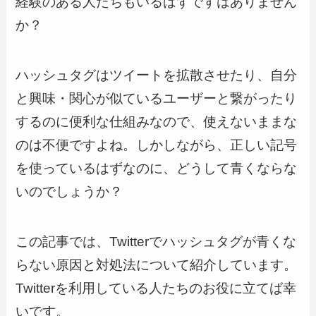
経験のある人たちもいるはずですはありません
か？
ハッシュタグはツイートを拡散させたり、自分
と興味・関心が似ているユーザーと繋がったり
するのに便利な仕組みなので、使えないままな
のは不便ですよね。しかしながら、正しい記号
を使っているはずなのに、どうして青くならな
いのでしょうか？
この記事では、Twitterでハッシュタグが青くな
らない原因と対処法について紹介しています。
Twitterを利用している人たちのお役に立てば幸
いです。