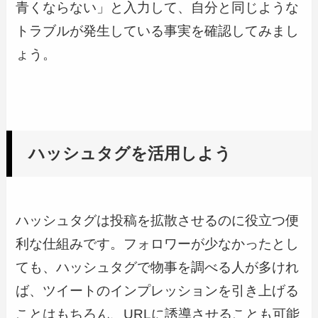
青くならない」と入力して、自分と同じような
トラブルが発生している事実を確認してみまし
ょう。
ハッシュタグを活用しよう
ハッシュタグは投稿を拡散させるのに役立つ便
利な仕組みです。フォロワーが少なかったとし
ても、ハッシュタグで物事を調べる人が多けれ
ば、ツイートのインプレッションを引き上げる
ことはもちろん、URLに誘導させることも可能