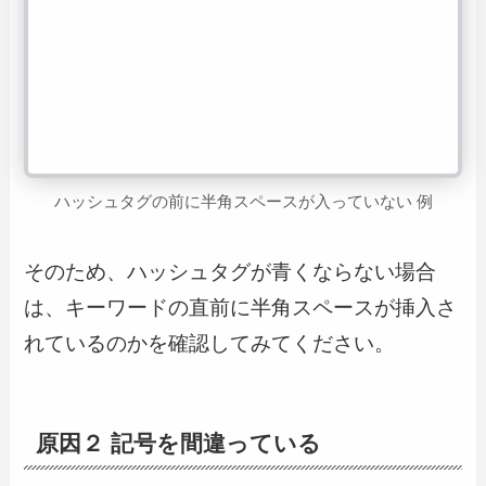
ハッシュタグの前に半角スペースが入っていない 例
そのため、ハッシュタグが青くならない場合
は、キーワードの直前に半角スペースが挿入さ
れているのかを確認してみてください。
原因２ 記号を間違っている