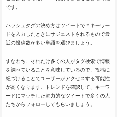
です。
ハッシュタグの決め方はツイートで＃キーワー
ドを入力したときにサジェストされるもので最
近の投稿数が多い単語を選びましょう。
すなわち、それだけ多くの人がタグ検索で情報
を調べていることを意味しているので、投稿に
紐づけることでユーザーがアクセスする可能性
が高くなります。トレンドを確認して、キーワ
ードにマッチした魅力的なツイートで多くの人
たちからフォローしてもらいましょう。