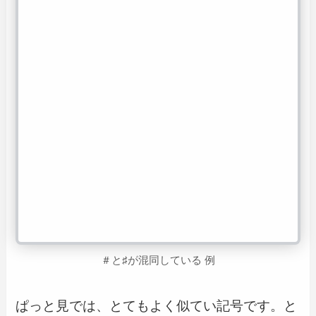
＃と
♯が混同している 例
ぱっと見では、とてもよく似てい記号です。と