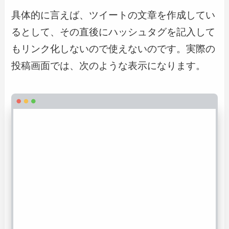
具体的に言えば、ツイートの文章を作成してい
るとして、その直後にハッシュタグを記入して
もリンク化しないので使えないのです。実際の
投稿画面では、次のような表示になります。