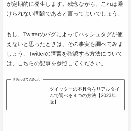
が定期的に発生します。残念ながら、これは避
けられない問題であると言ってよいでしょう。
もし、Twitterのバグによってハッシュタグが使
えないと思ったときは、その事実を調べてみま
しょう。Twitterの障害を確認する方法について
は、こちらの記事を参照してください。
あわせて読みたい
ツイッターの不具合をリアルタイ
ムで調べる４つの方法【2023年
版】