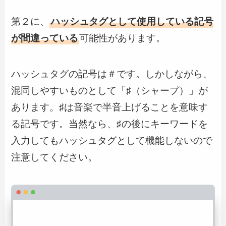
第２に、
ハッシュタグとして使用している記号
が間違っている
可能性があります。
ハッシュタグの記号は
＃です。しかしながら、
混同しやすいものとして「
♯（シャープ）」が
あります。♯は音楽で半音上げることを意味す
る記号です。当然なら、
♯の後にキーワードを
入力してもハッシュタグとして機能しないので
注意してください。