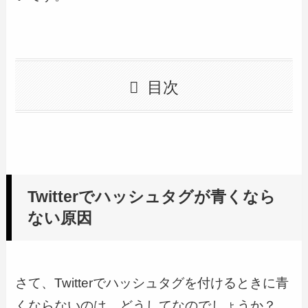
目次
Twitterでハッシュタグが青くなら
ない原因
さて、Twitterでハッシュタグを付けるときに青
くならないのは、どうしてなのでしょうか？