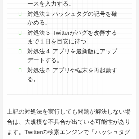
ースを入力する。
対処法２ ハッシュタグの記号を確
かめる。
対処法３ Twitterがバグを改善する
まで１日を目安に待つ。
対処法４ アプリを最新版にアップ
デートする。
対処法５ アプリや端末を再起動す
る。
上記の対処法を実行しても問題が解決しない場
合は、大規模な不具合が出ている可能性があり
ます。Twitterの検索エンジンで「ハッシュタグ