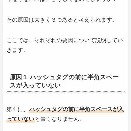
その原因は大きく３つあると考えられます。
ここでは、それぞれの要因について説明してい
きます。
原因１ ハッシュタグの前に半角スペー
スが入っていない
第１に、
ハッシュタグの前に半角スペースが入
っていない
と青くなりません。