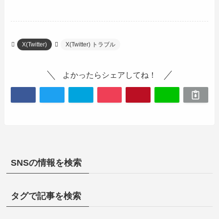
X(Twitter)
X(Twitter) トラブル
よかったらシェアしてね！
SNSの情報を検索
タグで記事を検索