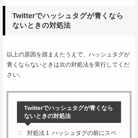
Twitterでハッシュタグが青くなら
ないときの対処法
以上の原因を踏まえたうえで、ハッシュタグが
青くならないときは次の対処法を実行してくだ
さい。
Twitterでハッシュタグが青くなら
ないときの対処法
対処法１ ハッシュタグの前にスペ