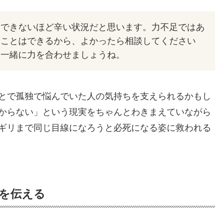
もできないほど辛い状況だと思います。力不足ではあ
ることはできるから、よかったら相談してください
、一緒に力を合わせましょうね。
とで孤独で悩んでいた人の気持ちを支えられるかもし
からない」という現実をちゃんとわきまえていながら
ギリまで同じ目線になろうと必死になる姿に救われる
とを伝える