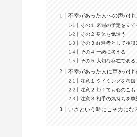
不幸があった人への声かけL
その１ 来週の予定を立て
その２ 身体を気遣う
その３ 経験者として相談
その４ 一緒に考える
その５ 大切な存在である
不幸があった人に声をかけ
注意１ タイミングを考慮
注意２ 短くても心のこ
注意３ 相手の気持ちを尊
いざという時にこそ力にな