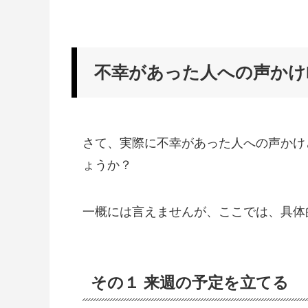
不幸があった人への声かけL
さて、実際に不幸があった人への声かけ
ょうか？
一概には言えませんが、ここでは、具体
その１ 来週の予定を立てる