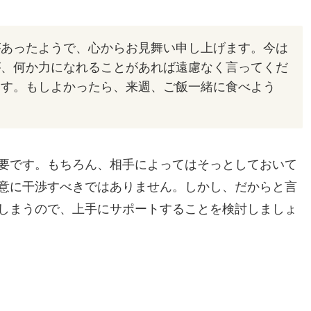
があったようで、心からお見舞い申し上げます。今は
が、何か力になれることがあれば遠慮なく言ってくだ
ます。もしよかったら、来週、ご飯一緒に食べよう
要です。もちろん、相手によってはそっとしておいて
意に干渉すべきではありません。しかし、だからと言
しまうので、上手にサポートすることを検討しましょ