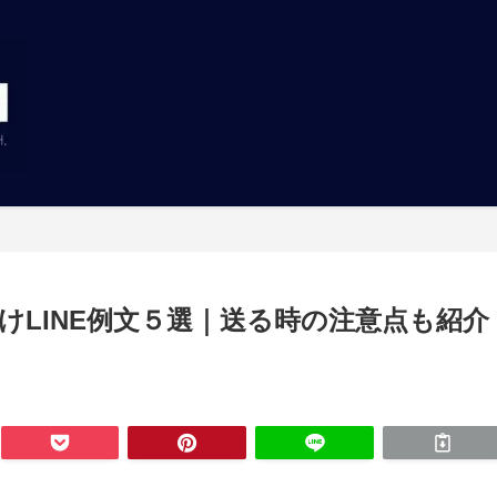
けLINE例文５選｜送る時の注意点も紹介