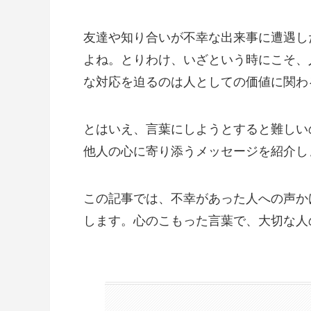
友達や知り合いが不幸な出来事に遭遇し
よね。とりわけ、いざという時にこそ、
な対応を迫るのは人としての価値に関わ
とはいえ、言葉にしようとすると難しい
他人の心に寄り添うメッセージを紹介し
この記事では、不幸があった人への声か
します。心のこもった言葉で、大切な人