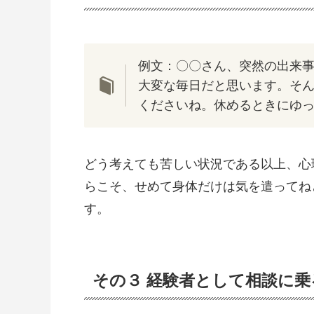
例文：〇〇さん、突然の出来
大変な毎日だと思います。そ
くださいね。休めるときにゆ
どう考えても苦しい状況である以上、心
らこそ、せめて身体だけは気を遣ってね
す。
その３ 経験者として相談に乗