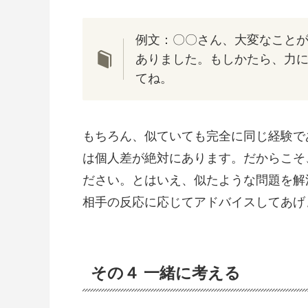
例文：〇〇さん、大変なこと
ありました。もしかたら、力
てね。
もちろん、似ていても完全に同じ経験で
は個人差が絶対にあります。だからこそ
ださい。とはいえ、似たような問題を解
相手の反応に応じてアドバイスしてあげ
その４ 一緒に考える