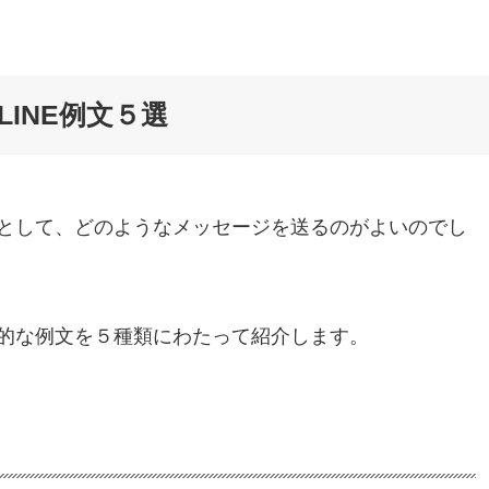
INE例文５選
として、どのようなメッセージを送るのがよいのでし
的な例文を５種類にわたって紹介します。