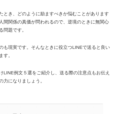
たとき、どのように励ますべきか悩むことがあります
人間関係の真価が問われるので、逆境のときに無関心
る問題です。
のも現実です。そんなときに役立つLINEで送ると良い
ます。
けLINE例文５選をご紹介し、送る際の注意点もお伝え
の力になりましょう。