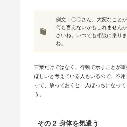
例文：〇〇さん、大変なこと
何も言えないかもしれません
さいね。いつでも相談に乗り
ね。
言葉だけではなく、行動で示すことが重
ほしいと考えている人もいるので、不用
って、放っておくと一人ぼっちになって
う。
その２ 身体を気遣う