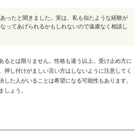
があったと聞きました。実は、私も似たような経験が
になってあげられるかもしれないので遠慮なく相談し
あるとは限りません。性格も違う以上、受け止め方に
、押し付けがましい言い方はしないように注意してく
決した人がいることは希望になる可能性もあります。
ましょう。