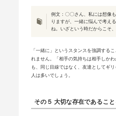
例文：〇〇さん、私には想像
りますが、一緒に悩んで考え
ね。いざという時だからこそ
「一緒に」というスタンスを強調するこ
れません。「相手の気持ちは相手しかわ
も、同じ目線ではなく、友達としてギリ
人は多いでしょう。
その５ 大切な存在であるこ