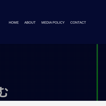
HOME
ABOUT
MEDIA POLICY
CONTACT