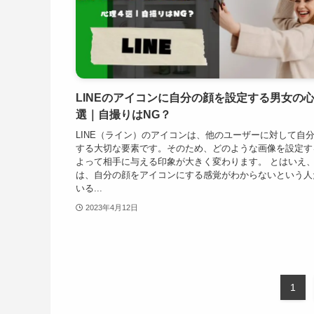
LINEのアイコンに自分の顔を設定する男女の
選｜自撮りはNG？
LINE（ライン）のアイコンは、他のユーザーに対して自
する大切な要素です。そのため、どのような画像を設定す
よって相手に与える印象が大きく変わります。 とはいえ
は、自分の顔をアイコンにする感覚がわからないという人
いる...
2023年4月12日
1