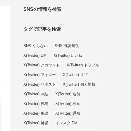
SNSの情報を検索
タグで記事を検索
SNS やらない
SNS 既読無視
X(Twitter) DM
X(Twitter) いいね
X(Twitter) アカウント
X(Twitter) トラブル
X(Twitter) フォロー
X(Twitter) リプ
X(Twitter) リポスト
X(Twitter) 個人情報
X(Twitter) 凍結
X(Twitter) 名前
X(Twitter) 投稿
X(Twitter) 検索
X(Twitter) 用語
X(Twitter) 通知
X(Twitter) 鍵垢
インスタ DM