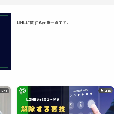
LINEに関する記事一覧です。
LINE
LINE