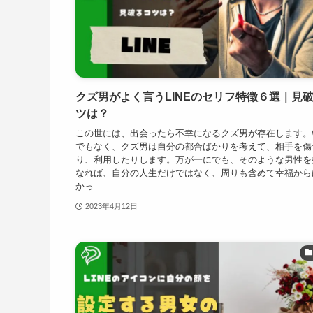
クズ男がよく言うLINEのセリフ特徴６選｜見
ツは？
この世には、出会ったら不幸になるクズ男が存在します。
でもなく、クズ男は自分の都合ばかりを考えて、相手を傷
り、利用したりします。万が一にでも、そのような男性を
なれば、自分の人生だけではなく、周りも含めて幸福から
かっ...
2023年4月12日