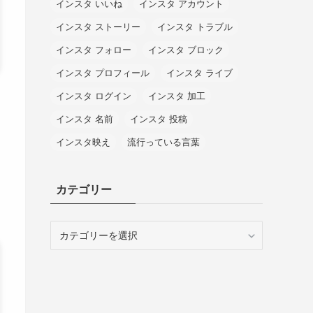
インスタ いいね
インスタ アカウント
インスタ ストーリー
インスタ トラブル
インスタ フォロー
インスタ ブロック
インスタ プロフィール
インスタ ライブ
インスタ ログイン
インスタ 加工
インスタ 名前
インスタ 投稿
インスタ映え
流行っている言葉
カテゴリー
カ
テ
ゴ
リ
ー