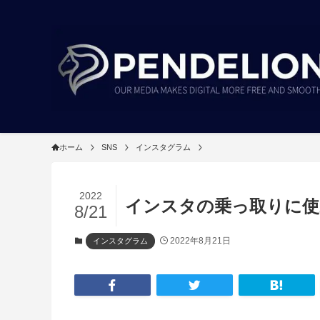
ホーム
SNS
インスタグラム
2022
インスタの乗っ取りに使
8/21
2022年8月21日
インスタグラム