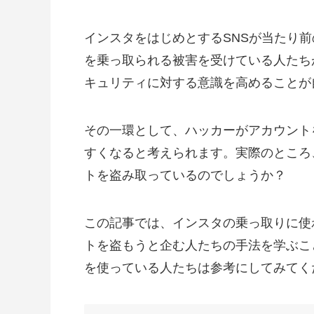
インスタをはじめとするSNSが当たり
を乗っ取られる被害を受けている人たち
キュリティに対する意識を高めることが
その一環として、ハッカーがアカウント
すくなると考えられます。実際のところ
トを盗み取っているのでしょうか？
この記事では、インスタの乗っ取りに使
トを盗もうと企む人たちの手法を学ぶこ
を使っている人たちは参考にしてみてく