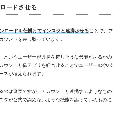
ンロードさせる
ンロードを仕掛けてインスタと連携させる
ことで、ア
カウントを乗っ取っています。
」というユーザーが興味を持ちそうな機能があるかの
カウントと偽アプリを紐づけることでユーザーIDやパ
ースが考えられます。
るのは事実ですが、アカウントと連携するようなもの
スタが公式で認めないような機能を謳っているものに