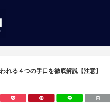
われる４つの手口を徹底解説【注意】