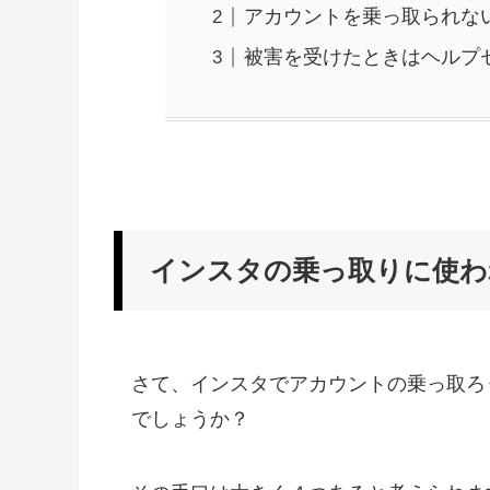
アカウントを乗っ取られな
被害を受けたときはヘルプ
インスタの乗っ取りに使わ
さて、インスタでアカウントの乗っ取ろ
でしょうか？