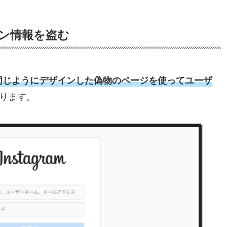
イン情報を盗む
同じようにデザインした偽物のページを使ってユーザ
ります。