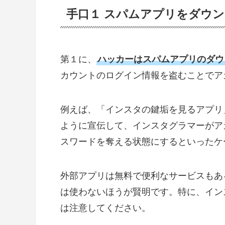
手口１ スパムアプリをダウ
第１に、
ハッカーはスパムアプリのダウ
カウントのログイン情報を盗むことでア
例えば、「インスタの鍵垢を見るアプリ
ように宣伝して、インスタグラマーがア
スワードを奪える状態にするといったケ
外部アプリは無料で便利なサービスもあ
は使わないほうが賢明です。特に、イン
は注意してください。