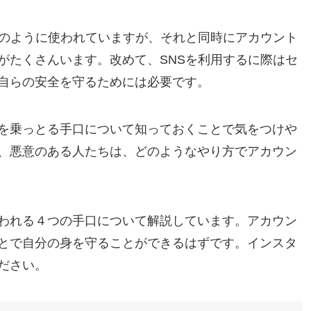
前のように使われていますが、それと同時にアカウント
がたくさんいます。改めて、SNSを利用するに際はセ
自らの安全を守るためには必要です。
を乗っとる手口について知っておくことで気をつけや
、悪意のある人たちは、どのようなやり方でアカウン
われる４つの手口について解説しています。アカウン
とで自分の身を守ることができるはずです。インスタ
ださい。