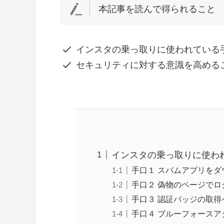
本記事を読んで得られること
インスタの乗っ取りに使われている
セキュリティに対する意識を高める
インスタの乗っ取りに使わ
手口１ スパムアプリをダ
手口２ 偽物のページでロ
手口３ 認証バッジの取得
手口４ ブルーフォースア