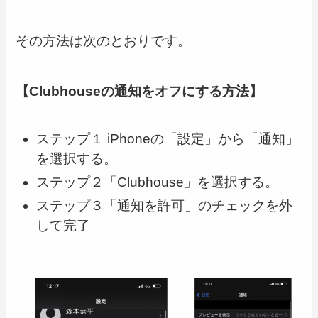
その方法は次のとおりです。
【Clubhouseの通知をオフにする方法】
ステップ１ iPhoneの「設定」から「通知」
を選択する。
ステップ２「Clubhouse」を選択する。
ステップ３「通知を許可」のチェックを外
して完了。