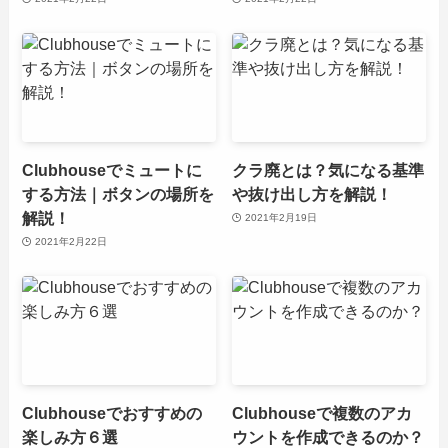
Clubhouseでミュートに
クラ廃とは？気になる基準
する方法｜ボタンの場所を
や抜け出し方を解説！
解説！
2021年2月19日
2021年2月22日
Clubhouseでおすすめの
Clubhouseで複数のアカ
楽しみ方６選
ウントを作成できるのか？