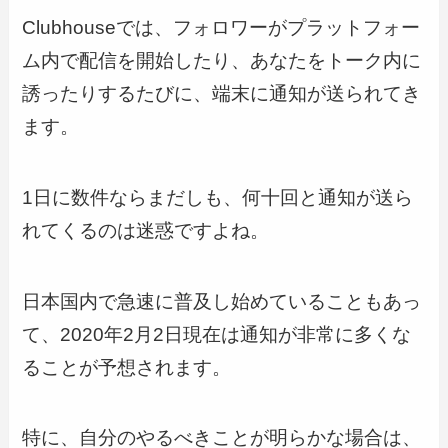
Clubhouseでは、フォロワーがプラットフォー
ム内で配信を開始したり、あなたをトーク内に
誘ったりするたびに、端末に通知が送られてき
ます。
1日に数件ならまだしも、何十回と通知が送ら
れてくるのは迷惑ですよね。
日本国内で急速に普及し始めていることもあっ
て、2020年2月2日現在は通知が非常に多くな
ることが予想されます。
特に、自分のやるべきことが明らかな場合は、