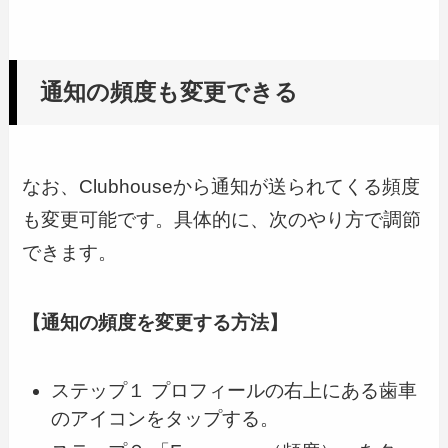
通知の頻度も変更できる
なお、Clubhouseから通知が送られてくる頻度
も変更可能です。具体的に、次のやり方で調節
できます。
【通知の頻度を変更する方法】
ステップ１ プロフィールの右上にある歯車
のアイコンをタップする。