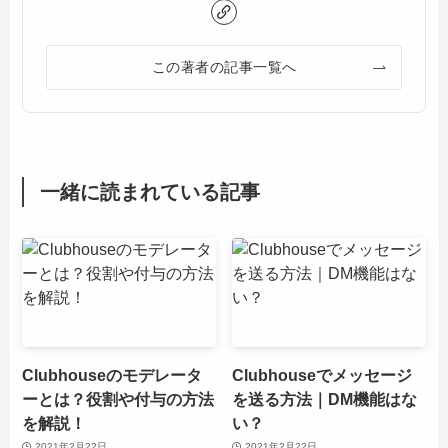
この著者の記事一覧へ
一緒に読まれている記事
Clubhouseのモデレータ
Clubhouseでメッセージ
ーとは？役割や付与の方法
を送る方法｜DM機能はな
を解説！
い？
2021年2月22日
2021年2月22日