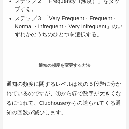
ステップ２ 「Frequency（頻度）」をタッ
プする。
ステップ３ 「Very Frequent・Frequent・
Normal・Infrequent・Very Infrequent」のい
ずれかのうちのひとつを選択する。
通知の頻度を変更する方法
通知の頻度に関するレベルは次の５段階に分か
れているのですが、①から⑤で数字が大きくな
るにつれて、Clubhouseからの送られてくる通
知の回数が減少します。