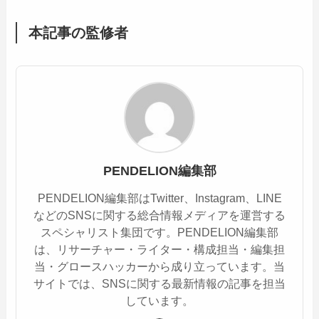
本記事の監修者
PENDELION編集部
PENDELION編集部はTwitter、Instagram、LINE
などのSNSに関する総合情報メディアを運営する
スペシャリスト集団です。PENDELION編集部
は、リサーチャー・ライター・構成担当・編集担
当・グロースハッカーから成り立っています。当
サイトでは、SNSに関する最新情報の記事を担当
しています。