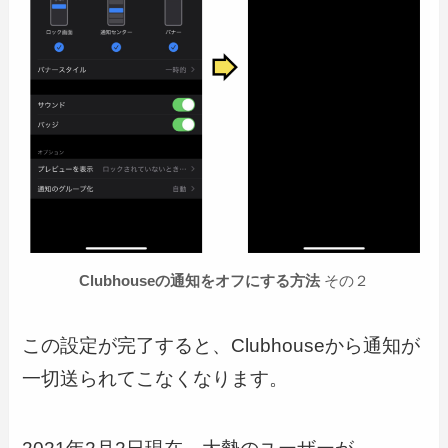
Clubhouseの通知をオフにする方法
その２
この設定が完了すると、Clubhouseから通知が
一切送られてこなくなります。