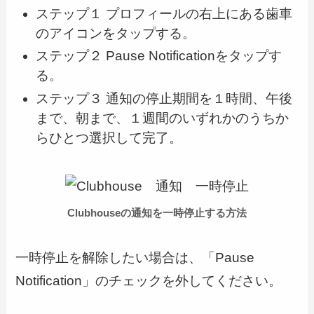
ステップ１ プロフィールの右上にある歯車
のアイコンをタップする。
ステップ２ Pause Notificationをタップす
る。
ステップ３ 通知の停止期間を１時間、午後
まで、朝まで、１週間のいずれかのうちか
らひとつ選択して完了。
Clubhouseの通知を一時停止する方法
一時停止を解除したい場合は、「Pause
Notification」のチェックを外してください。