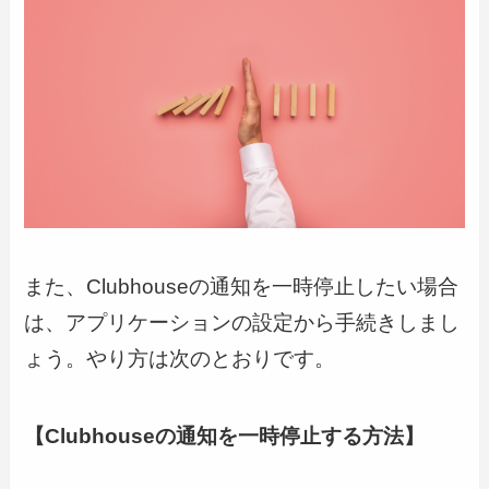
また、Clubhouseの通知を一時停止したい場合
は、アプリケーションの設定から手続きしまし
ょう。やり方は次のとおりです。
【Clubhouseの通知を一時停止する方法】