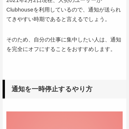
2021年2月2日現在、大勢のユーザーが
Clubhouseを利用しているので、通知が送られ
てきやすい時期であると言えるでしょう。
そのため、自分の仕事に集中したい人は、通知
を完全にオフにすることをおすすめします。
通知を一時停止するやり方