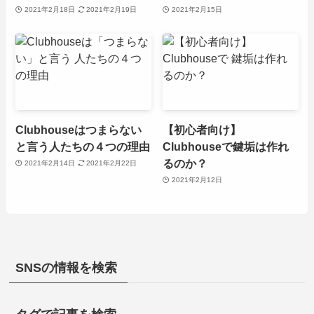
2021年2月18日
2021年2月19日
2021年2月15日
Clubhouseはつまらない
【初心者向け】
と言う人たちの４つの理由
Clubhouseで鍵垢は作れ
るのか？
2021年2月14日
2021年2月22日
2021年2月12日
SNSの情報を検索