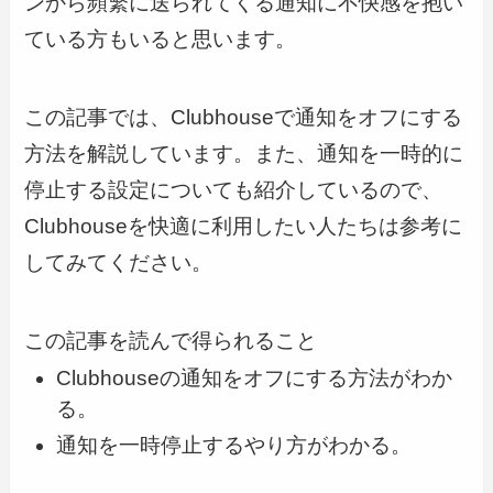
ンから頻繁に送られてくる通知に不快感を抱い
ている方もいると思います。
この記事では、Clubhouseで通知をオフにする
方法を解説しています。また、通知を一時的に
停止する設定についても紹介しているので、
Clubhouseを快適に利用したい人たちは参考に
してみてください。
この記事を読んで得られること
Clubhouseの通知をオフにする方法がわか
る。
通知を一時停止するやり方がわかる。