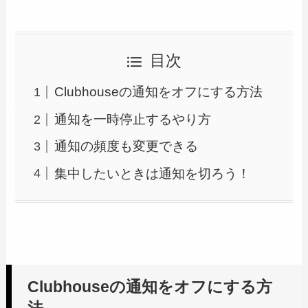
目次
Clubhouseの通知をオフにする方法
通知を一時停止するやり方
通知の頻度も変更できる
集中したいときは通知を切ろう！
Clubhouseの通知をオフにする方