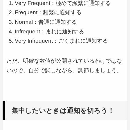
Very Frequent：極めて頻繁に通知する
Frequent：頻繁に通知する
Normal：普通に通知する
Infrequent：まれに通知する
Very Infrequent：ごくまれに通知する
ただ、明確な数値が公開されているわけではな
いので、自分で試しながら、調節しましょう。
集中したいときは通知を切ろう！