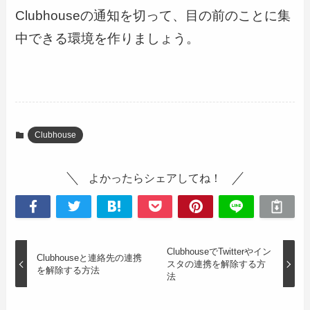
Clubhouseの通知を切って、目の前のことに集
中できる環境を作りましょう。
Clubhouse
よかったらシェアしてね！
ClubhouseでTwitterやイン
Clubhouseと連絡先の連携
スタの連携を解除する方
を解除する方法
法