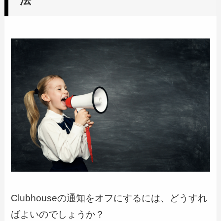
法
Clubhouseの通知をオフにするには、どうすれ
ばよいのでしょうか？