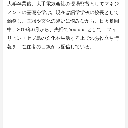
大学卒業後、大手電気会社の現場監督としてマネジ
メントの基礎を学ぶ。現在は語学学校の校長として
勤務し、国籍や文化の違いに悩みながら、日々奮闘
中。2019年6月から、夫婦でYoutuberとして、フィ
リピン・セブ島の文化や生活する上でのお役立ち情
報を、在住者の目線から配信している。