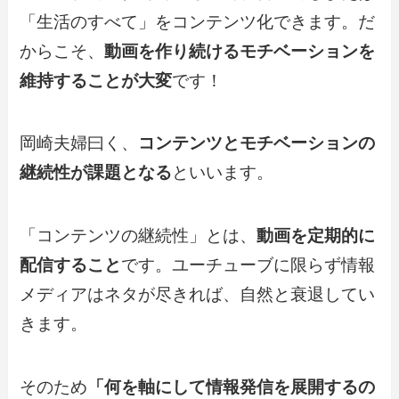
「生活のすべて」をコンテンツ化できます。だ
からこそ、
動画を作り続けるモチベーションを
維持することが大変
です！
岡崎夫婦曰く、
コンテンツとモチベーションの
継続性が課題となる
といいます。
「コンテンツの継続性」とは、
動画を定期的に
配信すること
です。ユーチューブに限らず情報
メディアはネタが尽きれば、自然と衰退してい
きます。
そのため
「何を軸にして情報発信を展開するの