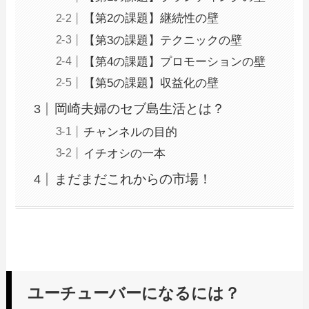
【第2の課題】継続性の壁
【第3の課題】テクニックの壁
【第4の課題】プロモーションの壁
【第5の課題】収益化の壁
岡崎夫婦のセブ島生活とは？
チャンネルの目的
イチオシの一本
まだまだこれからの市場！
ユーチューバーになるには？