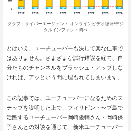
グラフ：サイバーエージェント オンラインビデオ総研/デジ
タルインファクト調べ
とはいえ、ユーチューバーも決して楽な仕事で
はありません。さまざまな試行錯誤を経て、自
分たちのチャンネルをブラッシュ・アップしな
ければ、アッという間に埋もれてしまいます。
この記事では、ユーチューバーになるためのス
テップを説明した上で、フィリピン・セブ島で
活躍するユーチューバー岡崎俊輔さん・岡崎保
子さんとの対談を通じて、新米ユーチューバー