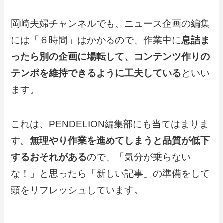
岡崎夫婦チャンネルでも、ニュース企画の編集
には「６時間」はかかるので、作業中に
息詰ま
ったら別の企画に場転して、コンテンツ作りの
テンポを維持できるように工夫している
といい
ます。
これは、PENDELION編集部にも当てはまりま
す。
無理やり作業を進めてしまうと品質が低下
するおそれがある
ので、「気分が乗らない
な！」と思ったら「新しい記事」の準備をして
頭をリフレッシュしています。