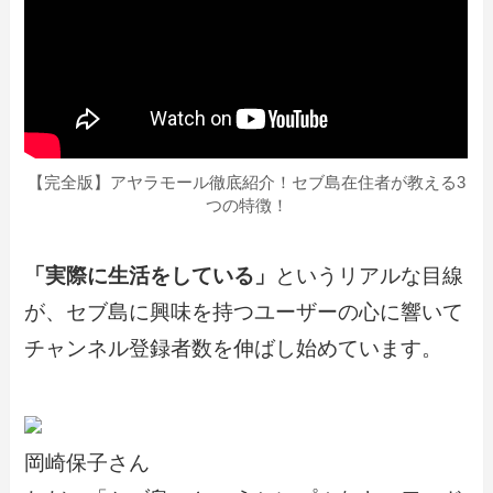
【完全版】アヤラモール徹底紹介！セブ島在住者が教える3
つの特徴！
「実際に生活をしている」
というリアルな目線
が、セブ島に興味を持つユーザーの心に響いて
チャンネル登録者数を伸ばし始めています。
岡崎保子さん