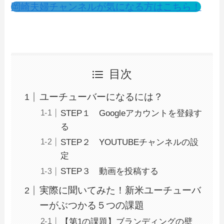
岡崎夫婦チャンネルが気になる方はこちら！
目次
ユーチューバーになるには？
STEP１ Googleアカウントを登録す
る
STEP２ YOUTUBEチャンネルの設
定
STEP３ 動画を投稿する
実際に聞いてみた！新米ユーチューバ
ーがぶつかる５つの課題
【第1の課題】ブランディングの壁