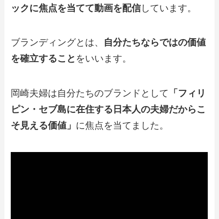
ックに焦点を当てて動画を配信
しています。
ブランディングとは、
自分たちならではの価値
を確立すること
をいいます。
岡崎夫婦は自分たちのブランドとして
「フィリ
ピン・セブ島に在住する日本人の夫婦だからこ
そ見える価値」
に焦点を当てました。