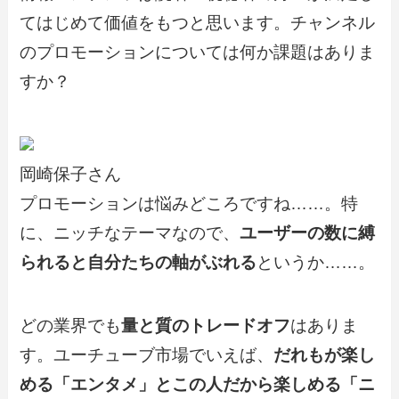
てはじめて価値をもつと思います。チャンネル
のプロモーションについては何か課題はありま
すか？
岡崎保子さん
プロモーションは悩みどころですね……。特
に、ニッチなテーマなので、
ユーザーの数に縛
られると自分たちの軸がぶれる
というか……。
どの業界でも
量と質のトレードオフ
はありま
す。ユーチューブ市場でいえば、
だれもが楽し
める「エンタメ」とこの人だから楽しめる「ニ