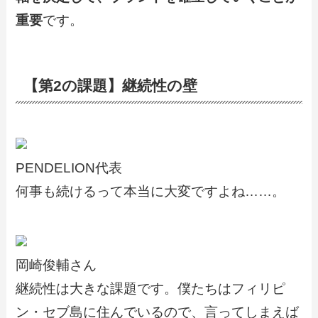
重要
です。
【第2の課題】継続性の壁
PENDELION代表
何事も続けるって本当に大変ですよね……。
岡崎俊輔さん
継続性は大きな課題です。僕たちはフィリピ
ン・セブ島に住んでいるので、言ってしまえば