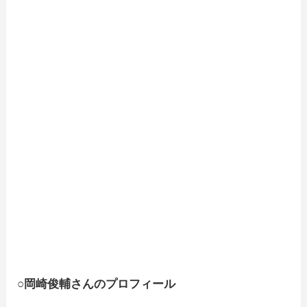
○岡崎俊輔さんのプロフィール