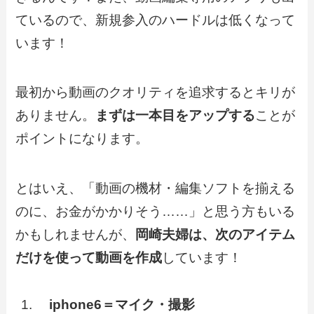
ているので、新規参入のハードルは低くなって
います！
最初から動画のクオリティを追求するとキリが
ありません。
まずは一本目をアップする
ことが
ポイントになります。
とはいえ、「動画の機材・編集ソフトを揃える
のに、お金がかかりそう……」と思う方もいる
かもしれませんが、
岡崎夫婦は、次のアイテム
だけを使って動画を作成
しています！
iphone6＝マイク・撮影