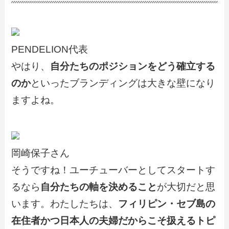
PENDELION代表
やはり、
自分たちのポジションをどう確立する
のか
といったブランディングは大きな壁になり
ますよね。
岡崎保子さん
そうですね！ユーチューバーとしてスタートす
るなら
自分たちの軸を決めること
が大切だと思
います。わたしたちは、
フィリピン・セブ島の
在住者かつ日本人の夫婦だからこそ扱えるトピ