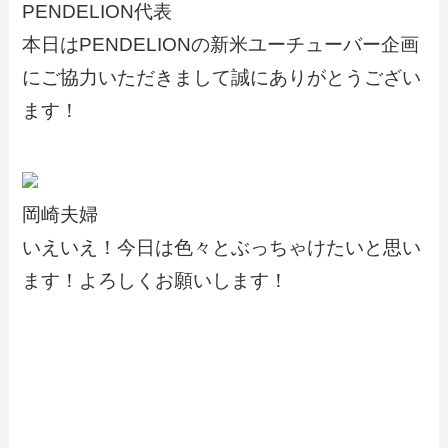
PENDELION代表
本日はPENDELIONの新米ユーチューバー企画
にご協力いただきまして誠にありがとうござい
ます！
岡崎夫婦
いえいえ！今日は色々とぶっちゃけたいと思い
ます！よろしくお願いします！