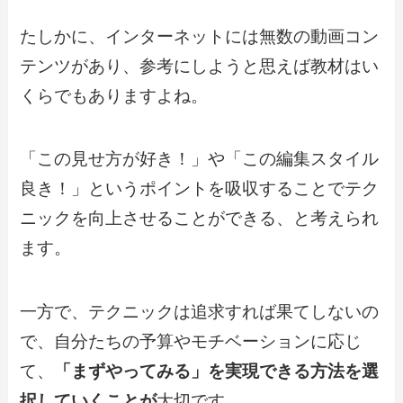
たしかに、インターネットには無数の動画コン
テンツがあり、参考にしようと思えば教材はい
くらでもありますよね。
「この見せ方が好き！」や「この編集スタイル
良き！」というポイントを吸収することでテク
ニックを向上させることができる、と考えられ
ます。
一方で、テクニックは追求すれば果てしないの
で、自分たちの予算やモチベーションに応じ
て、
「まずやってみる」を実現できる方法を選
択していくことが
大切です。