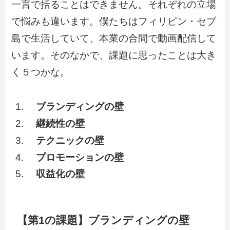
一言で括ることはできません。それぞれの立場
で悩みも違います。僕たちはフィリピン・セブ
島で生活していて、本業の合間で動画配信して
います。そのなかで、課題に思ったことは大き
く５つかな。
ブランディングの壁
継続性の壁
テクニックの壁
プロモーションの壁
収益化の壁
【第1の課題】ブランディングの壁