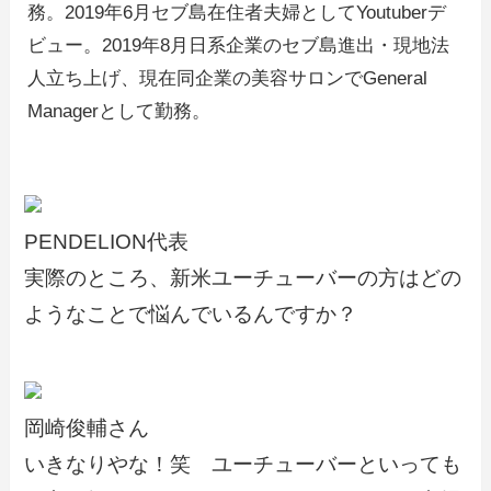
務。2019年6月セブ島在住者夫婦としてYoutuberデ
ビュー。2019年8月日系企業のセブ島進出・現地法
人立ち上げ、現在同企業の美容サロンでGeneral
Managerとして勤務。
PENDELION代表
実際のところ、新米ユーチューバーの方はどの
ようなことで悩んでいるんですか？
岡崎俊輔さん
いきなりやな！笑 ユーチューバーといっても