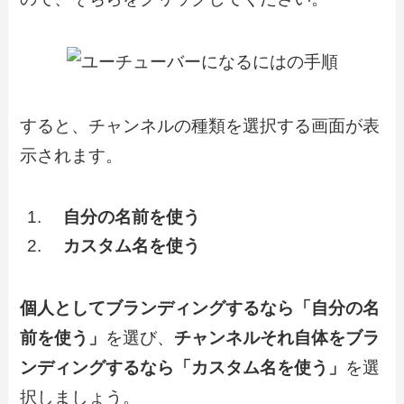
すると、チャンネルの種類を選択する画面が表
示されます。
自分の名前を使う
カスタム名を使う
個人としてブランディングするなら「自分の名
前を使う」
を選び、
チャンネルそれ自体をブラ
ンディングするなら「カスタム名を使う」
を選
択しましょう。