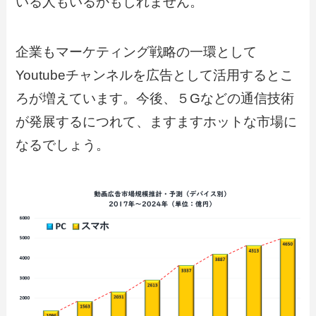
いる人もいるかもしれません。
企業もマーケティング戦略の一環として
Youtubeチャンネルを広告として活用するとこ
ろが増えています。今後、５Gなどの通信技術
が発展するにつれて、ますますホットな市場に
なるでしょう。