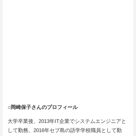
○岡崎保子さんのプロフィール
大学卒業後、2013年IT企業でシステムエンジニアと
して勤務。2016年セブ島の語学学校職員として勤