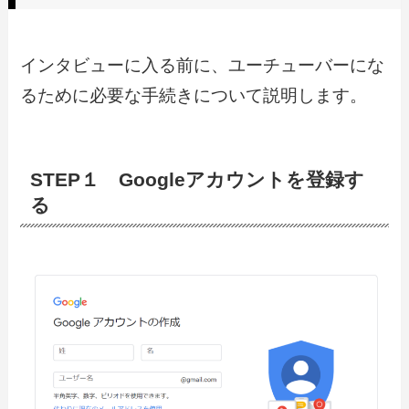
インタビューに入る前に、ユーチューバーにな
るために必要な手続きについて説明します。
STEP１ Googleアカウントを登録す
る