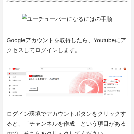
Googleアカウントを取得したら、Youtubeにア
クセスしてログインします。
ログイン環境でアカウントボタンをクリックす
ると、「チャンネルを作成」という項目がある
ので、そちらをクリックしてください。