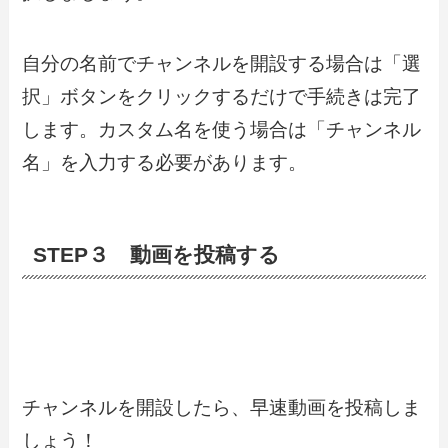
自分の名前でチャンネルを開設する場合は「選
択」ボタンをクリックするだけで手続きは完了
します。カスタム名を使う場合は「チャンネル
名」を入力する必要があります。
STEP３ 動画を投稿する
チャンネルを開設したら、早速動画を投稿しま
しょう！