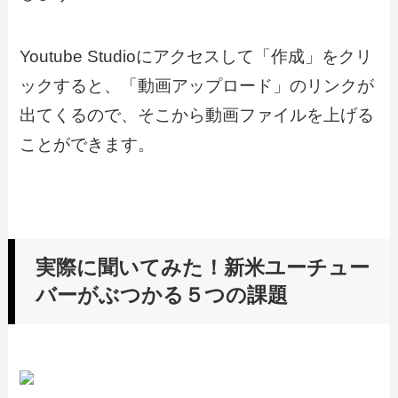
Youtube Studioにアクセスして「作成」をクリ
ックすると、「動画アップロード」のリンクが
出てくるので、そこから動画ファイルを上げる
ことができます。
実際に聞いてみた！新米ユーチュー
バーがぶつかる５つの課題