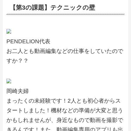
【第3の課題】テクニックの壁
PENDELION代表
お二人とも動画編集などの仕事をしていたので
すか？？
岡崎夫婦
まったくの未経験です！2人とも初心者からス
タートしました！機材などの準備が大変と思う
かもしれませんが、身近なもので動画を撮影で
きるんです！また、動画編集専用のアプリも出