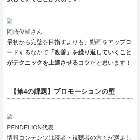
岡崎俊輔さん
最初から完璧を目指すよりも、動画をアップロ
ードするなかで
「改善」を繰り返していくこと
がテクニックを上達させるコツ
だと思います！
【第4の課題】プロモーションの壁
PENDELION代表
情報コンテンツは読者・視聴者の方々が満足し