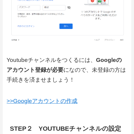
Youtubeチャンネルをつくるには、
Googleの
アカウント登録が必要
になので、未登録の方は
手続きを済ませましょう！
>>Googleアカウントの作成
STEP２ YOUTUBEチャンネルの設定