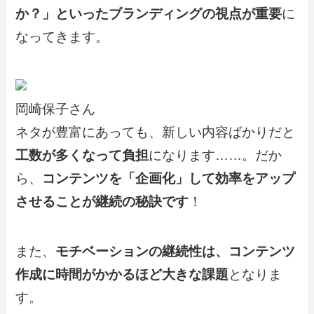
か？」といったブランディングの視点が重要
に
なってきます。
岡崎保子さん
ネタが豊富にあっても、新しい内容ばかりだと
工数が多くなって負担
になります……。だか
ら、
コンテンツを「企画化」して効率をアップ
させることが継続の秘訣です
！
また、
モチベーションの継続性は、コンテンツ
作成に時間がかかるほど大きな課題
となりま
す。