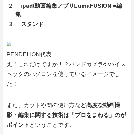
ipad/動画編集アプリLumaFUSION =編
集
スタンド
PENDELION代表
え！これだけですか！？ハンドカメラやハイス
ペックのパソコンを使っているイメージでし
た！
また、カットや間の使い方など
高度な動画撮
影・編集に関する技術は「プロをまねる」のが
ポイント
ということです。