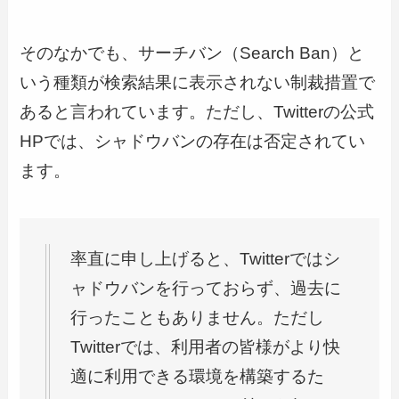
そのなかでも、
サーチバン（Search Ban）と
いう種類が検索結果に表示されない制裁措置で
あると言われています。ただし、Twitterの公式
HPでは、シャドウバンの存在は否定されてい
ます。
率直に申し上げると、Twitterではシ
ャドウバンを行っておらず、過去に
行ったこともありません。ただし
Twitterでは、利用者の皆様がより快
適に利用できる環境を構築するた