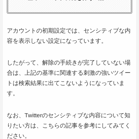
アカウントの初期設定では、センシティブな内
容を表示しない設定になっています。
したがって、解除の手続きが完了していない場
合は、上記の基準に関連する刺激の強いツイー
トは検索結果に出てこないようになっていま
す。
なお、Twitterのセンシティブな内容について知
りたい方は、こちらの記事を参考にしてみてく
ださい。