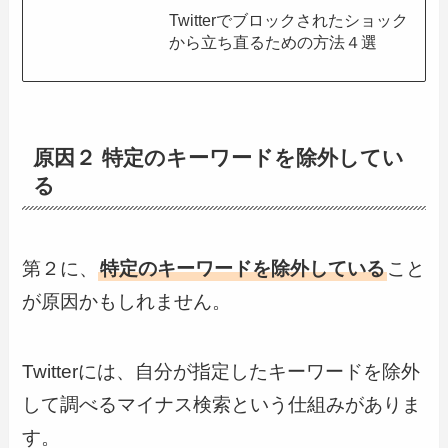
Twitterでブロックされたショック
から立ち直るための方法４選
原因２ 特定のキーワードを除外してい
る
第２に、
特定のキーワードを除外している
こと
が原因かもしれません。
Twitterには、自分が指定したキーワードを除外
して調べるマイナス検索という仕組みがありま
す。