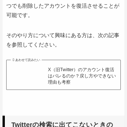
つでも削除したアカウントを復活させることが
可能です。
そのやり方について興味にある方は、次の記事
を参照してください。
あわせて読みたい
X（旧Twitter）のアカウント復活
はバレるのか？戻し方やできない
理由も考察
Twitterの検索に出てこないときの