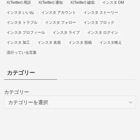
X(Twitter) 用語
X(Twitter) 通知
X(Twitter) 鍵垢
インスタ DM
インスタ いいね
インスタ アカウント
インスタ ストーリー
インスタ トラブル
インスタ フォロー
インスタ ブロック
インスタ プロフィール
インスタ ライブ
インスタ ログイン
インスタ 加工
インスタ 名前
インスタ 投稿
インスタ映え
流行っている言葉
カテゴリー
カテゴリー