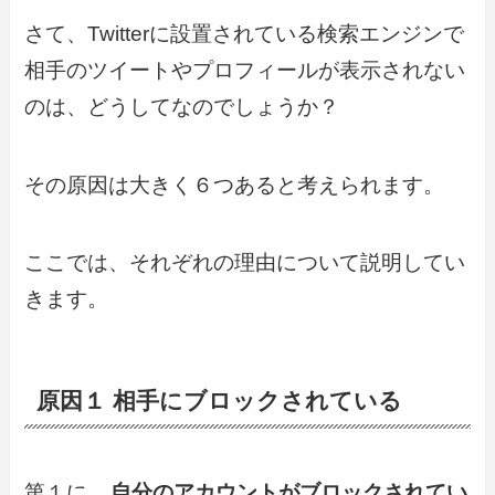
さて、Twitterに設置されている検索エンジンで
相手のツイートやプロフィールが表示されない
のは、どうしてなのでしょうか？
その原因は大きく６つあると考えられます。
ここでは、それぞれの理由について説明してい
きます。
原因１ 相手にブロックされている
第１に、
自分のアカウントがブロックされてい