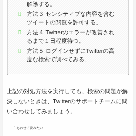
解除する。
方法３ センシティブな内容を含む
ツイートの閲覧を許可する。
方法４ Twitterのエラーが改善され
るまで１日程度待つ。
方法５ ログインせずにTwitterの高
度な検索で調べてみる。
上記の対処方法を実行しても、検索の問題が解
決しないときは、Twitterのサポートチームに問
い合わせしてみましょう。
あわせて読みたい