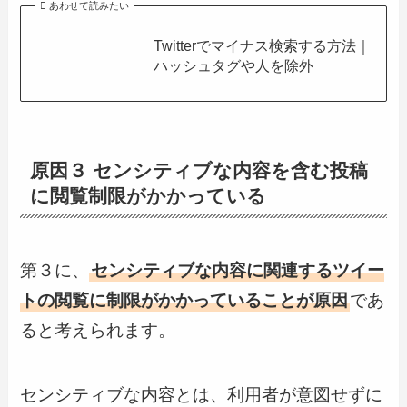
あわせて読みたい
Twitterでマイナス検索する方法｜
ハッシュタグや人を除外
原因３ センシティブな内容を含む投稿
に閲覧制限がかかっている
第３に、
センシティブな内容に関連するツイー
トの閲覧に制限がかかっていることが原因
であ
ると考えられます。
センシティブな内容とは、利用者が意図せずに