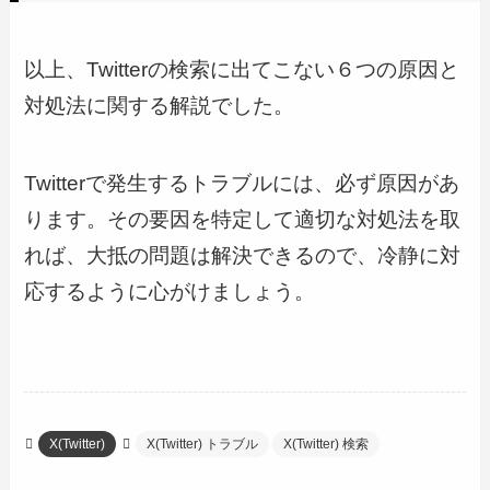
以上、Twitterの検索に出てこない６つの原因と
対処法に関する解説でした。
Twitterで発生するトラブルには、必ず原因があ
ります。その要因を特定して適切な対処法を取
れば、大抵の問題は解決できるので、冷静に対
応するように心がけましょう。
X(Twitter)
X(Twitter) トラブル
X(Twitter) 検索