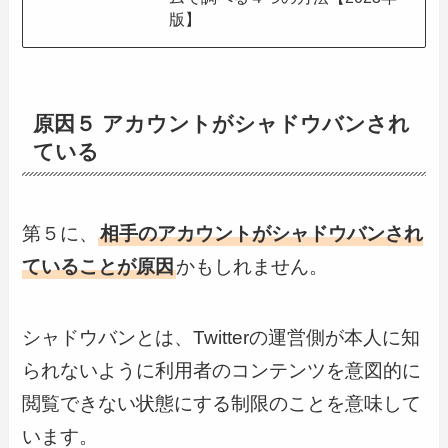
版】
原因５ アカウントがシャドウバンされ
ている
第５に、
相手のアカウントがシャドウバンされ
ていることが原因
かもしれません。
シャドウバンとは、Twitterの
運営側が
本人に知
られないように利用者のコンテンツを
意図的に
閲覧できない状態にする制限のことを意味して
います。