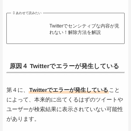
あわせて読みたい
Twitterでセンシティブな内容が見
れない！解除方法を解説
原因４ Twitterでエラーが発生している
第４に、
Twitterでエラーが発生している
こと
によって、本来的に出てくるはずのツイートや
ユーザーが検索結果に表示されていない可能性
があります。