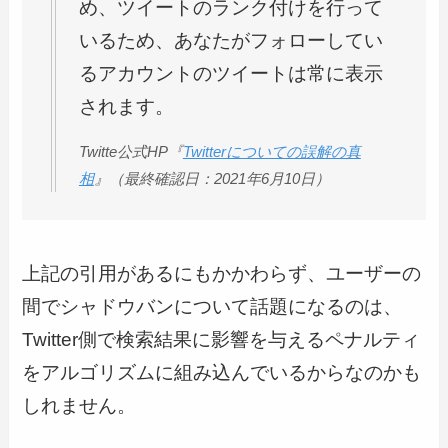
め、ツイートのランク付けを行って
いるため、あなたがフォローしてい
るアカウントのツイートは常に表示
されます。
Twitte公式HP『
Twitterについての誤解の真
相
』（最終確認日：2021年6月10日）
上記の引用があるにもかかわらず、ユーザーの
間でシャドウバンについて話題になるのは、
Twitter側で検索結果に影響を与えるペナルティ
をアルゴリズムに組み込んでいるからなのかも
しれません。