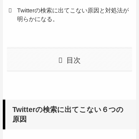
Twitterの検索に出てこない原因と対処法が
明らかになる。
目次
Twitterの検索に出てこない６つの
原因