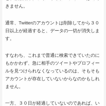
きません。
通常、Twitterのアカウントは削除してから３０
日以上が経過すると、データの一切が消失しま
す。
すなわち、これまで普通に検索できていたのに
もかかわず、急に相手のツイートやプロフィー
ルを見つけられなくなっているのは、そもそも
アカウントが存在していないからなのかもしれ
ません。
一方、３０日が経過していないのであれば、い