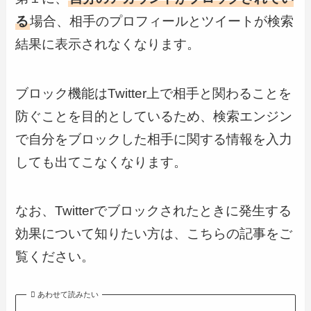
る
場合、相手のプロフィールとツイートが検索
結果に表示されなくなります。
ブロック機能はTwitter上で相手と関わることを
防ぐことを目的としているため、検索エンジン
で自分をブロックした相手に関する情報を入力
しても出てこなくなります。
なお、Twitterでブロックされたときに発生する
効果について知りたい方は、こちらの記事をご
覧ください。
あわせて読みたい