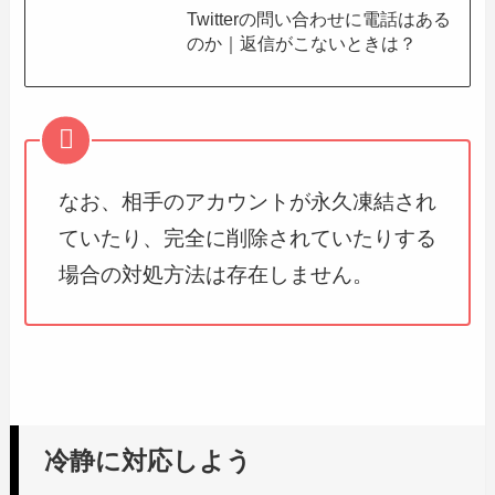
Twitterの問い合わせに電話はある
のか｜返信がこないときは？
なお、相手のアカウントが永久凍結され
ていたり、完全に削除されていたりする
場合の対処方法は存在しません。
冷静に対応しよう