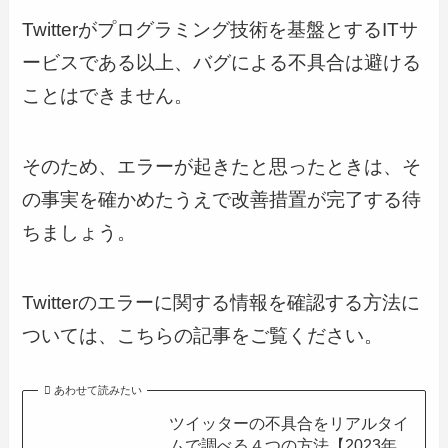
Twitterがプログラミング技術を基盤とするITサ
ービスである以上、バグによる不具合は避ける
ことはできません。
そのため、エラーが起きたと思ったときは、そ
の事実を確かめたうえで改善措置が完了する待
ちましょう。
Twitterのエラーに関する情報を確認する方法に
ついては、こちらの記事をご覧ください。
あわせて読みたい
ツイッターの不具合をリアルタイ
ムで調べる４つの方法【2023年