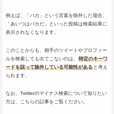
例えば、「バカ」という言葉を除外した場合、
「あいつはバカだ」といった投稿は検索結果に
表示されなくなります。
このことからも、相手のツイートやプロフィー
ルを検索しても出てこないのは、
特定のキーワ
ードを誤って除外している可能性がある
と考え
られます。
なお、Twitterのマイナス検索について知りたい
方は、こちらの記事をご覧ください。