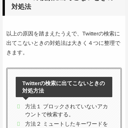
対処法
以上の原因を踏まえたうえで、Twitterの検索に
出てこないときの対処法は大きく４つに整理で
きます。
Twitterの検索に出てこないときの
対処方法
方法１ ブロックされていないアカ
ウントで検索する。
方法２ ミュートしたキーワードを