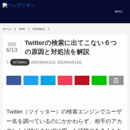
MENU
ホーム
SNS
X(Twitter)
Twitterの検索に出てこない６つ
2022
6/13
の原因と対処法を解説
2022年6月12日
2022年6月13日
X(Twitter)
Twitter（ツイッター）の検索エンジンでユーザ
ー名を調べているのにかかわらず、相手のアカ