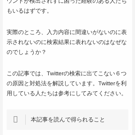
ウントが検出されずに困った経験のある人たち
もいるはずです。
実際のところ、入力内容に間違いがないのに表
示されないのに検索結果に表れないのはなぜな
のでしょうか？
この記事では、Twitterの検索に出てこない６つ
の原因と対処法を解説しています。Twitterを利
用している人たちは参考にしてみてください。
本記事を読んで得られること