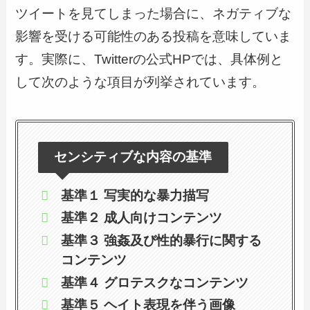
ツイートを見てしまった場合に、ネガティブな
影響を受ける可能性のある投稿を意味していま
す。実際に、Twitterの公式HPでは、具体例と
して次のような項目が列挙されています。
センシティブな内容の基準
基準１ 写実的な暴力描写
基準２ 成人向けコンテンツ
基準３ 強姦及び性的暴行に関する
コンテンツ
基準４ グロテスクなコンテンツ
基準５ ヘイト表現を伴う画像