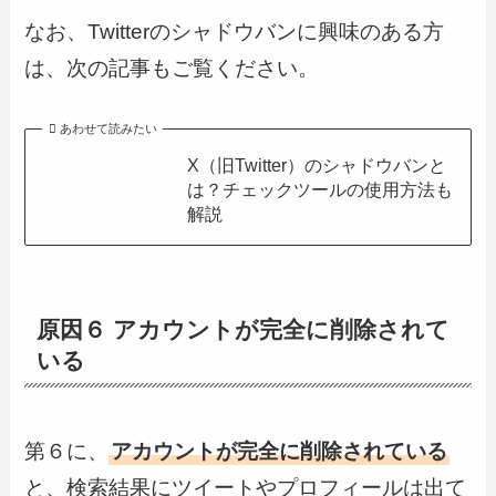
なお、Twitterのシャドウバンに興味のある方
は、次の記事もご覧ください。
あわせて読みたい
X（旧Twitter）のシャドウバンと
は？チェックツールの使用方法も
解説
原因６ アカウントが完全に削除されて
いる
第６に、
アカウントが完全に削除されている
と、検索結果にツイートやプロフィールは出て