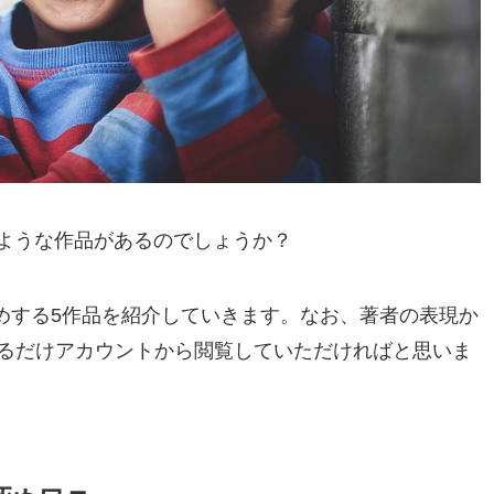
どのような作品があるのでしょうか？
すすめする5作品を紹介していきます。なお、著者の表現か
るだけアカウントから閲覧していただければと思いま