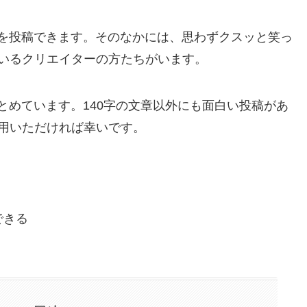
や写真を投稿できます。そのなかには、思わずクスッと笑っ
いるクリエイターの方たちがいます。
をまとめています。140字の文章以外にも面白い投稿があ
用いただければ幸いです。
できる