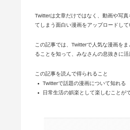
Twitterは文章だけではなく、動画
てしまう面白い漫画をアップロードして
この記事では、Twitterで人気な漫画
ることを知って、みなさんの息抜きに活
この記事を読んで得られること
Twitterで話題の漫画について知れる
日常生活の娯楽として楽しむことが