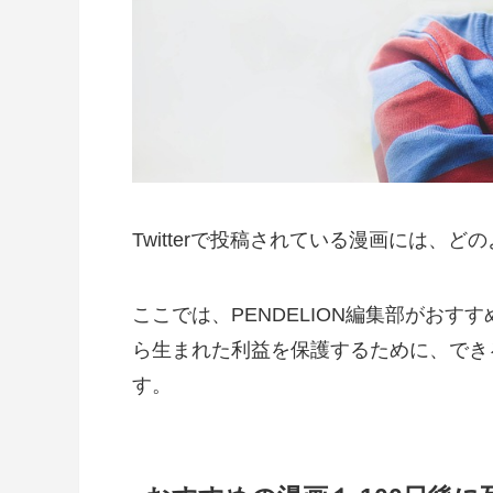
Twitterで投稿されている漫画には、
ここでは、PENDELION編集部がお
ら生まれた利益を保護するために、でき
す。