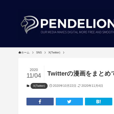
ホーム
SNS
X(Twitter)
2020
Twitterの漫画をま
11/04
2020年10月22日
2020年11月4日
X(Twitter)