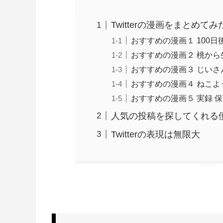
Twitterの漫画をまとめてみ
おすすめの漫画１ 100
おすすめの漫画２ 桃から
おすすめの漫画３ じいさ
おすすめの漫画４ ねこよ
おすすめの漫画５ 実録 
人気の投稿を探してくれる
Twitterの表現は無限大