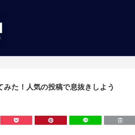
とめてみた！人気の投稿で息抜きしよう