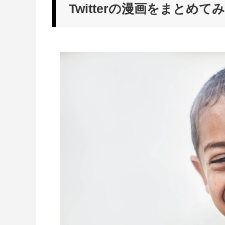
Twitterの漫画をまとめて