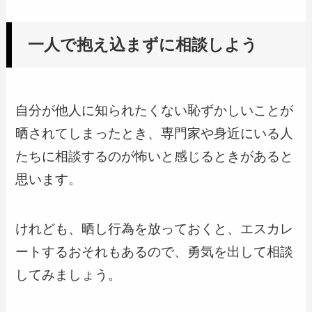
一人で抱え込まずに相談しよう
自分が他人に知られたくない恥ずかしいことが
晒されてしまったとき、専門家や身近にいる人
たちに相談するのが怖いと感じるときがあると
思います。
けれども、晒し行為を放っておくと、エスカレ
ートするおそれもあるので、勇気を出して相談
してみましょう。