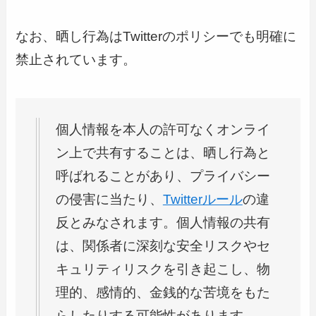
なお、晒し行為はTwitterのポリシーでも明確に
禁止されています。
個人情報を本人の許可なくオンライ
ン上で共有することは、晒し行為と
呼ばれることがあり、プライバシー
の侵害に当たり、
Twitterルール
の違
反とみなされます。個人情報の共有
は、関係者に深刻な安全リスクやセ
キュリティリスクを引き起こし、物
理的、感情的、金銭的な苦境をもた
らしたりする可能性があります。