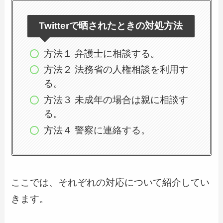
Twitterで晒されたときの対処方法
方法１ 弁護士に相談する。
方法２ 法務省の人権相談を利用す
る。
方法３ 未成年の場合は親に相談す
る。
方法４ 警察に連絡する。
ここでは、それぞれの対応について紹介してい
きます。