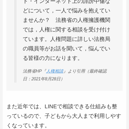
ト・インターネット上の誹謗中傷な
どについて，一人で悩みを抱えてい
ませんか？ 法務省の人権擁護機関
では，人権に関する相談を受け付け
ています。人権問題に詳しい法務局
の職員等がお話を聞いて，悩んでい
る皆様の力になります。
法務省HP『
人権相談
』より引用（最終確認
日：2021年8月28日）
また近年では、LINEで相談できる仕組みも整
っているので、子どもから大人まで利用しやす
くなっています。