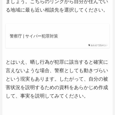
ましょう。こちらのリンクから自分が住んでい
る地域に最も近い相談先を選択してください。
警察庁 | サイバー犯罪対策
あわせて読みたい
とはいえ、晒し行為が犯罪に該当すると確実に
言えないような場合、警察としても動きづらい
という現実もあります。したがって、自分の被
害状況を説明するための資料をあらかじめ作成
して、事実を説明してみてください。