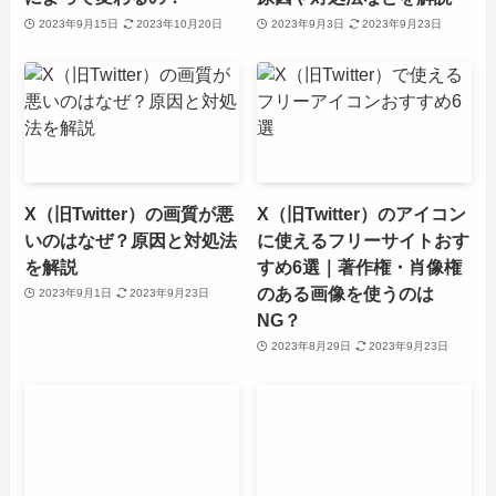
2023年9月15日
2023年10月20日
2023年9月3日
2023年9月23日
X（旧Twitter）の画質が悪
X（旧Twitter）のアイコン
いのはなぜ？原因と対処法
に使えるフリーサイトおす
を解説
すめ6選｜著作権・肖像権
のある画像を使うのは
2023年9月1日
2023年9月23日
NG？
2023年8月29日
2023年9月23日