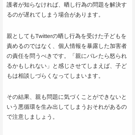
護者が知らなければ、晒し行為の問題を解決す
るのが遅れてしまう場合があります。
親としてもTwitterの晒し行為を受けた子どもを
責めるのではなく、個人情報を暴露した加害者
の責任を問うべきです。「親にバレたら怒られ
るかもしれない」と感じさせてしまえば、子ど
もは相談しづらくなってしまいます。
その結果、親も問題に気づくことができないと
いう悪循環を生み出してしまうおそれがあるの
で注意しましょう。