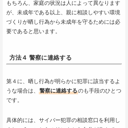
もちろん、家庭の状況は人によって異なります
が、未成年である以上、親に相談しやすい環境
づくりが晒し行為から未成年を守るためには必
要であると思います。
方法４ 警察に連絡する
第４に、晒し行為が明らかに犯罪に該当するよ
うな場合は、
警察に連絡する
のも手段のひとつ
です。
具体的には、サイバー犯罪の相談窓口を利用し