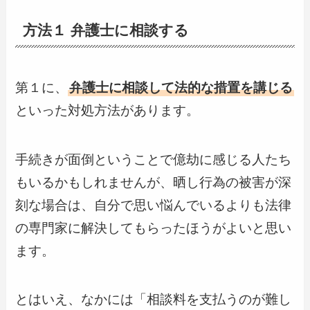
方法１ 弁護士に相談する
第１に、
弁護士に相談して法的な措置を講じる
といった対処方法があります。
手続きが面倒ということで億劫に感じる人たち
もいるかもしれませんが、晒し行為の被害が深
刻な場合は、自分で思い悩んでいるよりも法律
の専門家に解決してもらったほうがよいと思い
ます。
とはいえ、なかには「相談料を支払うのが難し