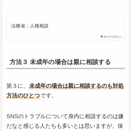
法務省：人権相談
あわせて読みたい
方法３ 未成年の場合は親に相談する
第３に、
未成年の場合は親に相談するのも対処
方法のひとつ
です。
SNSのトラブルについて身内に相談するのは嫌
だなと感じる人たちも多いとは思いますが、保