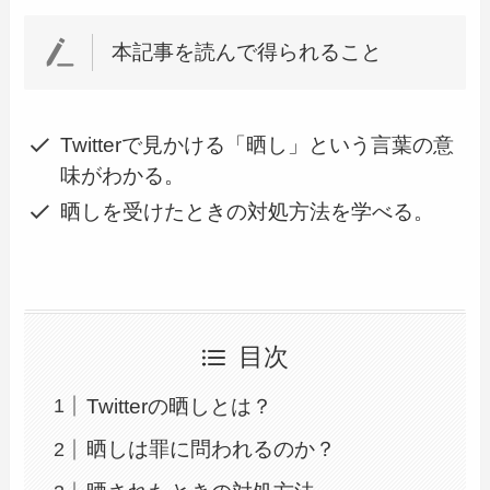
本記事を読んで得られること
Twitterで見かける「晒し」という言葉の意
味がわかる。
晒しを受けたときの対処方法を学べる。
目次
Twitterの晒しとは？
晒しは罪に問われるのか？