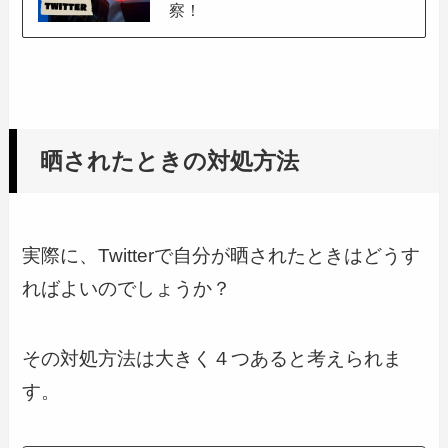
察！
晒されたときの対処方法
実際に、Twitterで自分が晒されたときはどうす
ればよいのでしょうか？
その対処方法は大きく４つあると考えられま
す。