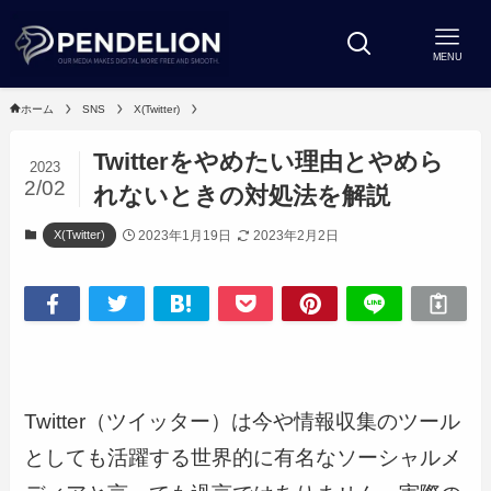
MENU
ホーム
SNS
X(Twitter)
Twitterをやめたい理由とやめら
2023
2/02
れないときの対処法を解説
2023年1月19日
2023年2月2日
X(Twitter)
Twitter（ツイッター）は今や情報収集のツール
としても活躍する世界的に有名なソーシャルメ