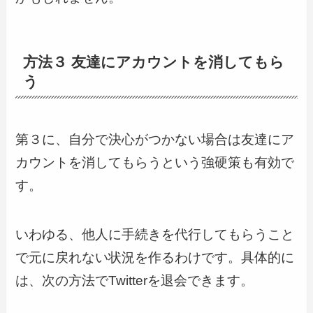
方法３ 友達にアカウントを消してもら
う
第３に、自分で決心がつかない場合は友達にア
カウントを消してもらうという強硬策も有効で
す。
いわゆる、他人に手続きを代行してもらうこと
で元に戻れない状況を作るわけです。具体的に
は、次の方法でTwitterを退会できます。