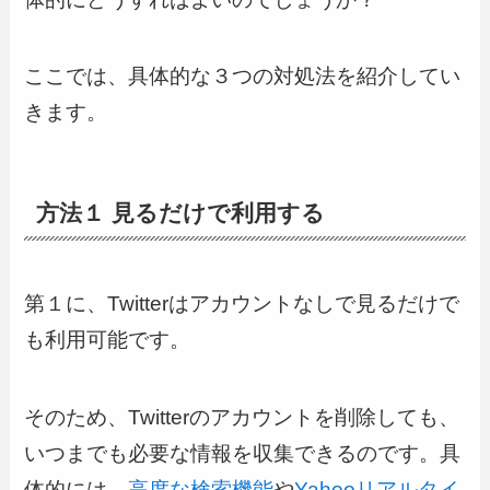
ここでは、具体的な３つの対処法を紹介してい
きます。
方法１ 見るだけで利用する
第１に、Twitterはアカウントなしで見るだけで
も利用可能です。
そのため、Twitterのアカウントを削除しても、
いつまでも必要な情報を収集できるのです。具
体的には、
高度な検索機能
や
Yahooリアルタイ