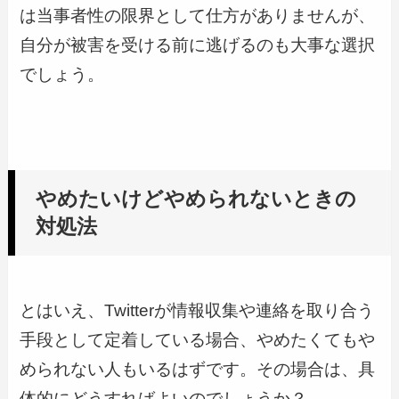
は当事者性の限界として仕方がありませんが、
自分が被害を受ける前に逃げるのも大事な選択
でしょう。
やめたいけどやめられないときの
対処法
とはいえ、Twitterが情報収集や連絡を取り合う
手段として定着している場合、やめたくてもや
められない人もいるはずです。その場合は、具
体的にどうすればよいのでしょうか？