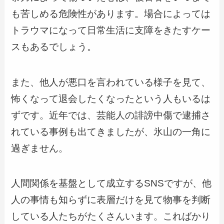
も苦しめる危険性があります。場合によっては
トラウマになって日常生活に支障をきたすケー
スもあるでしょう。
また、他人が悪口を言われている様子を見て、
怖くなって退会したくなったという人もいるは
ずです。近年では、芸能人の誹謗中傷で逮捕さ
れている事例も出てきましたが、氷山の一角に
過ぎません。
人間関係を基盤として成立するSNSですが、他
人の事情も知らずに表層だけを見て物事を判断
している人たちがたくさんいます。こればかり