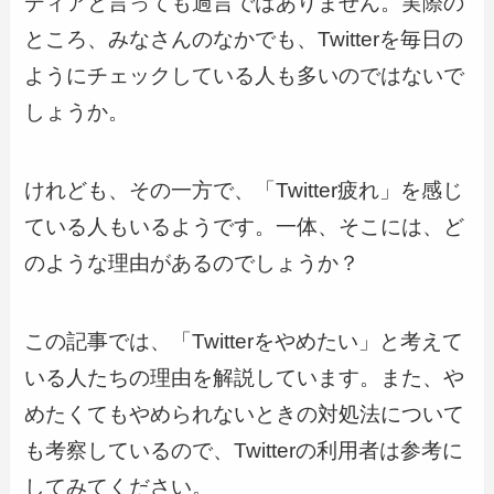
ディアと言っても過言ではありません。実際の
ところ、みなさんのなかでも、Twitterを毎日の
ようにチェックしている人も多いのではないで
しょうか。
けれども、その一方で、「Twitter疲れ」を感じ
ている人もいるようです。一体、そこには、ど
のような理由があるのでしょうか？
この記事では、「Twitterをやめたい」と考えて
いる人たちの理由を解説しています。また、や
めたくてもやめられないときの対処法について
も考察しているので、Twitterの利用者は参考に
してみてください。