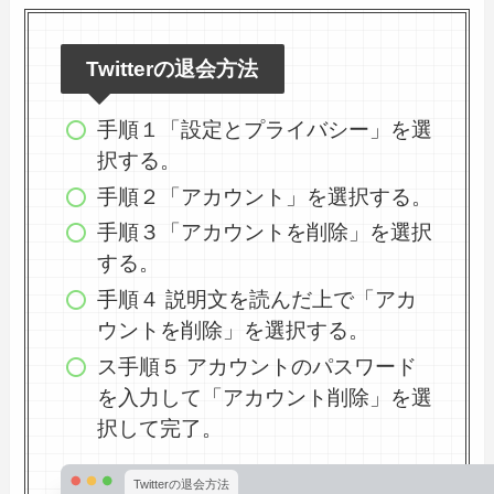
Twitterの退会方法
手順１「設定とプライバシー」を選
択する。
手順２「アカウント」を選択する。
手順３「アカウントを削除」を選択
する。
手順４ 説明文を読んだ上で「アカ
ウントを削除」を選択する。
ス手順５ アカウントのパスワード
を入力して「アカウント削除」を選
択して完了。
Twitterの退会方法