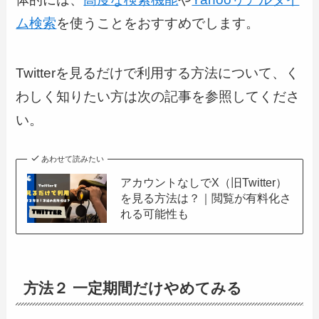
ム検索
を使うことをおすすめでします。
Twitterを見るだけで利用する方法について、く
わしく知りたい方は次の記事を参照してくださ
い。
あわせて読みたい
アカウントなしでX（旧Twitter）
を見る方法は？｜閲覧が有料化さ
れる可能性も
方法２ 一定期間だけやめてみる