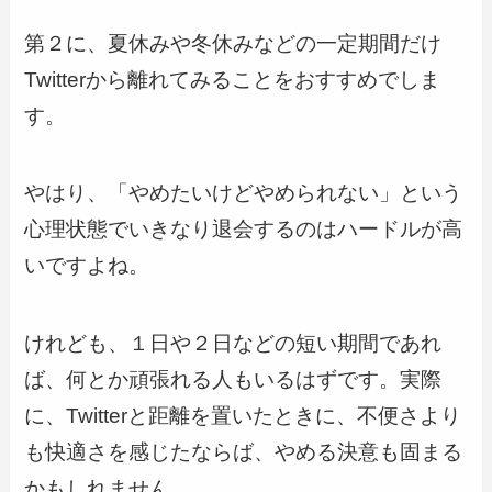
第２に、夏休みや冬休みなどの一定期間だけ
Twitterから離れてみることをおすすめでしま
す。
やはり、「やめたいけどやめられない」という
心理状態でいきなり退会するのはハードルが高
いですよね。
けれども、１日や２日などの短い期間であれ
ば、何とか頑張れる人もいるはずです。実際
に、Twitterと距離を置いたときに、不便さより
も快適さを感じたならば、やめる決意も固まる
かもしれません。