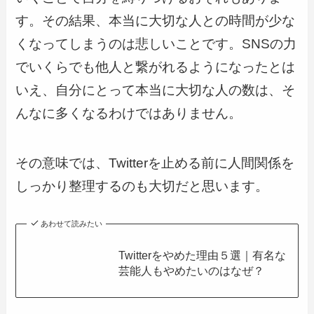
す。その結果、本当に大切な人との時間が少な
くなってしまうのは悲しいことです。SNSの力
でいくらでも他人と繋がれるようになったとは
いえ、自分にとって本当に大切な人の数は、そ
んなに多くなるわけではありません。
その意味では、Twitterを止める前に人間関係を
しっかり整理するのも大切だと思います。
あわせて読みたい
Twitterをやめた理由５選｜有名な
芸能人もやめたいのはなぜ？