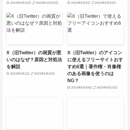
2023年9月15日
2023年10月20日
2023年9月3日
2023年9月23日
X（旧Twitter）の画質が悪
X（旧Twitter）のアイコン
いのはなぜ？原因と対処法
に使えるフリーサイトおす
を解説
すめ6選｜著作権・肖像権
のある画像を使うのは
2023年9月1日
2023年9月23日
NG？
2023年8月29日
2023年9月23日