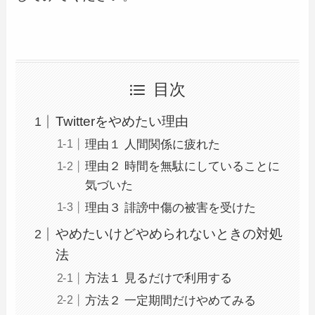
目次
Twitterをやめたい理由
理由１ 人間関係に疲れた
理由２ 時間を無駄にしていることに
気づいた
理由３ 誹謗中傷の被害を受けた
やめたいけどやめられないときの対処
法
方法１ 見るだけで利用する
方法２ 一定期間だけやめてみる