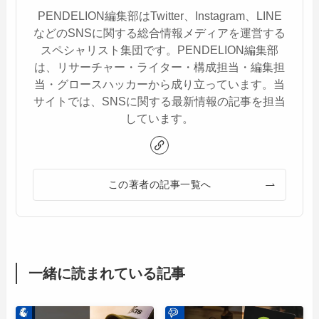
PENDELION編集部はTwitter、Instagram、LINE
などのSNSに関する総合情報メディアを運営する
スペシャリスト集団です。PENDELION編集部
は、リサーチャー・ライター・構成担当・編集担
当・グロースハッカーから成り立っています。当
サイトでは、SNSに関する最新情報の記事を担当
しています。
この著者の記事一覧へ
一緒に読まれている記事