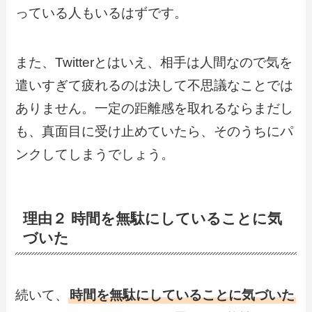
っている人もいるはずです。
また、Twitterとはいえ、相手は人間なので気を
遣いすぎて疲れるのは決して不思議なことでは
ありません。一定の距離感を取れるならまだし
も、真面目に受け止めていたら、そのうちにパ
ンクしてしまうでしょう。
理由２ 時間を無駄にしていることに気
づいた
続いて、
時間を無駄にしていることに気づいた