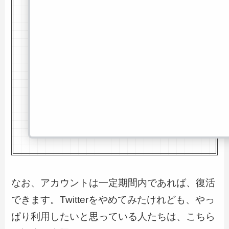
なお、アカウントは一定期間内であれば、復活
できます。Twitterをやめてみたけれども、やっ
ぱり利用したいと思っている人たちは、こちら