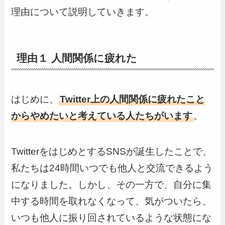
理由について説明していきます。
理由１ 人間関係に疲れた
はじめに、
Twitter上の人間関係に疲れたこと
からやめたいと考えている人たちがいます
。
TwitterをはじめとするSNSが誕生したことで、
私たちは24時間いつでも他人と交流できるよう
になりました。しかし、その一方で、自分に集
中する時間を取れなくなって、気がついたら、
いつも他人に振り回されているような状態にな