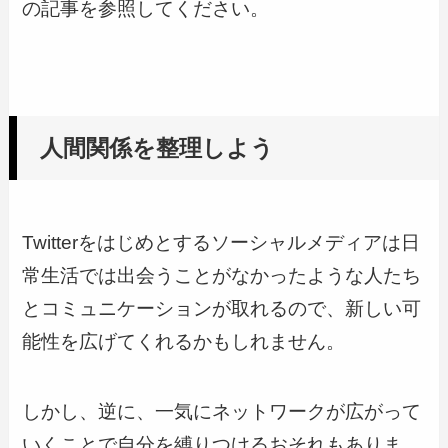
の記事を参照してください。
人間関係を整理しよう
Twitterをはじめとするソーシャルメディアは日
常生活では出会うことがなかったような人たち
とコミュニケーションが取れるので、新しい可
能性を広げてくれるかもしれません。
しかし、逆に、一気にネットワークが広がって
いくことで自分を縛りつけるおそれもありま