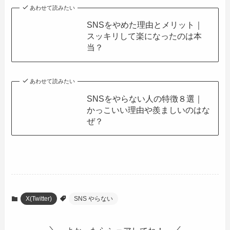
あわせて読みたい
SNSをやめた理由とメリット｜
スッキリして楽になったのは本
当？
あわせて読みたい
SNSをやらない人の特徴８選｜
かっこいい理由や羨ましいのはな
ぜ？
X(Twitter)
SNS やらない