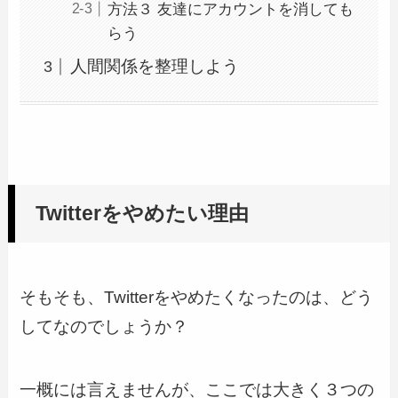
方法３ 友達にアカウントを消しても
らう
人間関係を整理しよう
Twitterをやめたい理由
そもそも、Twitterをやめたくなったのは、どう
してなのでしょうか？
一概には言えませんが、ここでは大きく３つの