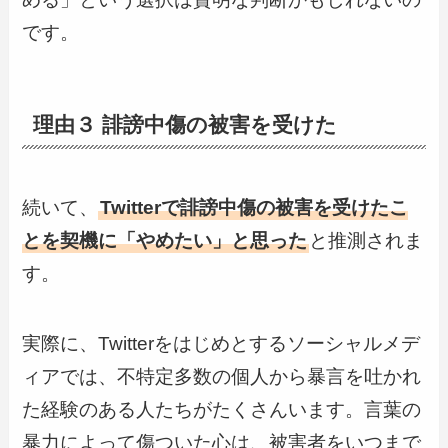
です。
理由３ 誹謗中傷の被害を受けた
続いて、
Twitterで誹謗中傷の被害を受けたこ
とを契機に「やめたい」と思った
と推測されま
す。
実際に、Twitterをはじめとするソーシャルメデ
ィアでは、不特定多数の個人から暴言を吐かれ
た経験のある人たちがたくさんいます。言葉の
暴力によって傷ついた心は、被害者をいつまで