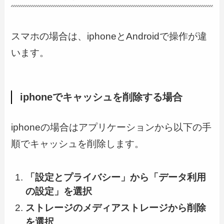
スマホの場合は、iphoneとAndroidで操作が違
います。
iphoneでキャッシュを削除する場合
iphoneの場合はアプリケーションから以下の手
順でキャッシュを削除します。
「設定とプライバシー」から「データ利用
の設定」を選択
ストレージのメディアストレージから削除
を選択