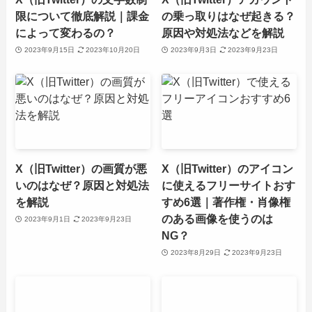
限について徹底解説｜課金
の乗っ取りはなぜ起きる？
によって変わるの？
原因や対処法などを解説
2023年9月15日
2023年10月20日
2023年9月3日
2023年9月23日
X（旧Twitter）の画質が悪
X（旧Twitter）のアイコン
いのはなぜ？原因と対処法
に使えるフリーサイトおす
を解説
すめ6選｜著作権・肖像権
のある画像を使うのは
2023年9月1日
2023年9月23日
NG？
2023年8月29日
2023年9月23日