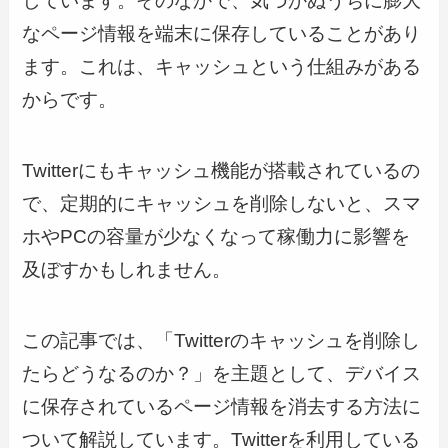
しています。そのなかで、気づかぬうちに膨大
なページ情報を端末に保存していることがあり
ます。これは、キャッシュという仕組みがある
からです。
Twitterにもキャッシュ機能が搭載されているの
で、定期的にキャッシュを削除しないと、スマ
ホやPCの容量が少なくなって稼働力に影響を
及ぼすかもしれません。
この記事では、「Twitterのキャッシュを削除し
たらどうなるのか？」を主題として、デバイス
に保存されているページ情報を消去する方法に
ついて解説しています。Twitterを利用している