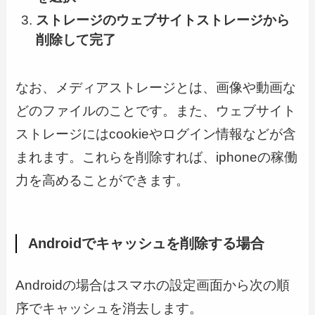
ストレージのウェブサイトストレージから
削除して完了
なお、メディアストレージとは、画像や動画な
どのファイルのことです。また、ウェブサイト
ストレージにはcookieやログイン情報などが含
まれます。これらを削除すれば、iphoneの稼働
力を高めることができます。
Androidでキャッシュを削除する場合
Androidの場合はスマホの設定画面から次の順
序でキャッシュを消去します。