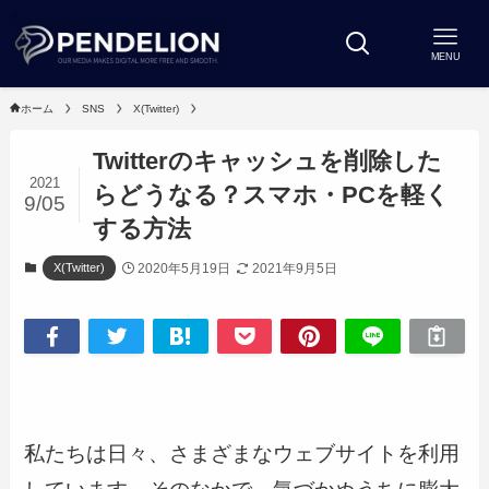
MENU
ホーム
SNS
X(Twitter)
Twitterのキャッシュを削除した
2021
らどうなる？スマホ・PCを軽く
9/05
する方法
2020年5月19日
2021年9月5日
X(Twitter)
私たちは日々、さまざまなウェブサイトを利用