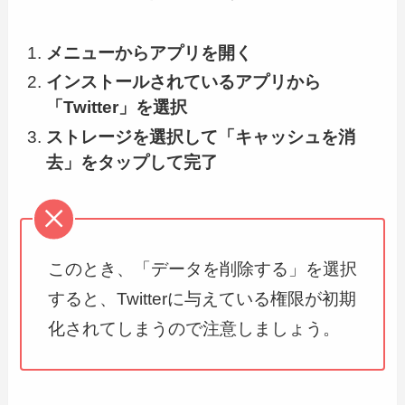
メニューからアプリを開く
インストールされているアプリから
「Twitter」を選択
ストレージを選択して「キャッシュを消
去」をタップして完了
このとき、「データを削除する」を選択
すると、Twitterに与えている権限が初期
化されてしまうので注意しましょう。