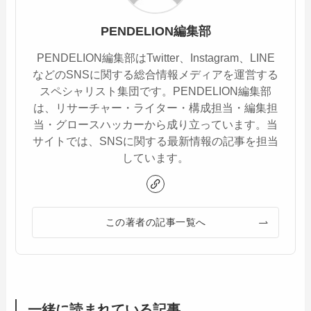
PENDELION編集部
PENDELION編集部はTwitter、Instagram、LINE
などのSNSに関する総合情報メディアを運営する
スペシャリスト集団です。PENDELION編集部
は、リサーチャー・ライター・構成担当・編集担
当・グロースハッカーから成り立っています。当
サイトでは、SNSに関する最新情報の記事を担当
しています。
この著者の記事一覧へ
一緒に読まれている記事