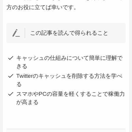
方のお役に立てば幸いです。
この記事を読んで得られること
キャッシュの仕組みについて簡単に理解で
きる
Twitterのキャッシュを削除する方法を学べ
る
スマホやPCの容量を軽くすることで稼働力
が高まる