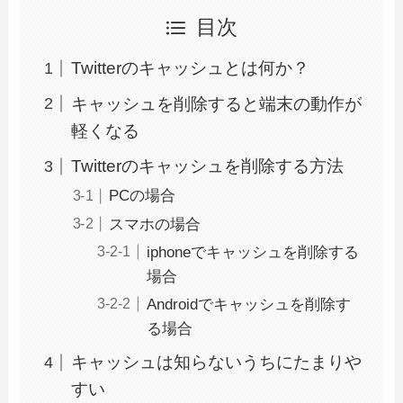
目次
Twitterのキャッシュとは何か？
キャッシュを削除すると端末の動作が
軽くなる
Twitterのキャッシュを削除する方法
PCの場合
スマホの場合
iphoneでキャッシュを削除する
場合
Androidでキャッシュを削除す
る場合
キャッシュは知らないうちにたまりや
すい