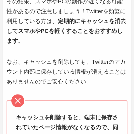
その結果、スマホやPCの動作が遅くなる可能
性があるので注意しましょう！Twitterを頻繁に
利用している方は、
定期的にキャッシュを消去
してスマホやPCを軽くすることをおすすめし
ます
。
なお、キャッシュを削除しても、Twitterのアカ
ウント内部に保存している情報が消えることは
ありませんのでご安心ください。
キャッシュを削除すると、端末に保存さ
れていたページ情報がなくなるので、同