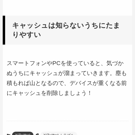
キャッシュは知らないうちにたま
りやすい
スマートフォンやPCを使っていると、気づか
ぬうちにキャッシュが溜まっていきます。塵も
積もれば山となるので、デバイスが重くなる前
にキャッシュを削除しましょう！