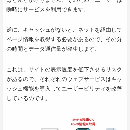
瞬時にサービスを利用できます。
逆に、キャッシュがないと、ネットを経由して
ページ情報を取得する必要があるので、その分
の時間とデータ通信量が発生します。
これは、サイトの表示速度を低下させるリスク
があるので、それぞれのウェブサービスはキャ
ッシュ機能を導入してユーザービリティを改善
しているのです。