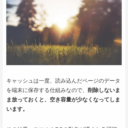
キャッシュは一度、読み込んだページのデータ
を端末に保存する仕組みなので、
削除しないま
ま放っておくと、空き容量が少なくなってしま
います。