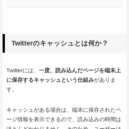
Twitterのキャッシュとは何か？
Twitterには、
一度、読み込んだページを端末上
に保存するキャッシュという仕組み
がありま
す。
キャッシュがある場合は、端末に保存されたペ
ージ情報を表示できるので、読み込みの時間は
ほとんどかかりません。そのため、ユーザーは