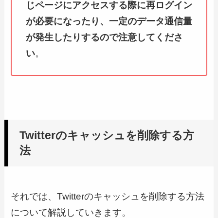
じページにアクセスする際に再ログイン
が必要になったり、一定のデータ通信量
が発生したりするので注意してくださ
い
。
Twitterのキャッシュを削除する方
法
それでは、Twitterのキャッシュを削除する方法
について解説していきます。