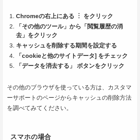
Chromeの右上にある ︙ をクリック
「その他のツール」から「閲覧履歴の消
去」をクリック
キャッシュを削除する期間を設定する
「cookieと他のサイトデータ] をチェック
「データを消去する」 ボタンをクリック
その他のブラウザを使っている方は、カスタマ
ーサポートのページからキャッシュの削除方法
を調べてみてください。
スマホの場合