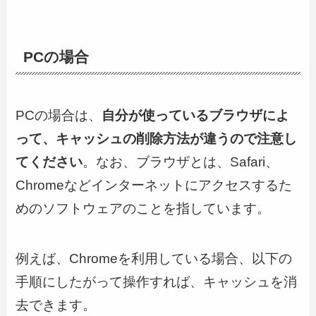
PCの場合
PCの場合は、
自分が使っているブラウザによ
って、キャッシュの削除方法が違うので注意し
てください
。なお、ブラウザとは、Safari、
Chromeなどインターネットにアクセスするた
めのソフトウェアのことを指しています。
例えば、Chromeを利用している場合、以下の
手順にしたがって操作すれば、キャッシュを消
去できます。