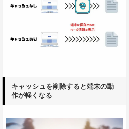
キャッシュを削除すると端末の動
作が軽くなる