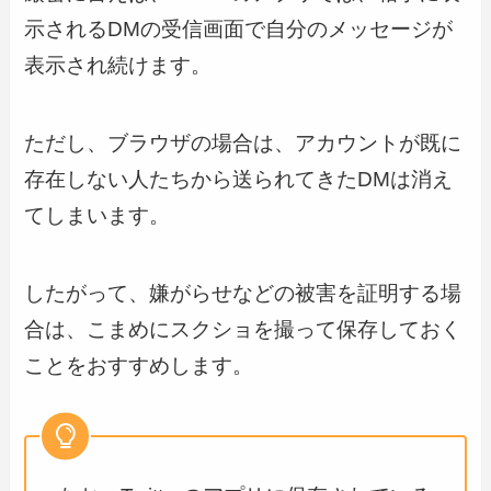
示されるDMの受信画面で自分のメッセージが
表示され続けます。
ただし、ブラウザの場合は、アカウントが既に
存在しない人たちから送られてきたDMは消え
てしまいます。
したがって、嫌がらせなどの被害を証明する場
合は、こまめにスクショを撮って保存しておく
ことをおすすめします。