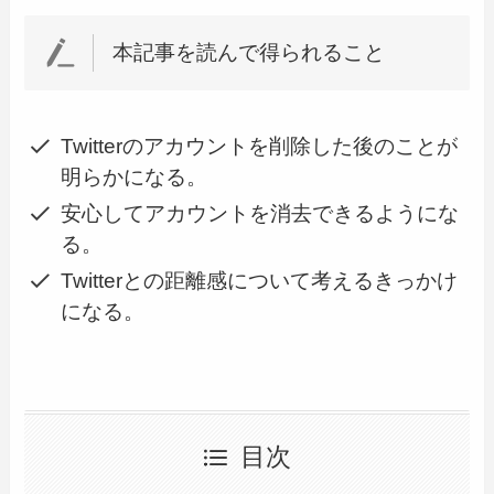
本記事を読んで得られること
Twitterのアカウントを削除した後のことが
明らかになる。
安心してアカウントを消去できるようにな
る。
Twitterとの距離感について考えるきっかけ
になる。
目次