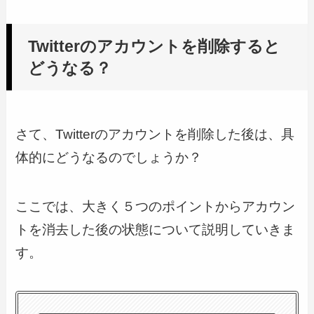
Twitterのアカウントを削除すると
どうなる？
さて、Twitterのアカウントを削除した後は、具
体的にどうなるのでしょうか？
ここでは、大きく５つのポイントからアカウン
トを消去した後の状態について説明していきま
す。