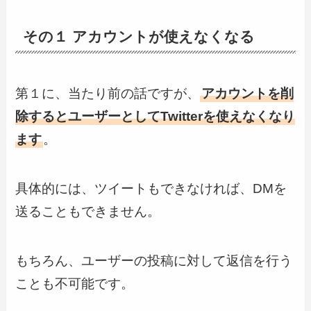
その１ アカウントが使えなくなる
第１に、当たり前の話ですが、
アカウントを削
除するとユーザーとしてTwitterを使えなくなり
ます
。
具体的には、ツイートもできなければ、DMを
送ることもできません。
もちろん、ユーザーの投稿に対して返信を行う
ことも不可能です。