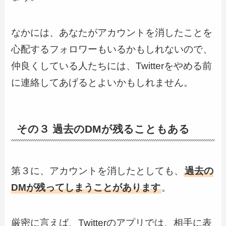
なかには、あなたがアカウントを消したことを
心配するフォロワーもいるかもしれないので、
仲良くしている人たちには、Twitterをやめる前
に連絡してあげるとよいかもしれません。
その３ 過去のDMが残ることもある
第３に、アカウントを消したとしても、
過去の
DMが残ってしまうことがあります
。
厳密に言えば、Twitterのアプリでは、相手に表