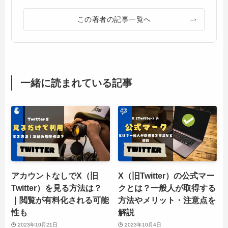
この著者の記事一覧へ
一緒に読まれている記事
アカウントなしでX（旧
X（旧Twitter）の公式マー
Twitter）を見る方法は？
クとは？一般人が取得する
｜閲覧が有料化される可能
方法やメリット・注意点を
性も
解説
2023年10月21日
2023年10月4日