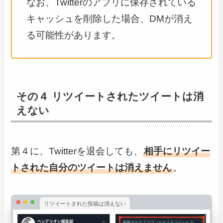
なお、Twitterのアプリに保存されている
キャッシュを削除した場合、DMが消え
る可能性があります。
その４ リツイートされたツイートは消
えない
第４に、Twitterを退会しても、
相手にリツイー
トされた自分のツイートは消えません
。
リツイートされた投稿は消えない