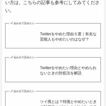
い方は、こちらの記事も参考にしてみてくださ
い。
あわせて読みたい
Twitterをやめた理由５選｜有名な
芸能人もやめたいのはなぜ？
あわせて読みたい
Twitterをやめたい理由とやめられ
ないときの対処法を解説
あわせて読みたい
ツイ廃とは？特徴とやめたいとき