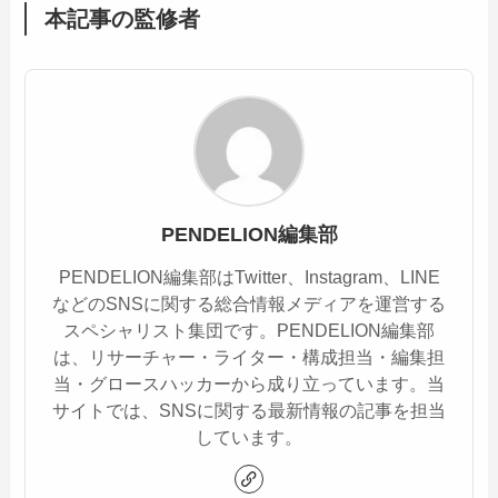
本記事の監修者
PENDELION編集部
PENDELION編集部はTwitter、Instagram、LINE
などのSNSに関する総合情報メディアを運営する
スペシャリスト集団です。PENDELION編集部
は、リサーチャー・ライター・構成担当・編集担
当・グロースハッカーから成り立っています。当
サイトでは、SNSに関する最新情報の記事を担当
しています。