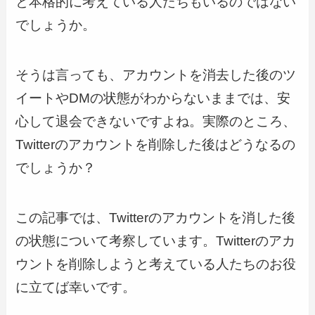
と本格的に考えている人たちもいるのではない
でしょうか。
そうは言っても、アカウントを消去した後のツ
イートやDMの状態がわからないままでは、安
心して退会できないですよね。実際のところ、
Twitterのアカウントを削除した後はどうなるの
でしょうか？
この記事では、Twitterのアカウントを消した後
の状態について考察しています。Twitterのアカ
ウントを削除しようと考えている人たちのお役
に立てば幸いです。