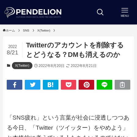
MENU
ホーム
SNS
X(Twitter)
Twitterのアカウントを削除する
2022
8/21
とどうなる？DMも消えるのか
2022年8月20日
2022年8月21日
X(Twitter)
「SNS疲れ」という言葉が社会に浸透しつつあ
る今日、「Twitter（ツイッター）をやめよう」