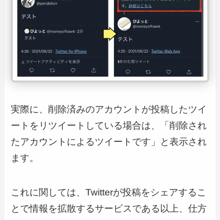
実際に、削除済みのアカウントが投稿したツイ
ートをリツイートしている場合は、「削除され
たアカウントによるツイートです」と表示され
ます。
これに関しては、Twitterが投稿をシェアするこ
とで情報を拡散するサービスである以上、仕方