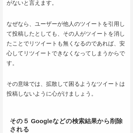
がないと言えます。
なぜなら、ユーザーが他人のツイートを引用し
て投稿したとしても、その人がツイートを消し
たことでリツイートも無くなるのであれば、安
心してリツイートできなくなってしまうからで
す。
その意味では、拡散して困るようなツイートは
投稿しないように心がけましょう。
その５ Googleなどの検索結果から削除
される