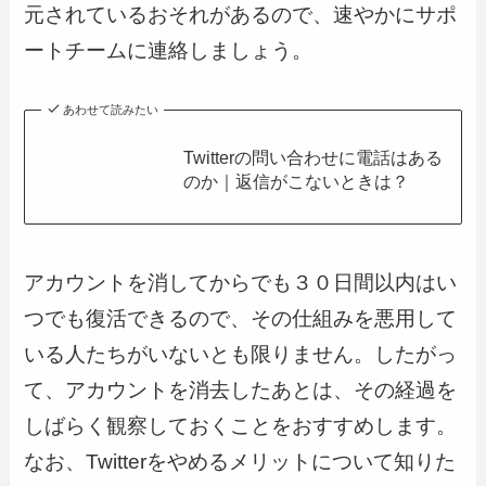
元されているおそれがあるので、速やかにサポ
ートチームに連絡しましょう。
あわせて読みたい
Twitterの問い合わせに電話はある
のか｜返信がこないときは？
アカウントを消してからでも３０日間以内はい
つでも復活できるので、その仕組みを悪用して
いる人たちがいないとも限りません。したがっ
て、アカウントを消去したあとは、その経過を
しばらく観察しておくことをおすすめします。
なお、Twitterをやめるメリットについて知りた