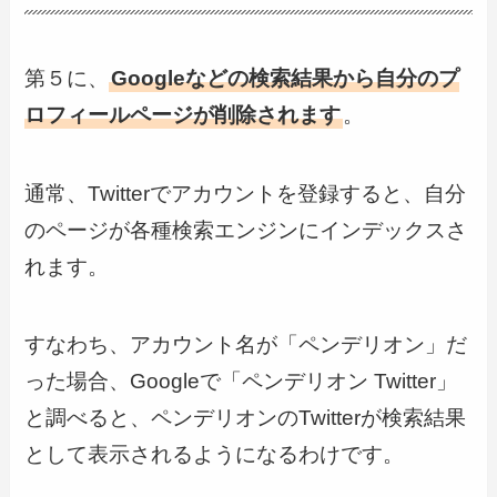
第５に、
Googleなどの検索結果から自分のプ
ロフィールページが削除されます
。
通常、Twitterでアカウントを登録すると、自分
のページが各種検索エンジンにインデックスさ
れます。
すなわち、アカウント名が「ペンデリオン」だ
った場合、Googleで「ペンデリオン Twitter」
と調べると、ペンデリオンのTwitterが検索結果
として表示されるようになるわけです。