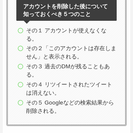
アカウントを削除した後について
知っておくべき５つのこと
その１ アカウントが使えなくな
る。
その２「このアカウントは存在しま
せん」と表示される。
その３ 過去のDMが残ることもあ
る。
その４ リツイートされたツイート
は消えない。
その５ Googleなどの検索結果から
削除される。