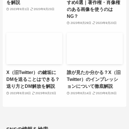
を解説
すめ6選｜著作権・肖像権
のある画像を使うのは
2023年9月1日
2023年9月23日
NG？
2023年8月29日
2023年9月23日
X（旧Twitter）の鍵垢に
誰が見たか分かる？X（旧
DMを送ることはできる？
Twitter）のインプレッシ
送り方とDM解放を解説
ョンについて徹底解説
2023年8月18日
2023年9月23日
2023年8月14日
2023年8月26日