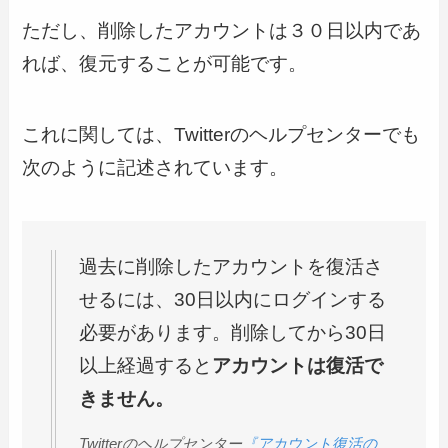
ただし、削除したアカウントは３０日以内であ
れば、復元することが可能です。
これに関しては、Twitterのヘルプセンターでも
次のように記述されています。
過去に削除したアカウントを復活さ
せるには、30日以内にログインする
必要があります。削除してから30日
以上経過すると
アカウントは復活で
きません。
Twitterのヘルプセンター
『アカウント復活の