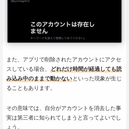
また、アプリで削除されたアカウントにアクセ
スしている場合、
どれだけ時間が経過しても読
み込み中のままで動かない
といった現象が生じ
ることもあります。
その意味では、自分がアカウントを消去した事
実は第三者に知られてしまうと言ってよいでし
ょう。