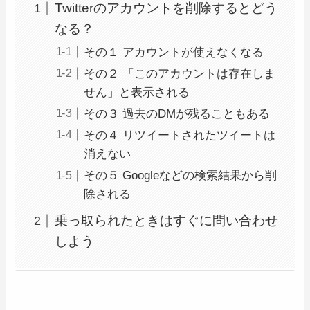
Twitterのアカウントを削除するとどう
なる？
その１ アカウントが使えなくなる
その２ 「このアカウントは存在しま
せん」と表示される
その３ 過去のDMが残ることもある
その４ リツイートされたツイートは
消えない
その５ Googleなどの検索結果から削
除される
乗っ取られたときはすぐに問い合わせ
しよう