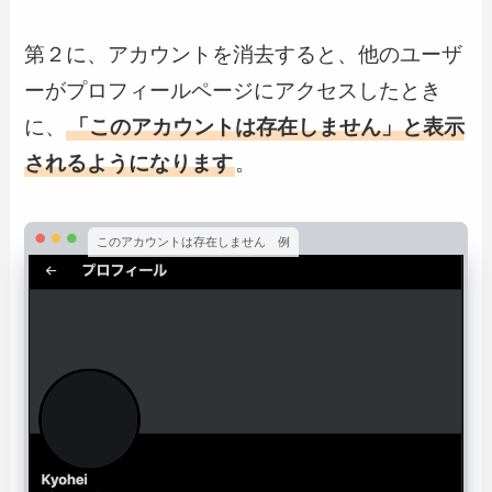
第２に、アカウントを消去すると、他のユーザ
ーがプロフィールページにアクセスしたとき
に、
「このアカウントは存在しません」と表示
されるようになります
。
このアカウントは存在しません 例