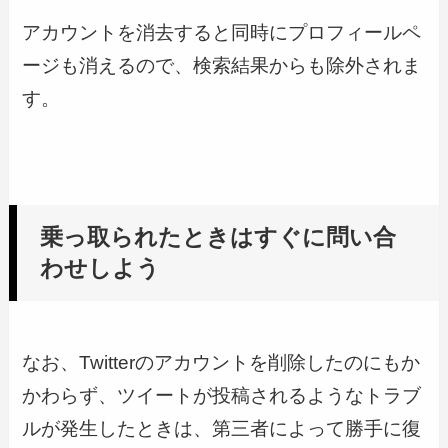
アカウントを消去すると同時にプロフィールペ
ージも消えるので、検索結果からも除外されま
す。
乗っ取られたときはすぐに問い合
わせしよう
なお、Twitterのアカウントを削除したのにもか
かわらず、ツイートが投稿されるようなトラブ
ルが発生したときは、第三者によって勝手に復