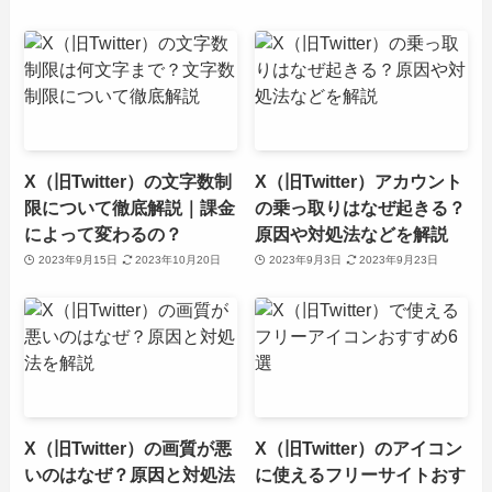
X（旧Twitter）の文字数制
X（旧Twitter）アカウント
限について徹底解説｜課金
の乗っ取りはなぜ起きる？
によって変わるの？
原因や対処法などを解説
2023年9月15日
2023年10月20日
2023年9月3日
2023年9月23日
X（旧Twitter）の画質が悪
X（旧Twitter）のアイコン
いのはなぜ？原因と対処法
に使えるフリーサイトおす