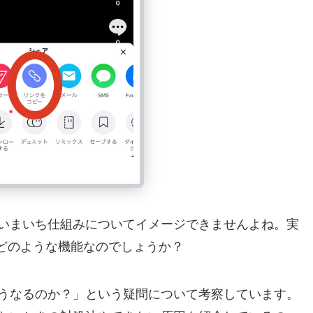
いまいち仕組みについてイメージできませんよね。実
とはどのような機能なのでしょうか？
うなるのか？」という疑問について考察しています。