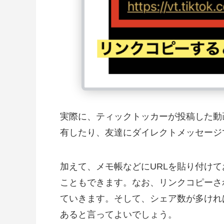
実際に、ティックトッカーが投稿した動画
有したり、友達にダイレクトメッセージ
加えて、メモ帳などにURLを貼り付け
こともできます。なお、リンクコピーさ
ていきます。そして、シェア数が多ければ
あると言ってよいでしょう。