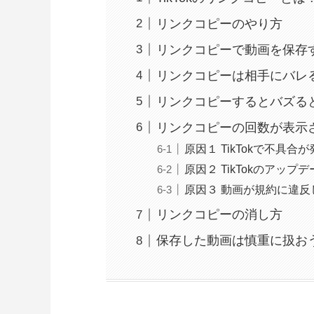
リンクコピーのやり方
リンクコピーで動画を保存
リンクコピーは相手にバレ
リンクコピーするとバズる
リンクコピーの回数が表示
原因１ TikTokで不具合
原因２ TikTokのアッ
原因３ 動画が規約に違反
リンクコピーの消し方
保存した動画は慎重に扱お