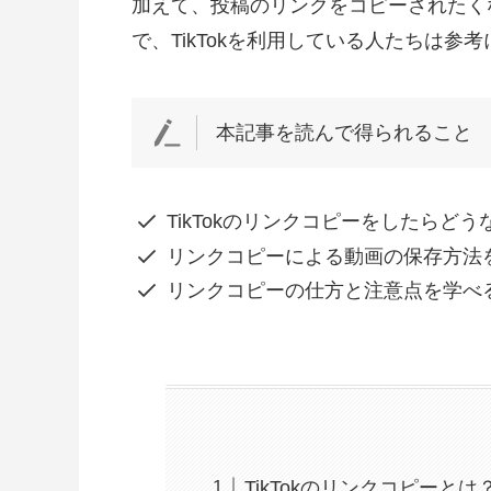
加えて、投稿のリンクをコピーされたく
で、TikTokを利用している人たちは参
本記事を読んで得られること
TikTokのリンクコピーをしたらど
リンクコピーによる動画の保存方法
リンクコピーの仕方と注意点を学べ
TikTokのリンクコピーとは