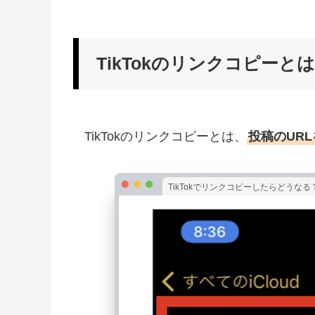
TikTokのリンクコピーと
TikTokのリンクコピーとは、
投稿のUR
TikTokでリンクコピーしたらどうなる