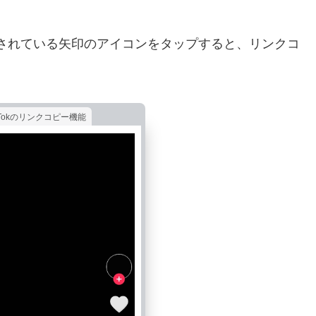
表示されている矢印のアイコンをタップすると、リンクコ
kTokのリンクコピー機能