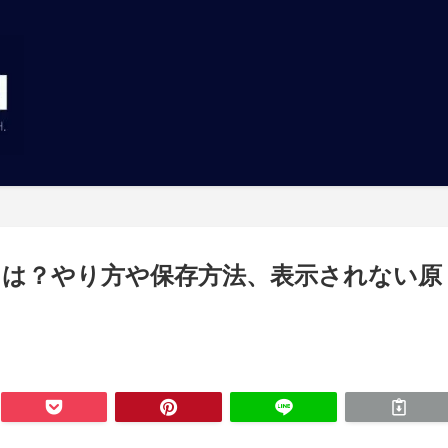
ーとは？やり方や保存方法、表示されない原