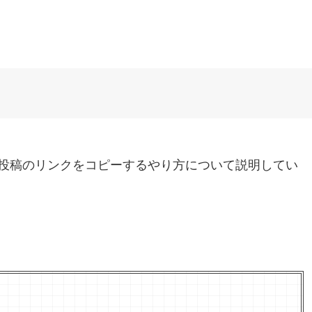
投稿のリンクをコピーするやり方について説明してい