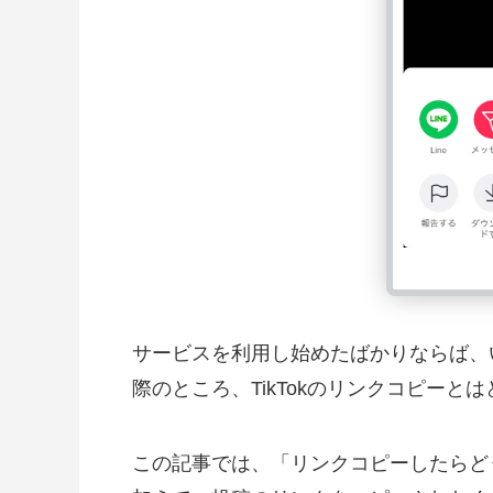
サービスを利用し始めたばかりならば、
際のところ、TikTokのリンクコピー
この記事では、「リンクコピーしたらど