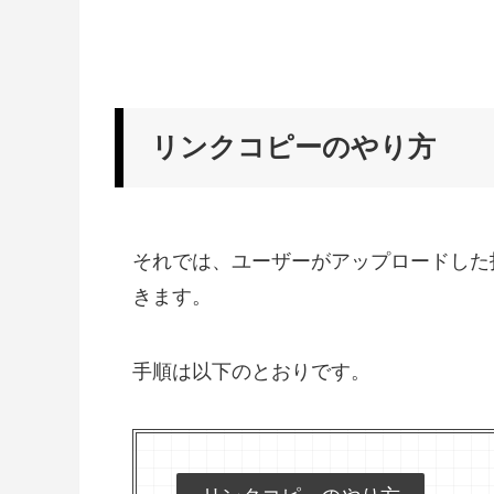
リンクコピーのやり方
それでは、ユーザーがアップロードした
きます。
手順は以下のとおりです。