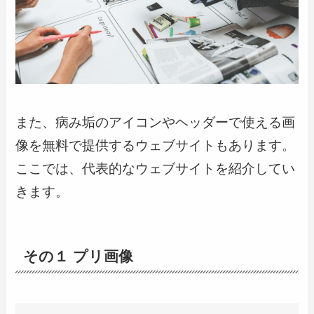
また、病み垢のアイコンやヘッダーで使える画
像を無料で提供するウェブサイトもあります。
ここでは、代表的なウェブサイトを紹介してい
きます。
その１ プリ画像