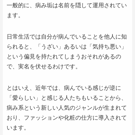
一般的に、病み垢は名前を隠して運用されてい
ます。
日常生活では自分が病んでいることを他人に知
られると、「うざい」あるいは「気持ち悪い」
という偏見を持たれてしまうおそれがあるの
で、実名を伏せるわけです。
とはいえ、近年では、病んでいる感じが逆に
「愛らしい」と感じる人たちもいることから、
病み系という新しい人気のジャンルが生まれて
おり、ファッションや化粧の仕方に導入されて
います。