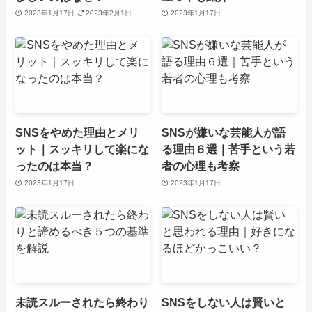
2023年1月17日
2023年2月1日
2023年1月17日
SNSをやめた理由とメリ
SNSが嫌いな芸能人が語
ット｜スッキリして楽にな
る理由６選｜苦手という若
ったのは本当？
者の心理も考察
2023年1月17日
2023年1月17日
未読スルーされたら終わり
SNSをしない人は賢いと