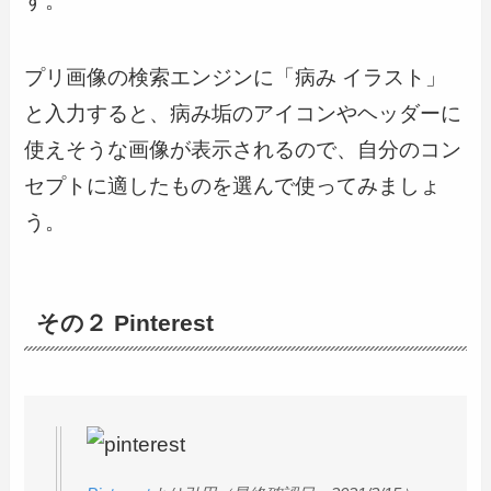
す。
プリ画像の検索エンジンに「病み イラスト」
と入力すると、病み垢のアイコンやヘッダーに
使えそうな画像が表示されるので、自分のコン
セプトに適したものを選んで使ってみましょ
う。
その２ Pinterest