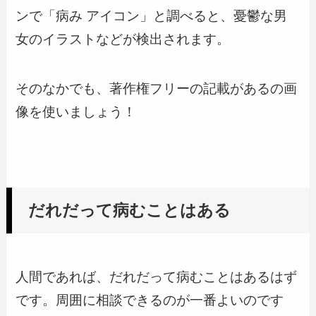
ンで「病み アイコン」と調べると、憂鬱な男
女のイラストなどが検出されます。
そのなかでも、著作権フリーの記載があるの画
像を使いましょう！
だれだって病むことはある
人間であれば、だれだって病むことはあるはず
です。周囲に相談できるのが一番よいのです