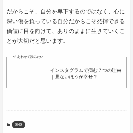
だからこそ、自分を卑下するのではなく、心に
深い傷を負っている自分だからこそ発揮できる
価値に目を向けて、ありのままに生きていくこ
とが大切だと思います。
あわせて読みたい
インスタグラムで病む７つの理由
｜見ないほうが幸せ？
SNS