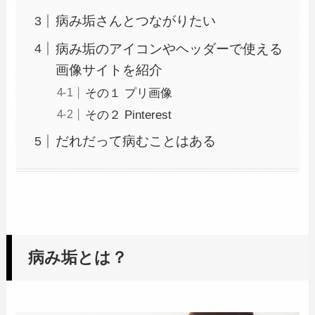
病み垢さんとつながりたい
病み垢のアイコンやヘッダーで使える
画像サイトを紹介
その１ プリ画像
その２ Pinterest
だれだって病むことはある
病み垢とは？