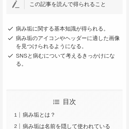
この記事を読んで得られること
病み垢に関する基本知識が得られる。
病み垢のアイコンやヘッダーに適した画像
を見つけられるようになる。
SNSと病むについて考えるきっかけにな
る。
目次
病み垢とは？
病み垢は名前を隠して使われている