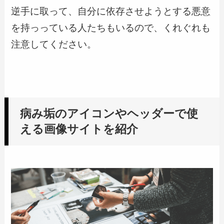
逆手に取って、自分に依存させようとする悪意
を持っっている人たちもいるので、くれぐれも
注意してください。
病み垢のアイコンやヘッダーで使
える画像サイトを紹介