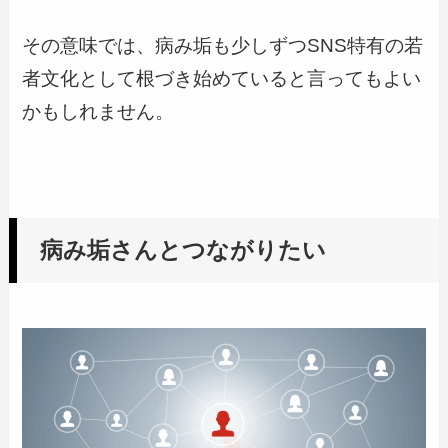
その意味では、病み垢も少しずつSNS特有の若
者文化として根づき始めていると言ってもよい
かもしれません。
病み垢さんとつながりたい