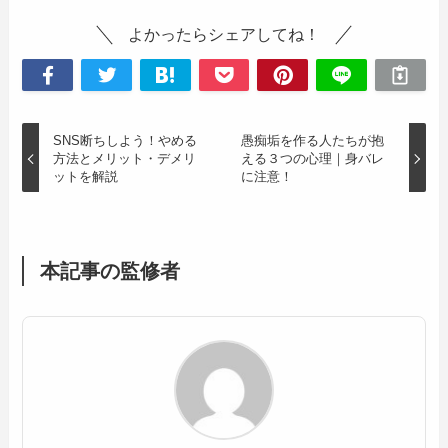
よかったらシェアしてね！
SNS断ちしよう！やめる
愚痴垢を作る人たちが抱
方法とメリット・デメリ
える３つの心理｜身バレ
ットを解説
に注意！
本記事の監修者