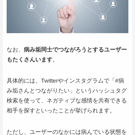
なお、
病み垢同士でつながろうとするユーザー
もたくさんいます
。
具体的には、Twitterやインスタグラムで「#病
み垢さんとつながりたい」というハッシュタグ
検索を使って、ネガティブな感情を共有できる
相手を探すといったことが挙げられます。
ただし、ユーザーのなかには病んでいる状態を