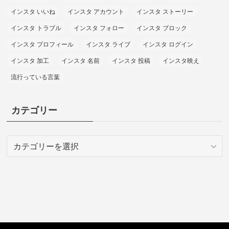
インスタ いいね
インスタ アカウント
インスタ ストーリー
インスタ トラブル
インスタ フォロー
インスタ ブロック
インスタ プロフィール
インスタ ライブ
インスタ ログイン
インスタ 加工
インスタ 名前
インスタ 投稿
インスタ映え
流行っている言葉
カテゴリー
カ
テ
ゴ
リ
ー