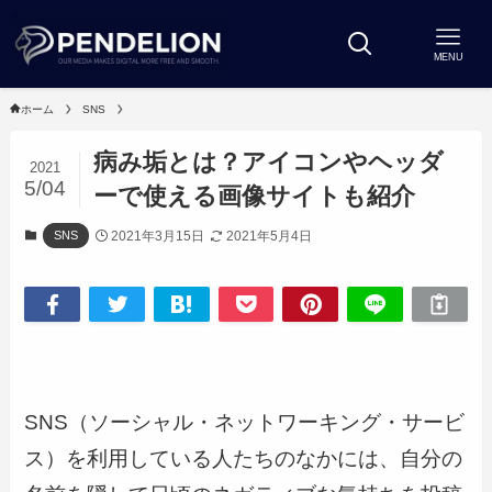
MENU
ホーム
SNS
病み垢とは？アイコンやヘッダ
2021
5/04
ーで使える画像サイトも紹介
2021年3月15日
2021年5月4日
SNS
SNS（ソーシャル・ネットワーキング・サービ
ス）を利用している人たちのなかには、自分の