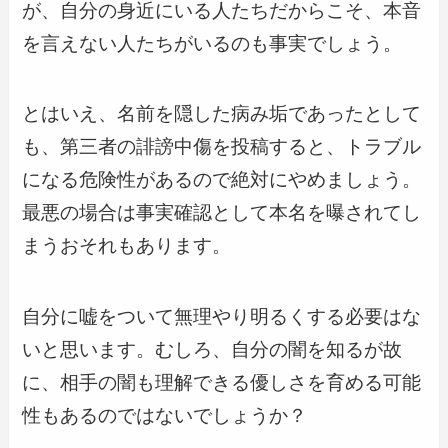
が、自分の身近にいる人たちだからこそ、本音
を言えない人たちがいるのも事実でしょう。
とはいえ、名前を隠した病み垢であったとして
も、第三者の誹謗中傷を投稿すると、トラブル
になる危険性があるので絶対にやめましょう。
最悪の場合は事実確認として本名を曝されてし
まうおそれもあります。
自分に嘘をついて無理やり明るくする必要はな
いと思います。むしろ、自分の闇を知るが故
に、相手の闇も理解できる優しさを育める可能
性もあるのではないでしょうか？