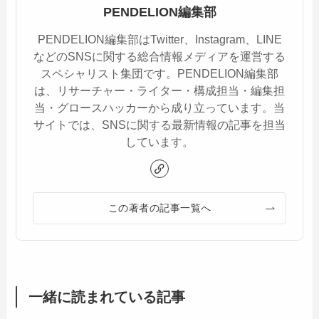
PENDELION編集部
PENDELION編集部はTwitter、Instagram、LINE
などのSNSに関する総合情報メディアを運営する
スペシャリスト集団です。PENDELION編集部
は、リサーチャー・ライター・構成担当・編集担
当・グロースハッカーから成り立っています。当
サイトでは、SNSに関する最新情報の記事を担当
しています。
この著者の記事一覧へ
一緒に読まれている記事