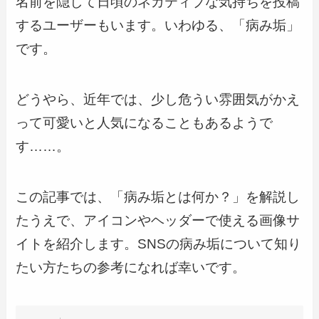
名前を隠して日頃のネガティブな気持ちを投稿
するユーザーもいます。いわゆる、「病み垢」
です。
どうやら、近年では、少し危うい雰囲気がかえ
って可愛いと人気になることもあるようで
す……。
この記事では、「病み垢とは何か？」を解説し
たうえで、アイコンやヘッダーで使える画像サ
イトを紹介します。SNSの病み垢について知り
たい方たちの参考になれば幸いです。