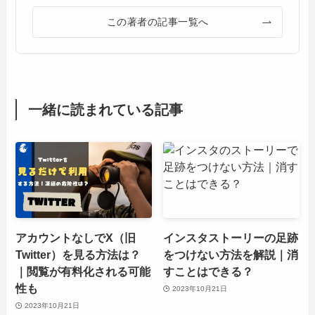
この著者の記事一覧へ
一緒に読まれている記事
アカウントなしでX（旧
インスタストーリーの足跡
Twitter）を見る方法は？
をつけない方法を解説｜消
｜閲覧が有料化される可能
すことはできる？
性も
2023年10月21日
2023年10月21日