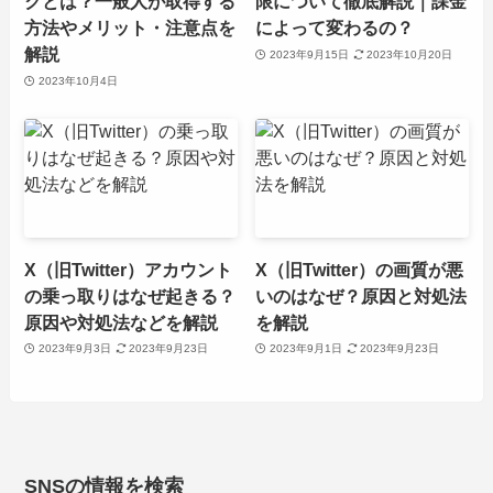
クとは？一般人が取得する
限について徹底解説｜課金
方法やメリット・注意点を
によって変わるの？
解説
2023年9月15日
2023年10月20日
2023年10月4日
X（旧Twitter）アカウント
X（旧Twitter）の画質が悪
の乗っ取りはなぜ起きる？
いのはなぜ？原因と対処法
原因や対処法などを解説
を解説
2023年9月3日
2023年9月23日
2023年9月1日
2023年9月23日
SNSの情報を検索