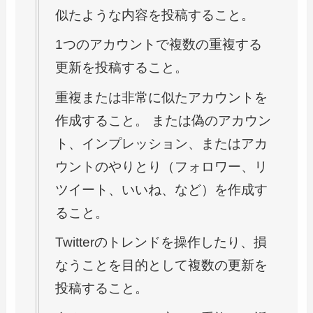
似たような内容を投稿すること。
1つのアカウントで複数の重複する
更新を投稿すること。
重複または非常に似たアカウントを
作成すること。 または偽のアカウン
ト、インプレッション、またはアカ
ウントのやりとり（フォロワー、リ
ツイート、いいね、など）を作成す
ること。
Twitterのトレンドを操作したり、損
なうことを目的として複数の更新を
投稿すること。