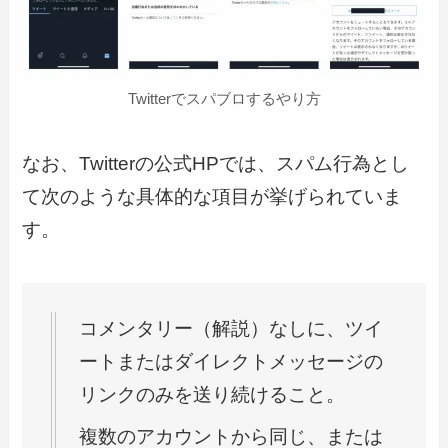
Twitterでスパブロするやり方
なお、Twitterの公式HPでは、スパム行為とし
て次のような具体的な項目が挙げられていま
す。
コメンタリー（解説）なしに、ツイ
ートまたはダイレクトメッセージの
リンクのみを送り続けること。
複数のアカウントから同じ、または