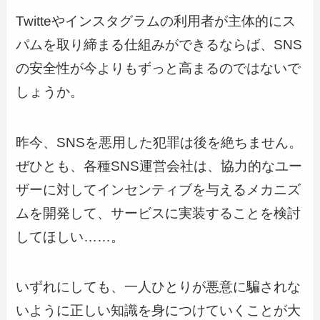
Twitteやインスタグラムの利用者が主体的にス
パムを取り締まる仕組みができるならば、SNS
の安全性が今よりもずっと高まるのではないで
しょうか。
昨今、SNSを悪用した犯罪は後を絶ちません。
ぜひとも、各種SNS運営会社は、協力的なユー
ザーに対してインセンティブを与えるメカニズ
ムを開発して、サービスに実装することを検討
してほしい……。
いずれにしても、一人ひとりが悪意に騙されな
いように正しい知識を身につけていくことが大