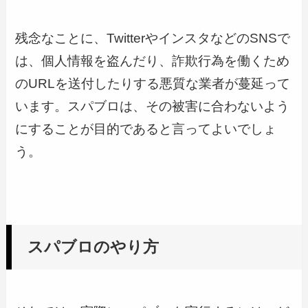
残念なことに、TwitterやインスタなどのSNSで
は、個人情報を盗んだり、詐欺行為を働くため
のURLを送付したりする悪質な業者が蔓延って
います。スパブロは、その被害に合わないよう
にすることが目的であると言ってよいでしょ
う。
スパブロのやり方