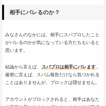
相手にバレるのか？
みなさんのなかには、相手にスパブロしたこと
がバレるのかが気になっている方たちもいると
思います。
結論から言えば、
スパブロは相手にバレます
。
厳密に言えば、スパム報告だけなら気づかれる
ことはありませんが、ブロックは隠せません。
アカウントがブロックされると、相手はあなた