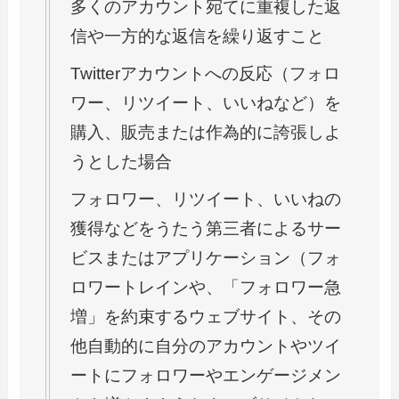
多くのアカウント宛てに重複した返
信や一方的な返信を繰り返すこと
Twitterアカウントへの反応（フォロ
ワー、リツイート、いいねなど）を
購入、販売または作為的に誇張しよ
うとした場合
フォロワー、リツイート、いいねの
獲得などをうたう第三者によるサー
ビスまたはアプリケーション（フォ
ロワートレインや、「フォロワー急
増」を約束するウェブサイト、その
他自動的に自分のアカウントやツイ
ートにフォロワーやエンゲージメン