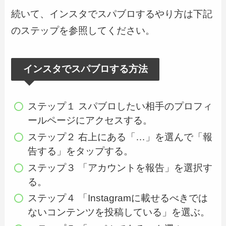
続いて、インスタでスパブロするやり方は下記
のステップを参照してください。
インスタでスパブロする方法
ステップ１ スパブロしたい相手のプロフィ
ールページにアクセスする。
ステップ２ 右上にある「…」を選んで「報
告する」をタップする。
ステップ３ 「アカウントを報告」を選択す
る。
ステップ４ 「Instagramに載せるべきでは
ないコンテンツを投稿している」を選ぶ。