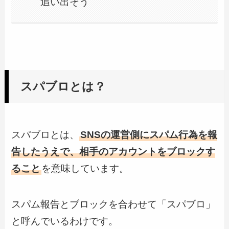
追い出そう
スパブロとは？
スパブロとは、
SNSの運営側にスパム行為を報
告したうえで、相手のアカウントをブロックす
ること
を意味しています。
スパム報告とブロックを合わせて「スパブロ」
と呼んでいるわけです。