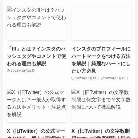
「fff」とは？インスタのハ
インスタのプロフィールに
ッシュタグやコメントで使
ハートマークをつける方法
われる理由も解説
を解説｜綺麗なハートにし
たい方必見
2023年10月21日
2023年10月14日
2023年10月18日
X（旧Twitter）の公式マー
X（旧Twitter）の文字数制