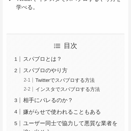
学べる。
目次
スパブロとは？
スパブロのやり方
Twitterでスパブロする方法
インスタでスパブロする方法
相手にバレるのか？
嫌がらせで使われることもある
ユーザー同士で協力して悪質な業者を