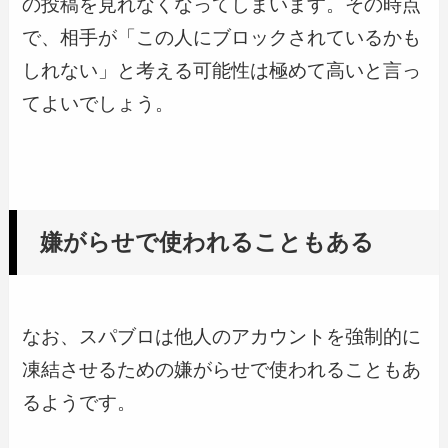
の投稿を見れなくなってしまいます。その時点
で、相手が「この人にブロックされているかも
しれない」と考える可能性は極めて高いと言っ
てよいでしょう。
嫌がらせで使われることもある
なお、スパブロは他人のアカウントを強制的に
凍結させるための嫌がらせで使われることもあ
るようです。