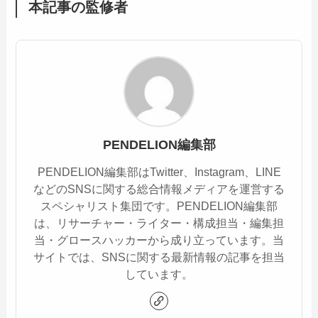
本記事の監修者
PENDELION編集部
PENDELION編集部はTwitter、Instagram、LINE
などのSNSに関する総合情報メディアを運営する
スペシャリスト集団です。PENDELION編集部
は、リサーチャー・ライター・構成担当・編集担
当・グロースハッカーから成り立っています。当
サイトでは、SNSに関する最新情報の記事を担当
しています。