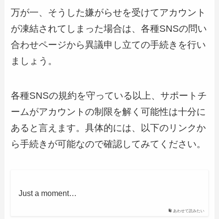
万が一、そうした嫌がらせを受けてアカウント
が凍結されてしまった場合は、各種SNSの問い
合わせページから異議申し立ての手続きを行い
ましょう。
各種SNSの規約を守っている以上、サポートチ
ームがアカウントの制限を解く可能性は十分に
あると言えます。具体的には、以下のリンクか
ら手続きが可能なので確認してみてください。
Just a moment…
あわせて読みたい