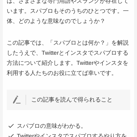
は、さまざまな専門用語やスラングが存在して
います。スパブロもそのうちのひとつです。一
体、どのような意味なのでしょうか？
この記事では、「スパブロとは何か？」を解説
したうえで、Twitterとインスタでスパブロする
方法について紹介します。Twitterやインスタを
利用する人たちのお役に立てば幸いです。
この記事を読んで得られること
スパブロの意味がわかる。
Twitterやインスタでスパブロするやり方を