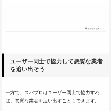
あわせて読みたい
ユーザー同士で協力して悪質な業者
を追い出そう
一方で、スパブロはユーザー同士で協力すれ
ば、悪質な業者を追い出すこともできます。