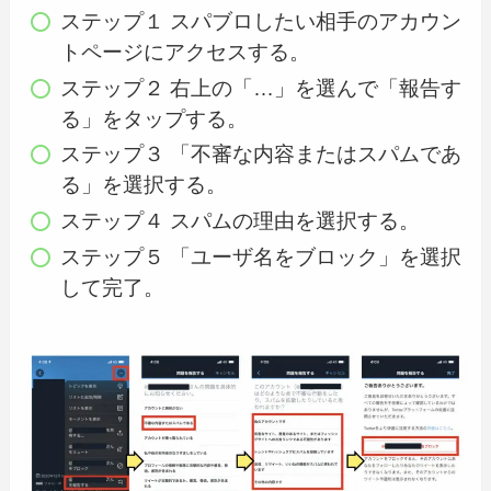
ステップ１ スパブロしたい相手のアカウン
トページにアクセスする。
ステップ２ 右上の「…」を選んで「報告す
る」をタップする。
ステップ３ 「不審な内容またはスパムであ
る」を選択する。
ステップ４ スパムの理由を選択する。
ステップ５ 「ユーザ名をブロック」を選択
して完了。