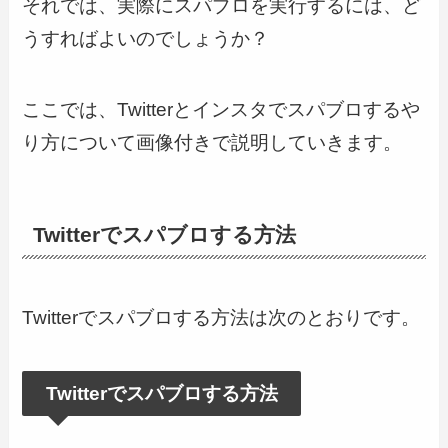
それでは、実際にスパブロを実行するには、ど
うすればよいのでしょうか？
ここでは、Twitterとインスタでスパブロするや
り方について画像付きで説明していきます。
Twitterでスパブロする方法
Twitterでスパブロする方法は次のとおりです。
Twitterでスパブロする方法