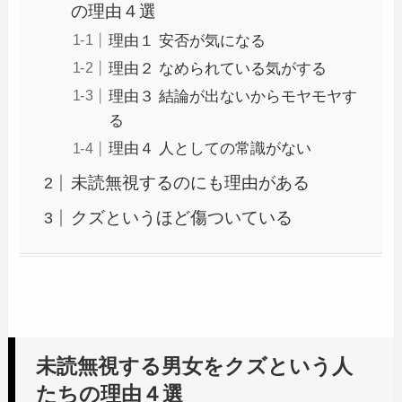
の理由４選
理由１ 安否が気になる
理由２ なめられている気がする
理由３ 結論が出ないからモヤモヤす
る
理由４ 人としての常識がない
未読無視するのにも理由がある
クズというほど傷ついている
未読無視する男女をクズという人
たちの理由４選