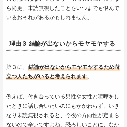
ら尚更、未読無視したことをいつまでも恨んで
いるおそれがあるかもしれません。
理由３ 結論が出ないからモヤモヤする
第３に、
結論が出ないからモヤモヤするため苛
立つ人たちがいると考えられます
。
例えば、付き合っている男性や女性と喧嘩をし
たときに話し合いたいのにもかかわらず、いき
なり未読無視されると、今後の方向性が定まら
ないので辛いですよね。恐ろしいことに、なか