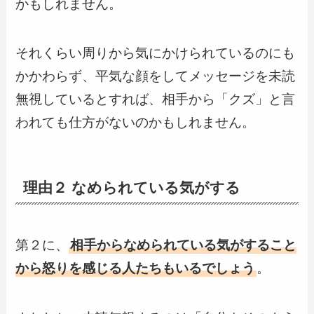
かもしれません。
それくらい周りから気にかけられているのにも
かかわらず、平気な顔をしてメッセージを未読
無視しているとすれば、相手から「クズ」と言
われても仕方がないのかもしれません。
理由２ なめられている気がする
第２に、
相手からなめられている気がすること
から怒りを感じる人たちもいるでしょう
。