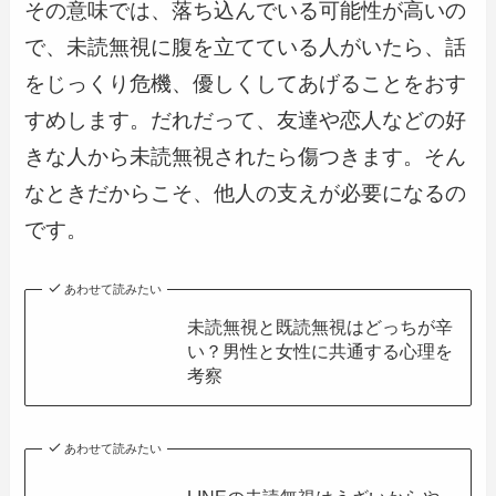
その意味では、落ち込んでいる可能性が高いの
で、未読無視に腹を立てている人がいたら、話
をじっくり危機、優しくしてあげることをおす
すめします。だれだって、友達や恋人などの好
きな人から未読無視されたら傷つきます。そん
なときだからこそ、他人の支えが必要になるの
です。
あわせて読みたい
未読無視と既読無視はどっちが辛
い？男性と女性に共通する心理を
考察
あわせて読みたい