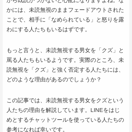
から既読がつかないと心配になりますよね。な
かには、未読無視のままフェードアウトされた
ことで、相手に「なめられている」と怒りを露
わにする人たちもいるはずです。
もっと言うと、未読無視する男女を「クズ」と
罵る人たちもいるようです。実際のところ、未
読無視を「クズ」と強く否定する人たちには、
どのような理由があるのでしょうか？
この記事では、未読無視する男女をクズという
人たちの理由を解説しています。LINEをはじ
めとするチャットツールを使っている人たちの
参考になれば幸いです。