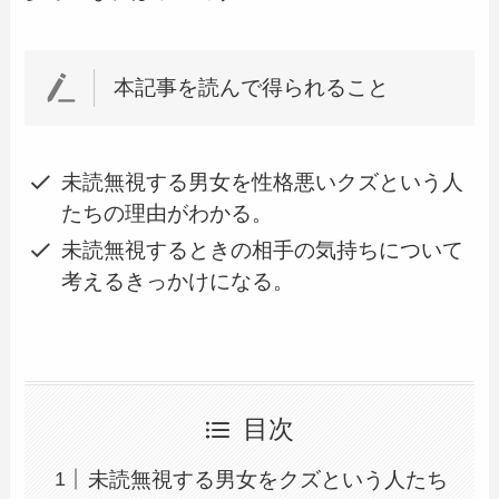
本記事を読んで得られること
未読無視する男女を性格悪いクズという人
たちの理由がわかる。
未読無視するときの相手の気持ちについて
考えるきっかけになる。
目次
未読無視する男女をクズという人たち