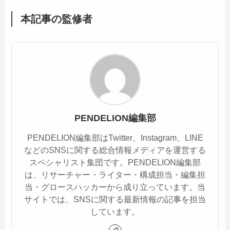
本記事の監修者
PENDELION編集部
PENDELION編集部はTwitter、Instagram、LINE
などのSNSに関する総合情報メディアを運営する
スペシャリスト集団です。PENDELION編集部
は、リサーチャー・ライター・構成担当・編集担
当・グロースハッカーから成り立っています。当
サイトでは、SNSに関する最新情報の記事を担当
しています。