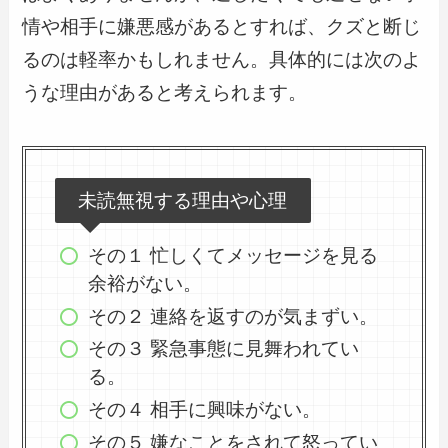
情や相手に嫌悪感があるとすれば、クズと断じ
るのは軽率かもしれません。具体的には次のよ
うな理由があると考えられます。
未読無視する理由や心理
その１ 忙しくてメッセージを見る
余裕がない。
その２ 連絡を返すのが気まずい。
その３ 緊急事態に見舞われてい
る。
その４ 相手に興味がない。
その５ 嫌なことをされて怒ってい