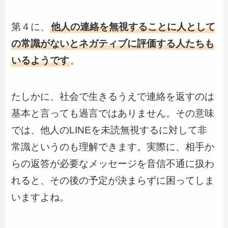
第４に、
他人の連絡を無視することに人として
の常識がないとネガティブに評価する人たちも
いるようです
。
たしかに、社会で生きるうえで連絡を返すのは
基本と言っても過言ではありません。その意味
では、他人のLINEを未読無視するに対して非
常識というのも理解できます。実際に、相手か
らの返答が必要なメッセージを音信不通に扱わ
れると、その後の予定が決まらずに困ってしま
いますよね。