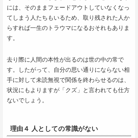
には、そのままフェードアウトしていなくなっ
てしまう人たちもいるため、取り残された人か
らすれば一生のトラウマになるおそれもありま
す。
去り際に人間の本性が出るのは世の中の常で
す。したがって、自分の思い通りにならない相
手に対して未読無視で関係を終わらせるのは、
状況にもよりますが「クズ」と言われても仕方
ないでしょう。
理由４ 人としての常識がない