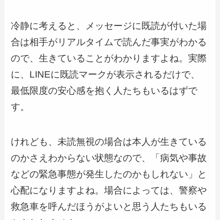
冷静に考えると、メッセージに既読が付いた場
合は相手がリアルタイムで読んだ事実がわかる
ので、生きていることがわかりますよね。実際
に、LINEに既読マークが表示されるだけで、
最低限度の安心感を抱く人たちもいるはずで
す。
けれども、未読無視の場合は本人が生きている
のかさえわからない状態なので、「病気や事故
などの緊急事態が発生したのかもしれない」と
心配になりますよね。場合によっては、警察や
救急車を呼んだほうがよいと思う人たちもいる