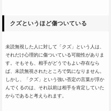
クズというほど傷ついている
未読無視した人に対して「クズ」という人は、
それだけ心理的に傷ついている可能性がありま
す。そもそも、相手がどうでもよい存在なら
ば、未読無視されたところで気になりません。
しかし、「クズ」という強い否定の言葉が浮か
んでくるのは、それ以前は相手を肯定していた
からであると考えられます。