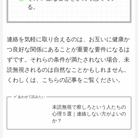
る。
連絡を気軽に取り合えるのは、お互いに健康か
つ良好な関係にあることが重要な要件になるは
ずです。それらの条件が満たされない場合、未
読無視されるのは自然なことかもしれません。
くわしくは、こちらの記事をご覧ください。
あわせて読みたい
未読無視で察しろという人たちの
心理５選｜連絡しない方がよいの
か？