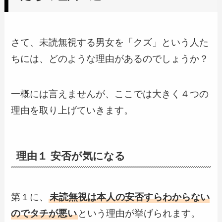
さて、未読無視する男女を「クズ」という人た
ちには、どのような理由があるのでしょうか？
一概には言えませんが、ここでは大きく４つの
理由を取り上げていきます。
理由１ 安否が気になる
第１に、
未読無視は本人の安否すらわからない
のでタチが悪い
という理由が挙げられます。