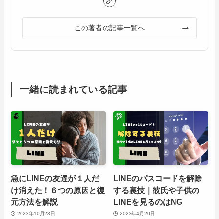
この著者の記事一覧へ
一緒に読まれている記事
急にLINEの友達が１人だ
LINEのパスコードを解除
け消えた！６つの原因と復
する裏技｜彼氏や子供の
元方法を解説
LINEを見るのはNG
2023年10月23日
2023年4月20日