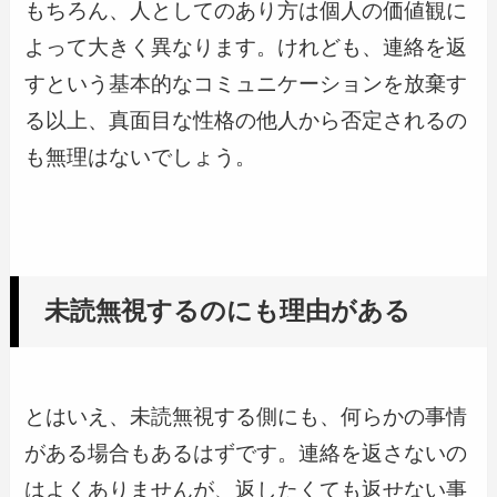
もちろん、人としてのあり方は個人の価値観に
よって大きく異なります。けれども、連絡を返
すという基本的なコミュニケーションを放棄す
る以上、真面目な性格の他人から否定されるの
も無理はないでしょう。
未読無視するのにも理由がある
とはいえ、未読無視する側にも、何らかの事情
がある場合もあるはずです。連絡を返さないの
はよくありませんが、返したくても返せない事