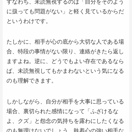
すなわち、未読無視するのは「自分をそのよう
に扱っても問題がない」と軽く見ているからだ
というわけです。
たしかに、相手が心の底から大切な人である場
合、特段の事情がない限り、連絡がきたら返し
ますよね。逆に、どうでもよい存在であるなら
ば、未読無視してもかまわないという気になる
のも理解できます。
しかしながら、自分が相手を大事に思っている
場合、裏切られた感情になって「ふざけるな
よ、クズ」と怨念の気持ちを露わにしたくなる
のも無理はないでしょう。執着心の強い相手な