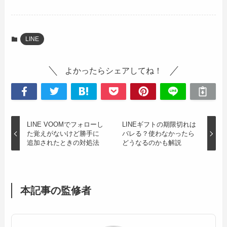
LINE
よかったらシェアしてね！
LINE VOOMでフォローし
LINEギフトの期限切れは
た覚えがないけど勝手に
バレる？使わなかったら
追加されたときの対処法
どうなるのかも解説
本記事の監修者