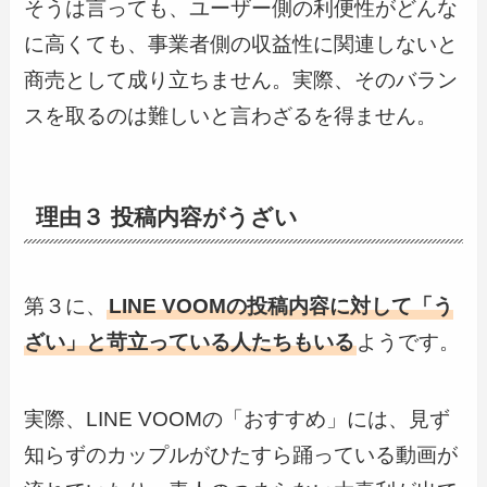
そうは言っても、ユーザー側の利便性がどんな
に高くても、事業者側の収益性に関連しないと
商売として成り立ちません。実際、そのバラン
スを取るのは難しいと言わざるを得ません。
理由３ 投稿内容がうざい
第３に、
LINE VOOMの投稿内容に対して「う
ざい」と苛立っている人たちもいる
ようです。
実際、LINE VOOMの「おすすめ」には、見ず
知らずのカップルがひたすら踊っている動画が