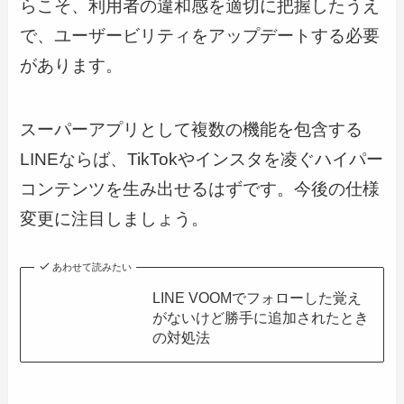
らこそ、利用者の違和感を適切に把握したうえ
で、ユーザービリティをアップデートする必要
があります。
スーパーアプリとして複数の機能を包含する
LINEならば、TikTokやインスタを凌ぐハイパー
コンテンツを生み出せるはずです。今後の仕様
変更に注目しましょう。
あわせて読みたい
LINE VOOMでフォローした覚え
がないけど勝手に追加されたとき
の対処法