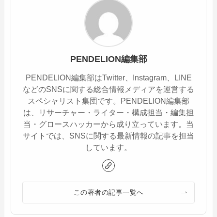
PENDELION編集部
PENDELION編集部はTwitter、Instagram、LINE
などのSNSに関する総合情報メディアを運営する
スペシャリスト集団です。PENDELION編集部
は、リサーチャー・ライター・構成担当・編集担
当・グロースハッカーから成り立っています。当
サイトでは、SNSに関する最新情報の記事を担当
しています。
この著者の記事一覧へ