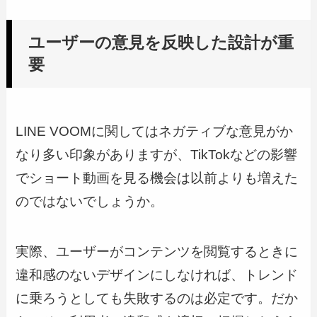
ユーザーの意見を反映した設計が重
要
LINE VOOMに関してはネガティブな意見がか
なり多い印象がありますが、TikTokなどの影響
でショート動画を見る機会は以前よりも増えた
のではないでしょうか。
実際、ユーザーがコンテンツを閲覧するときに
違和感のないデザインにしなければ、トレンド
に乗ろうとしても失敗するのは必定です。だか