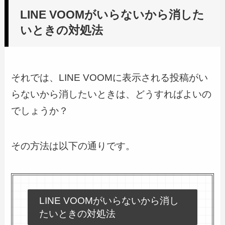
LINE VOOMがいらないから消した
いときの対処法
それでは、LINE VOOMに表示される投稿がい
らないから消したいときは、どうすればよいの
でしょうか？
その方法は以下の通りです。
LINE VOOMがいらないから消し
たいときの対処法