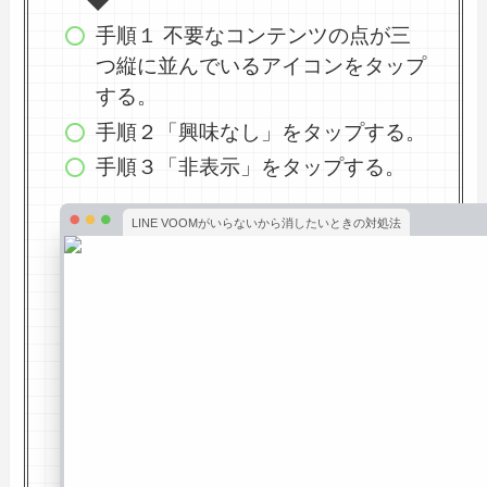
手順１ 不要なコンテンツの点が三
つ縦に並んでいるアイコンをタップ
する。
手順２「興味なし」をタップする。
手順３「非表示」をタップする。
LINE VOOMがいらないから消したいときの対処法