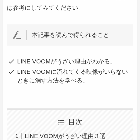
は参考にしてみてください。
本記事を読んで得られること
LINE VOOMがうざい理由がわかる。
LINE VOOMに流れてくる映像がいらない
ときに消す方法を学べる。
目次
LINE VOOMがうざい理由３選