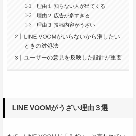
理由１ 知らない人が出てくる
理由２ 広告が多すぎる
理由３ 投稿内容がうざい
LINE VOOMがいらないから消したい
ときの対処法
ユーザーの意見を反映した設計が重要
LINE VOOMがうざい理由３選