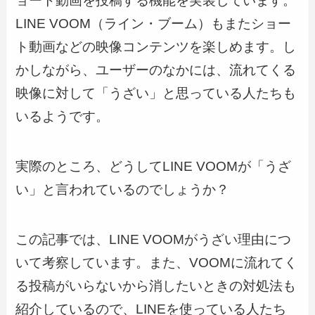
ョート動画を投稿する機能を実装しています。
LINE VOOM（ライン・ブーム）もまたショー
ト動画などの映像コンテンツを楽しめます。し
かしながら、ユーザーのなかには、流れてくる
映像に対して「うざい」と思っている人たちも
いるようです。
実際のところ、どうしてLINE VOOMが「うざ
い」と言われているのでしょうか？
この記事では、LINE VOOMがうざい理由につ
いて考察しています。また、VOOMに流れてく
る投稿がいらないから消したいときの対処法も
紹介しているので、LINEを使っている人たち