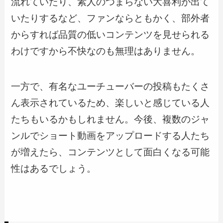
流れていたり、素人のつまらない大喜利が出て
いたりするなど、ファンならともかく、部外者
からすれば品質の低いコンテンツを見せられる
わけですから不快なのも無理はありません。
一方で、有名なユーチューバーの投稿もたくさ
ん表示されているため、楽しいと感じている人
たちもいるかもしれません。今後、複数のジャ
ンルでショート動画をアップロードする人たち
が増えたら、コンテンツとして面白くなる可能
性はあるでしょう。