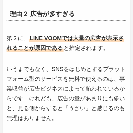
理由２ 広告が多すぎる
第２に、
LINE VOOMでは大量の広告が表示さ
れることが原因である
と推定されます。
いうまでもなく、SNSをはじめとするプラット
フォーム型のサービスを無料で使えるのは、事
業収益が広告ビジネスによって賄われているか
らです。けれども、広告の量があまりにも多い
と、見る側からすると「うざい」と感じるのも
無理はありません。