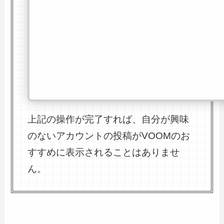
上記の操作が完了すれば、自分が興味
のないアカウントの投稿がVOOMのお
すすめに表示されることはありませ
ん。