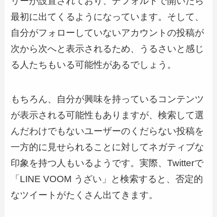
リーが設置されており、デフォルトで開いたら
最初に出てくるようになっています。そして、
自分がフォローしていないアカウントの投稿が
次から次へと表示されるため、うるさいと感じ
る人たちもいる可能性があるでしょう。
もちろん、自分が興味を持っているコンテンツ
が表示される可能性もありますが、検索して選
んだわけでもないユーザーのくだらない投稿を
一方的に見せられることに対してネガティブな
印象を持つ人もいるようです。実際、Twitterで
「LINE VOOM うざい」と検索すると、否定的
なツイートがたくさん出てきます。