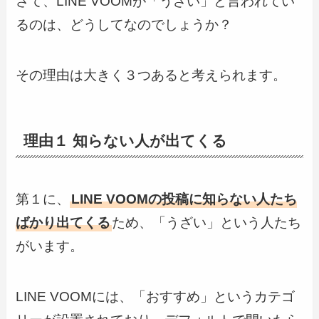
さて、LINE VOOMが「うざい」と言われてい
るのは、どうしてなのでしょうか？
その理由は大きく３つあると考えられます。
理由１ 知らない人が出てくる
第１に、
LINE VOOMの投稿に知らない人たち
ばかり出てくる
ため、「うざい」という人たち
がいます。
LINE VOOMには、「おすすめ」というカテゴ