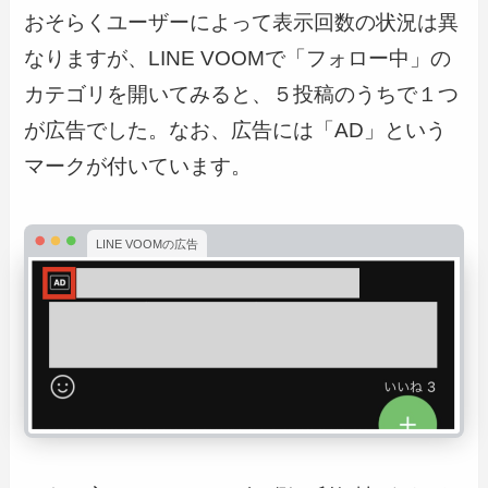
おそらくユーザーによって表示回数の状況は異
なりますが、LINE VOOMで「フォロー中」の
カテゴリを開いてみると、５投稿のうちで１つ
が広告でした。なお、広告には「AD」という
マークが付いています。
LINE VOOMの広告