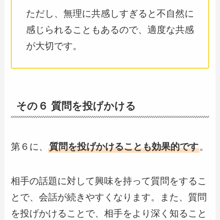
ただし、無理に共感しすぎると不自然に
感じられることもあるので、適度な共感
が大切です。
その６ 質問を投げかける
第６に、
質問を投げかけることも効果的です
。
相手の話題に対して興味を持って質問をするこ
とで、会話が続きやすくなります。また、質問
を投げかけることで、相手をより深く知ること