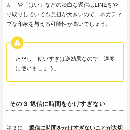
ん」や「はい」などの淡白な返信はLINEをや
り取りしていても負担が大きいので、ネガティ
ブな印象を与える可能性が高いでしょう。
ただし、使いすぎは逆効果なので、適度
に使いましょう。
その３ 返信に時間をかけすぎない
第３に、
返信に時間をかけすぎないことが大切