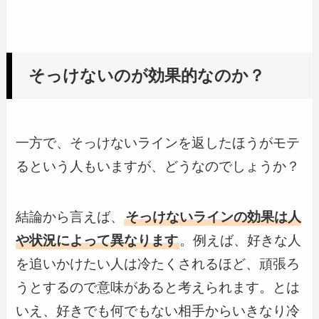
そっけないのが効果的なのか？
一方で、そっけないラインを返したほうがモテ
るという人もいますが、どうなのでしょうか？
結論から言えば、
そっけないラインの効果は人
や状況によって異なります
。例えば、好きな人
を追いかけたい人は冷たくされるほど、頑張ろ
うとするので意味があると考えられます。とは
いえ、好きでも何でもない相手からいきなり冷