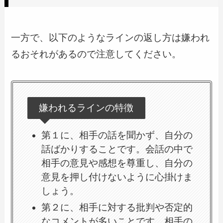
一方で、以下のようなラインの返し方は嫌われ
るおそれがあるので注意してください。
嫌われるラインの特徴
第１に、相手の話を聞かず、自分の
話ばかりすることです。会話の中で
相手の意見や感想を尊重し、自分の
意見を押し付けないように心掛けま
しょう。
第２に、相手に対する批判や否定的
なコメントが多いことです。相手の