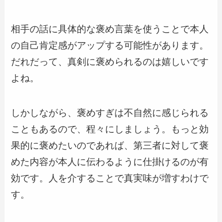
相手の話に具体的な褒め言葉を使うことで本人
の自己肯定感がアップする可能性があります。
だれだって、真剣に褒められるのは嬉しいです
よね。
しかしながら、褒めすぎは不自然に感じられる
こともあるので、程々にしましょう。もっと効
果的に褒めたいのであれば、第三者に対して褒
めた内容が本人に伝わるように仕掛けるのが有
効です。人を介することで真実味が増すわけで
す。