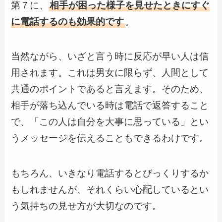
第７に、
相手が困った様子を見せたときにすぐ
に電話するのも効果的です
。
当然ながら、いざと言う時に反応が早い人は信
用されます。これは男女に限らず、人間として
共通のポイントであると言えます。そのため、
相手が落ち込んでいる時は電話で返答すること
で、「この人は自分を大事に思っている」とい
うメッセージを伝えることもできるわけです。
もちろん、いきなり電話するとびっくりするか
もしれませんが、それくらい心配しているとい
う気持ちの見せ方が大切なのです。