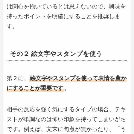
は関心を抱いているとは思えないので、興味を
持ったポイントを明確にすることを推奨しま
す。
その２ 絵文字やスタンプを使う
第２に、
絵文字やスタンプを使って表情を豊か
にすることが重要です
。
相手の反応を強く気にするタイプの場合、テキ
ストが単調なのは怖い印象を持ってしまいがち
です。例えば、文末に句点が無かったり、「う