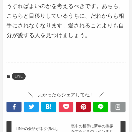
うすればよいのかを考えるべきです。あちら、
こちらと目移りしているうちに、だれからも相
手にされなくなります。愛されることよりも自
分が愛する人を見つけましょう。
LINE
よかったらシェアしてね！
喪中の相手に新年の挨拶
LINEの会話がネタ切れし
をするときのラインまと