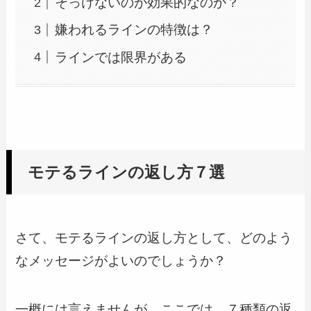
そっけないのが効果的なのか？
嫌われるラインの特徴は？
ラインでは限界がある
モテるラインの返し方７選
さて、モテるラインの返し方として、どのよう
なメッセージがよいのでしょうか？
一概には言えませんが、ここでは、７種類の返