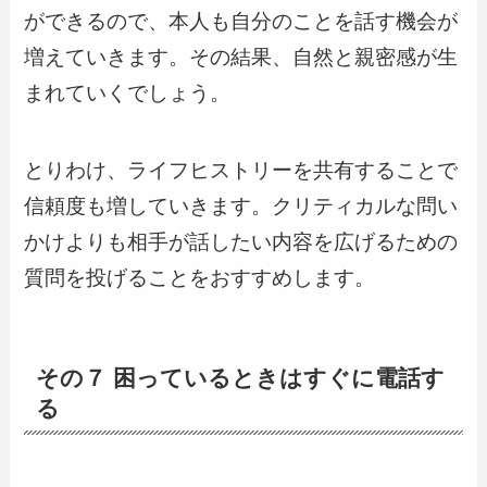
ができるので、本人も自分のことを話す機会が
増えていきます。その結果、自然と親密感が生
まれていくでしょう。
とりわけ、ライフヒストリーを共有することで
信頼度も増していきます。クリティカルな問い
かけよりも相手が話したい内容を広げるための
質問を投げることをおすすめします。
その７ 困っているときはすぐに電話す
る