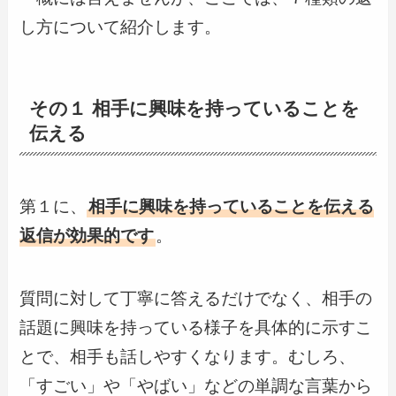
し方について紹介します。
その１ 相手に興味を持っていることを
伝える
第１に、
相手に興味を持っていることを伝える
返信が効果的です
。
質問に対して丁寧に答えるだけでなく、相手の
話題に興味を持っている様子を具体的に示すこ
とで、相手も話しやすくなります。むしろ、
「すごい」や「やばい」などの単調な言葉から