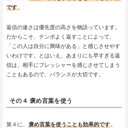
です
。
返信の速さは優先度の高さを物語っています。
だからこそ、テンポよく返すことによって、
「この人は自分に興味がある」と感じさせやす
いわけです。とはいえ、あまりにも早すぎる返
信は、相手にプレッシャーを感じさせてしまう
こともあるので、バランスが大切です。
その４ 褒め言葉を使う
第４に、
褒め言葉を使うことも効果的です
。