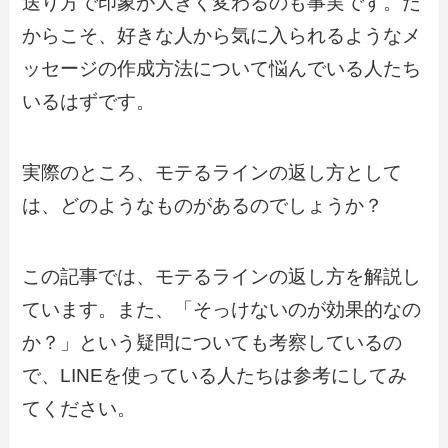
送り方で印象が大きく変わるのも事実です。だ
からこそ、好きな人から気に入られるようなメ
ッセージの作成方法について悩んでいる人たち
いるはずです。
実際のところ、モテるラインの返し方として
は、どのようなものがあるのでしょうか？
この記事では、モテるラインの返し方を解説し
ています。また、「そっけないのが効果的なの
か？」という疑問についても考察しているの
で、LINEを使っている人たちは参考にしてみ
てください。