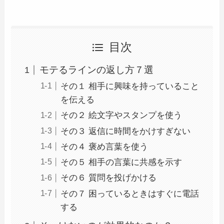
目次
モテるラインの返し方７選
その１ 相手に興味を持っていること
を伝える
その２ 絵文字やスタンプを使う
その３ 返信に時間をかけすぎない
その４ 褒め言葉を使う
その５ 相手の言葉に共感を示す
その６ 質問を投げかける
その７ 困っているときはすぐに電話
する