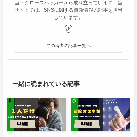
当・グロースハッカーから成り立っています。当
サイトでは、SNSに関する最新情報の記事を担当
しています。
この著者の記事一覧へ
一緒に読まれている記事