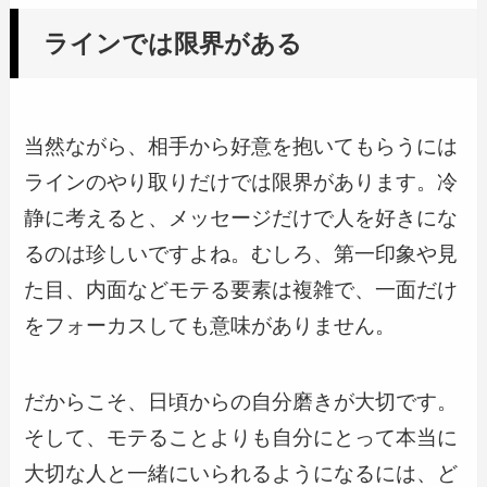
ラインでは限界がある
当然ながら、相手から好意を抱いてもらうには
ラインのやり取りだけでは限界があります。冷
静に考えると、メッセージだけで人を好きにな
るのは珍しいですよね。むしろ、第一印象や見
た目、内面などモテる要素は複雑で、一面だけ
をフォーカスしても意味がありません。
だからこそ、日頃からの自分磨きが大切です。
そして、モテることよりも自分にとって本当に
大切な人と一緒にいられるようになるには、ど