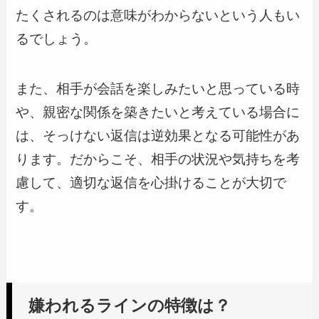
たくされるのは意味がわからないという人もい
るでしょう。
また、相手が会話を楽しみたいと思っている時
や、親密な関係を築きたいと考えている場合に
は、そっけない返信は逆効果となる可能性があ
ります。だからこそ、相手の状況や気持ちを考
慮して、適切な返信を心掛けることが大切で
す。
嫌われるラインの特徴は？