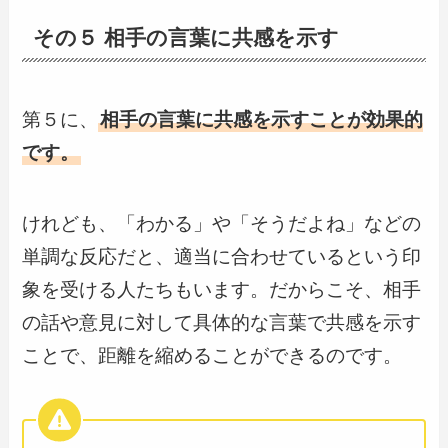
その５ 相手の言葉に共感を示す
第５に、
相手の言葉に共感を示すことが効果的
です。
けれども、「わかる」や「そうだよね」などの
単調な反応だと、適当に合わせているという印
象を受ける人たちもいます。だからこそ、相手
の話や意見に対して具体的な言葉で共感を示す
ことで、距離を縮めることができるのです。