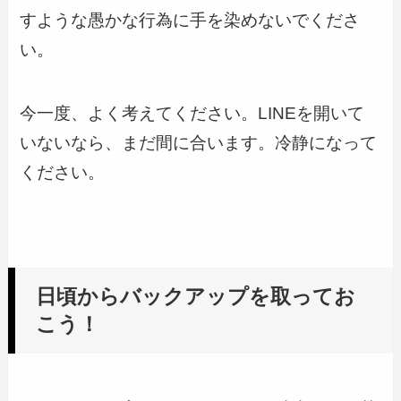
すような愚かな行為に手を染めないでくださ
い。
今一度、よく考えてください。LINEを開いて
いないなら、まだ間に合います。冷静になって
ください。
日頃からバックアップを取ってお
こう！