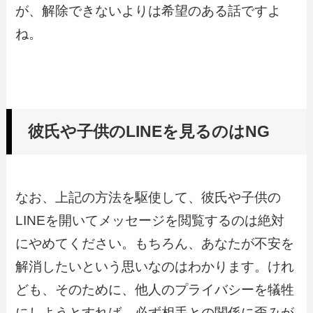
が、解除できないよりは希望のある話ですよ
ね。
彼氏や子供のLINEを見るのはNG
なお、上記の方法を駆使して、彼氏や子供の
LINEを開いてメッセージを閲覧するのは絶対
にやめてください。もちろん、あなたが不安を
解消したいという思いなのはわかります。けれ
ども、そのために、他人のプライバシーを犠牲
にしようとすれば、必ず相手との関係に歪みが