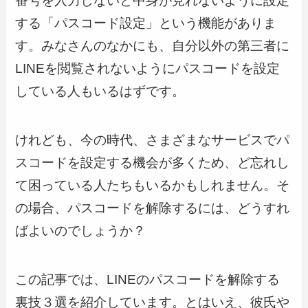
番号を入力しないと中身が見れないように設定
する「パスコード設定」という機能がありま
す。みなさんのなかにも、自分以外の第三者に
LINEを閲覧されないようにパスコードを設定
している人もいるはずです。
けれども、今の時代、さまざまなサービスでパ
スコードを設定する機会が多くため、ど忘れし
て困っている人たちもいるかもしれません。そ
の場合、パスコードを解除するには、どうすれ
ばよいのでしょうか？
この記事では、LINEのパスコードを解除する
裏技３選を紹介しています。とはいえ、彼氏や