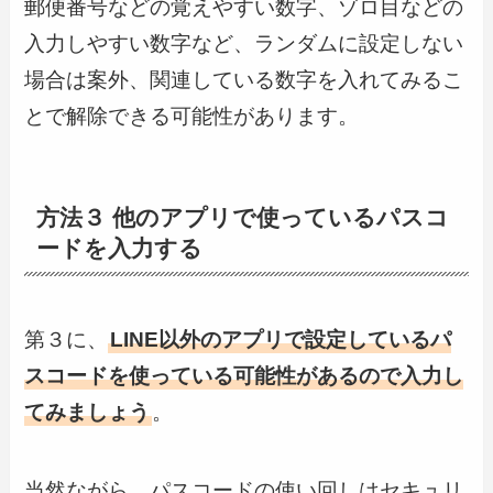
郵便番号などの覚えやすい数字、ゾロ目などの
入力しやすい数字など、ランダムに設定しない
場合は案外、関連している数字を入れてみるこ
とで解除できる可能性があります。
方法３ 他のアプリで使っているパスコ
ードを入力する
第３に、
LINE以外のアプリで設定しているパ
スコードを使っている可能性があるので入力し
てみましょう
。
当然ながら、パスコードの使い回しはセキュリ