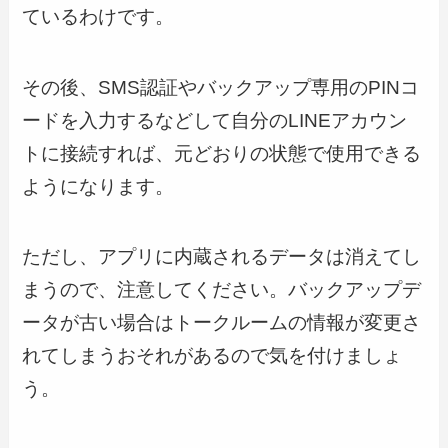
ているわけです。
その後、SMS認証やバックアップ専用のPINコ
ードを入力するなどして自分のLINEアカウン
トに接続すれば、元どおりの状態で使用できる
ようになります。
ただし、アプリに内蔵されるデータは消えてし
まうので、注意してください。バックアップデ
ータが古い場合はトークルームの情報が変更さ
れてしまうおそれがあるので気を付けましょ
う。