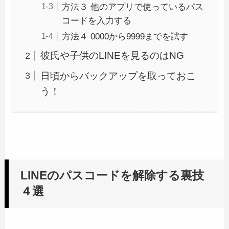
方法３ 他のアプリで使っているパス
コードを入力する
方法４ 0000から9999までを試す
彼氏や子供のLINEを見るのはNG
日頃からバックアップを取っておこ
う！
LINEのパスコードを解除する裏技
４選