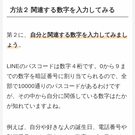
方法２ 関連する数字を入力してみる
第２に、
自分と関連する数字を入力してみまし
ょう
。
LINEのパスコードは数字４桁です。0から９ま
での数字を暗証番号に割り当てられるので、全
部で10000通りのパスコードがあるわけです
が、その中から自分に関係している数字はたか
が知れていますよね。
例えば、自分や好きな人の誕生日、電話番号や