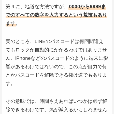
第４に、地道な方法ですが、
0000から9999ま
でのすべての数字を入力するという荒技もあり
ます
。
実のところ、LINEのパスコードは何回間違え
てもロックが自動的にかかるわけではありませ
ん。iPhoneなどのパスコードのように端末に影
響があるわけではないので、この点が自力で何
とかパスコードを解除できる抜け道でもありま
す。
その意味では、時間さえあればいつかは必ず解
除できるわけです。気が滅入るかもしれません