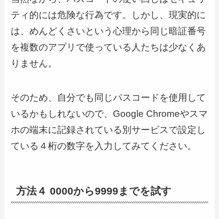
ティ的には危険な行為です。しかし、現実的に
は、めんどくさいという心理から同じ暗証番号
を複数のアプリで使っている人たちは少なくあ
りません。
そのため、自分でも同じパスコードを使用して
いるかもしれないので、Google Chromeやスマ
ホの端末に記録されている別サービスで設定し
ている４桁の数字を入力してみてください。
方法４ 0000から9999までを試す