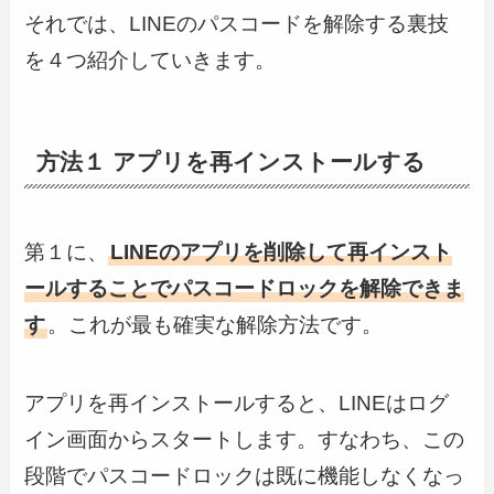
それでは、LINEのパスコードを解除する裏技
を４つ紹介していきます。
方法１ アプリを再インストールする
第１に、
LINEのアプリを削除して再インスト
ールすることでパスコードロックを解除できま
す
。これが最も確実な解除方法です。
アプリを再インストールすると、LINEはログ
イン画面からスタートします。すなわち、この
段階でパスコードロックは既に機能しなくなっ