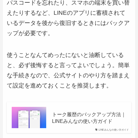
パスコードを忘れたり、スマホの端末を買い替
えたりするなど、LINEのアプリに蓄積されて
いるデータを後から復旧するときにはバックア
ップが必要です。
使うことなんてめったにないと油断している
と、必ず後悔すると言ってよいでしょう。簡単
な手続きなので、公式サイトのやり方を踏まえ
て設定を進めておくことを推奨します。
トーク履歴のバックアップ方法｜
LINEみんなの使い方ガイド
LINEみんなの使い方ガイド