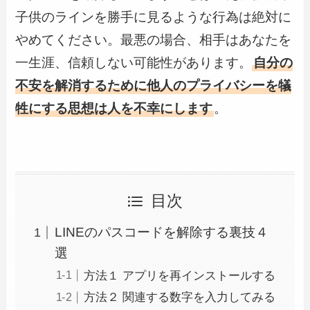
子供のラインを勝手に見るような行為は絶対に
やめてください。最悪の場合、相手はあなたを
一生涯、信頼しない可能性があります。
自分の
不安を解消するために他人のプライバシーを犠
牲にする思想は人を不幸にします
。
目次
LINEのパスコードを解除する裏技４
選
方法１ アプリを再インストールする
方法２ 関連する数字を入力してみる