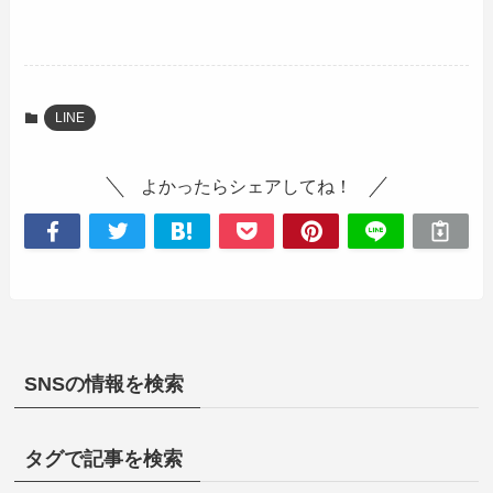
LINE
よかったらシェアしてね！
SNSの情報を検索
タグで記事を検索