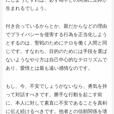
生まれるでしょう。
付き合っているからとか、親だからなどの理由
でプライバシーを侵害する行為を正当化しよう
とするのは、聖戦のためにテロを働く人間と同
じです。すなわち、目的のためには手段を選ば
ないようなやり方は自己中心的なテロリズムで
あり、愛情とは最も遠い感情なのです。
もし、今、不安でしょうがないなら、勇気を持
って対話すべきです。勝手な行動を起こす前
に、本人に対して素直に不安であることを真剣
に伝え続けるべきです。他者との信頼関係を壊