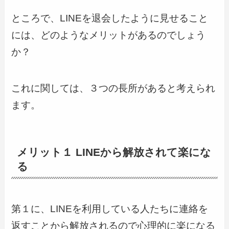
ところで、LINEを退会したように見せること
には、どのようなメリットがあるのでしょう
か？
これに関しては、３つの長所があると考えられ
ます。
メリット１ LINEから解放されて楽にな
る
第１に、LINEを利用している人たちに連絡を
返すことから解放されるので心理的に楽になる