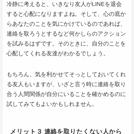
冷静に考えると、いきなり友人がLINEを退会
すると心配になりますよね。そして、心の底か
らあなたのことを気にかけているのであれば、
連絡を取ろうとするなど何かしらのアクション
を試みるはずです。そのときに、自分のことを
心配してくれる友達がわかるでしょう。
もちろん、気を利かせてそっとしておいてくれ
る友人もいますが、いざと言う時に連絡を取り
合う人間関係が自分にいることを確かめるのに
試してみてもよいかもしれません。
メリット３ 連絡を取りたくない人から