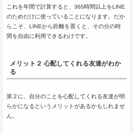
これを年間で計算すると、365時間以上をLINE
のためだけに使っていることになります。だか
らこそ、LINEから距離を置くと、その分の時
間を自由に利用できるわけです。
メリット２ 心配してくれる友達がわか
る
第２に、自分のことを心配してくれる友達が明
らかになるというメリットがあるかもしれませ
ん。