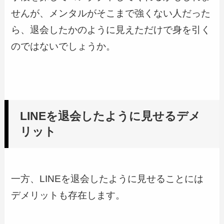
せんが、メンタルがそこまで強くない人だった
ら、退会したかのように見えただけで身を引く
のではないでしょうか。
LINEを退会したように見せるデメ
リット
一方、LINEを退会したように見せることには
デメリットも存在します。