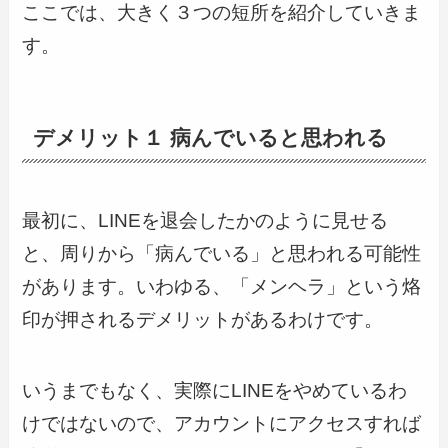
ここでは、大きく３つの短所を紹介していきま
す。
デメリット１ 病んでいると思われる
最初に、LINEを退会したかのように見せる
と、周りから「病んでいる」と思われる可能性
があります。いわゆる、「メンヘラ」という烙
印が押されるデメリットがあるわけです。
いうまでもなく、実際にLINEをやめているわ
けではないので、アカウントにアクセスすれば