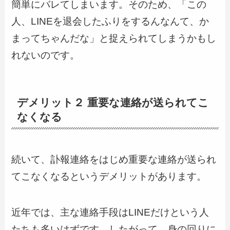
簡単にバレてしまいます。そのため、「この
人、LINEを退会したふりをするんなんて、か
まってちゃんだな」と捉えられてしまうかもし
れないのです。
デメリット２ 重要な連絡が送られてこ
なくなる
続いて、訃報連絡をはじめ重要な連絡が送られ
てこなくなるというデメリットがあります。
近年では、主な連絡手段はLINEだけという人
たちも多いはずです。したがって、身の回りに