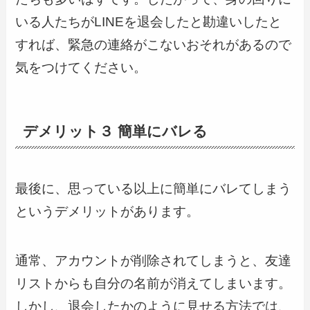
いる人たちがLINEを退会したと勘違いしたと
すれば、緊急の連絡がこないおそれがあるので
気をつけてください。
デメリット３ 簡単にバレる
最後に、思っている以上に簡単にバレてしまう
というデメリットがあります。
通常、アカウントが削除されてしまうと、友達
リストからも自分の名前が消えてしまいます。
しかし、退会したかのように見せる方法では、