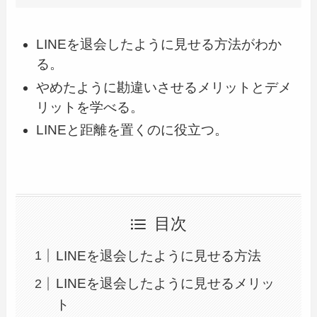
LINEを退会したように見せる方法がわか
る。
やめたように勘違いさせるメリットとデメ
リットを学べる。
LINEと距離を置くのに役立つ。
目次
LINEを退会したように見せる方法
LINEを退会したように見せるメリッ
ト