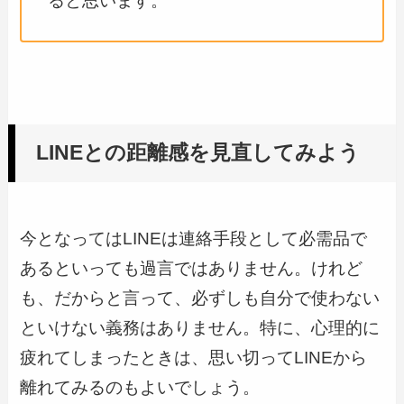
ると思います。
LINEとの距離感を見直してみよう
今となってはLINEは連絡手段として必需品で
あるといっても過言ではありません。けれど
も、だからと言って、必ずしも自分で使わない
といけない義務はありません。特に、心理的に
疲れてしまったときは、思い切ってLINEから
離れてみるのもよいでしょう。