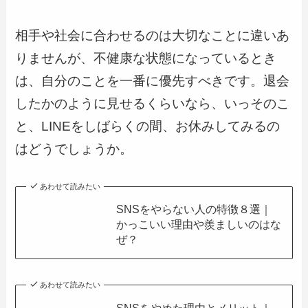
相手や社会に合わせるのは大切なことに違いあ
りませんが、不健康な状態になっているとき
は、自分のことを一番に優先すべきです。退会
したかのように見せるくらいなら、いっそのこ
と、LINEをしばらくの間、お休みしてみるの
はどうでしょうか。
あわせて読みたい
SNSをやらない人の特徴８選｜
かっこいい理由や羨ましいのはな
ぜ？
あわせて読みたい
SNSをやめた理由とメリット｜