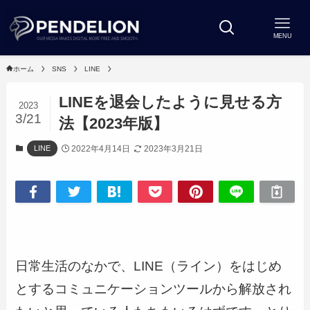
MENU
ホーム
SNS
LINE
LINEを退会したように見せる方
2023
3/21
法【2023年版】
2022年4月14日
2023年3月21日
LINE
日常生活のなかで、LINE（ライン）をはじめ
とするコミュニケーションツールから解放され