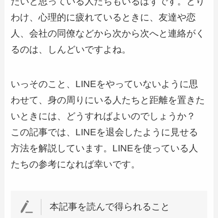
たいと思っている人たちもいるはずです。とり
わけ、心理的に疲れているときに、友達や恋
人、会社の同僚などから次から次へと連絡がく
るのは、しんどいですよね。
いっそのこと、LINEをやっていないように思
わせて、身の周りにいる人たちと距離を置きた
いときには、どうすればよいのでしょうか？
この記事では、LINEを退会したように見せる
方法を解説しています。LINEを使っている人
たちの参考になれば幸いです。
本記事を読んで得られること