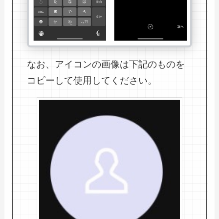
なお、アイコンの画像は下記のものを
コピーして使用してください。