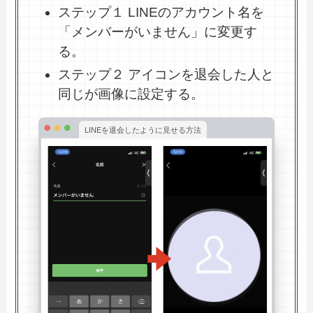
ステップ１ LINEのアカウント名を
「メンバーがいません」に変更す
る。
ステップ２ アイコンを退会した人と
同じが画像に設定する。
LINEを退会したように見せる方法