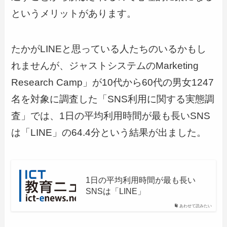
というメリットがあります。
たかがLINEと思っている人たちのいるかもし
れませんが、ジャストシステムのMarketing
Research Camp」が10代から60代の男女1247
名を対象に調査した「SNS利用に関する実態調
査」では、1日の平均利用時間が最も長いSNS
は「LINE」の64.4分という結果が出ました。
1日の平均利用時間が最も長い
SNSは「LINE」
あわせて読みたい