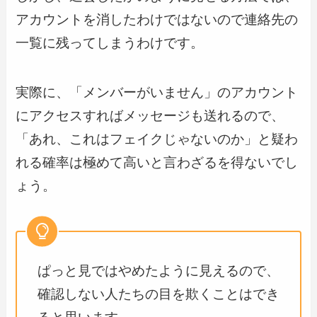
アカウントを消したわけではないので連絡先の
一覧に残ってしまうわけです。
実際に、「メンバーがいません」のアカウント
にアクセスすればメッセージも送れるので、
「あれ、これはフェイクじゃないのか」と疑わ
れる確率は極めて高いと言わざるを得ないでし
ょう。
ぱっと見ではやめたように見えるので、
確認しない人たちの目を欺くことはでき