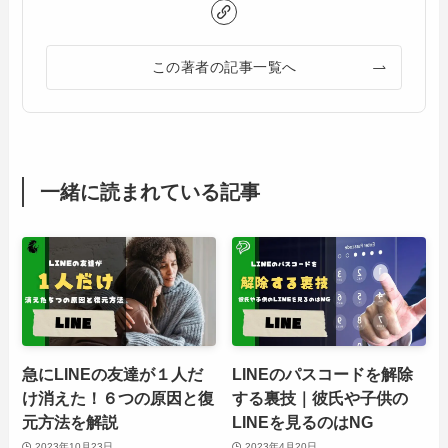
この著者の記事一覧へ
一緒に読まれている記事
急にLINEの友達が１人だ
LINEのパスコードを解除
け消えた！６つの原因と復
する裏技｜彼氏や子供の
元方法を解説
LINEを見るのはNG
2023年10月23日
2023年4月20日