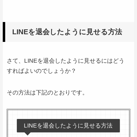
LINEを退会したように見せる方法
さて、LINEを退会したように見せるにはどう
すればよいのでしょうか？
その方法は下記のとおりです。
LINEを退会したように見せる方法