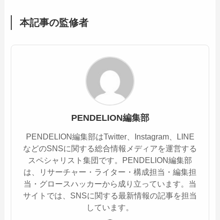
本記事の監修者
PENDELION編集部
PENDELION編集部はTwitter、Instagram、LINE
などのSNSに関する総合情報メディアを運営する
スペシャリスト集団です。PENDELION編集部
は、リサーチャー・ライター・構成担当・編集担
当・グロースハッカーから成り立っています。当
サイトでは、SNSに関する最新情報の記事を担当
しています。