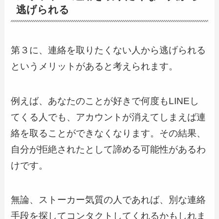
逃げられる
第３に、連絡を取りたくない人から逃げられる
というメリットがあると考えられます。
例えば、あなたのことが好きで何度もLINEし
てくる人でも、アカウントが消えてしまえば連
絡を取ることができなくなります。その結果、
自分が拒絶されたとして諦める可能性があるわ
けです。
無論、ストーカー気質の人であれば、別な連絡
手段を探してコンタクトしてくれるかもしれま