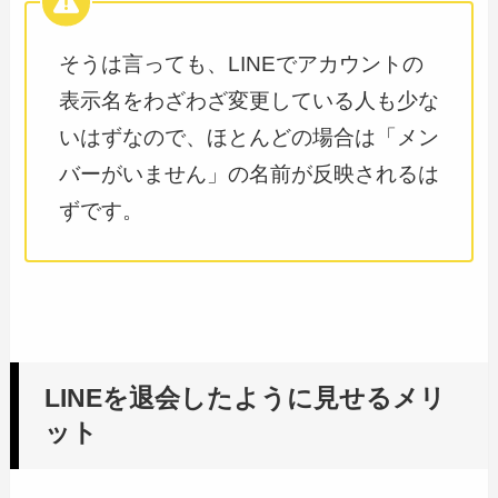
そうは言っても、LINEでアカウントの
表示名をわざわざ変更している人も少な
いはずなので、ほとんどの場合は「メン
バーがいません」の名前が反映されるは
ずです。
LINEを退会したように見せるメリ
ット