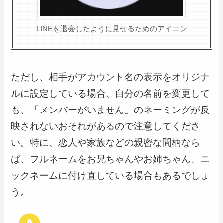
LINEを退会したように見せるためのアイコン
ただし、相手がアカウント名の表示をオリジナ
ルに設定している場合、自分の名前を変更して
も、「メンバーがいません」のネーミングが反
映されないおそれがあるので注意してくださ
い。特に、恋人や家族などの親密な間柄なら
ば、フルネームをお兄ちゃんやお姉ちゃん、ニ
ックネームに付け直している場合もあるでしょ
う。