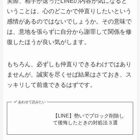
実際、相手が送ったLINEの内容が気になると
いうことは、心のどこかで仲直りしたいという
感情があるのではないでしょうか。その意味で
は、意地を張らずに自分から謝罪して関係を修
復したほうが良い気がします。
もちろん、必ずしも仲直りできるわけではあり
ませんが、誠実を尽くせば結果はさておき、ス
ッキリして前進できるはずです。
あわせて読みたい
【LINE】勢いでブロック削除し
て後悔したときの対処法３選