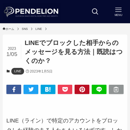
MENU
ホーム
SNS
LINE
LINEでブロックした相手からの
2023
メッセージを見る方法｜既読はつ
1/05
くのか？
2023年1月5日
LINE
LINE（ライン）で特定のアカウントをブロッ