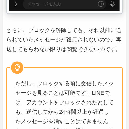
さらに、ブロックを解除しても、それ以前に送
られていたメッセージが復元されないので、再
送してもらわない限りは閲覧できないのです。
ただし、ブロックする前に受信したメッ
セージを見ることは可能です。LINEで
は、アカウントをブロックされたとして
も、送信してから24時間以上が経過し
たメッセージを消すことはできません。