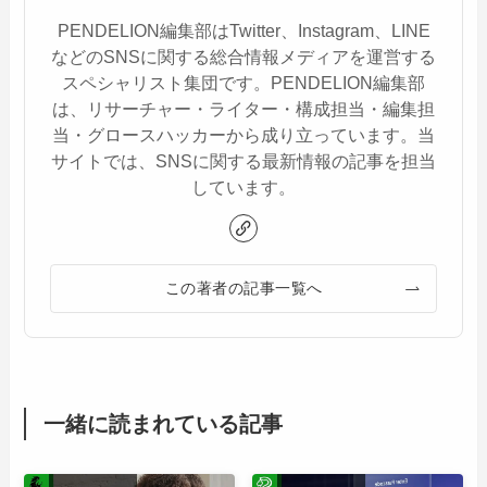
PENDELION編集部はTwitter、Instagram、LINE
などのSNSに関する総合情報メディアを運営する
スペシャリスト集団です。PENDELION編集部
は、リサーチャー・ライター・構成担当・編集担
当・グロースハッカーから成り立っています。当
サイトでは、SNSに関する最新情報の記事を担当
しています。
この著者の記事一覧へ
一緒に読まれている記事