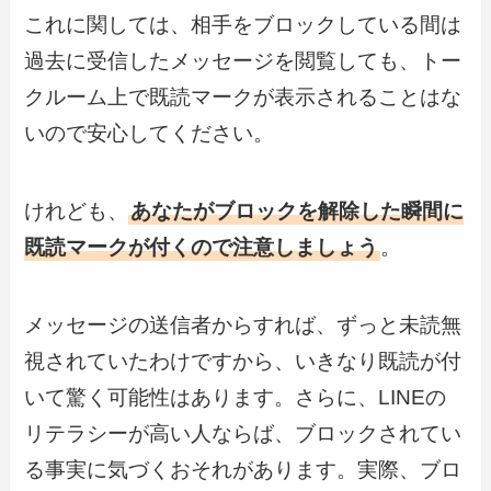
これに関しては、相手をブロックしている間は
過去に受信したメッセージを閲覧しても、トー
クルーム上で既読マークが表示されることはな
いので安心してください。
けれども、
あなたがブロックを解除した瞬間に
既読マークが付くので注意しましょう
。
メッセージの送信者からすれば、ずっと未読無
視されていたわけですから、いきなり既読が付
いて驚く可能性はあります。さらに、LINEの
リテラシーが高い人ならば、ブロックされてい
る事実に気づくおそれがあります。実際、ブロ