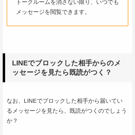
トークルームを消さない限り、いつでも
メッセージを閲覧できます。
LINEでブロックした相手からのメ
ッセージを見たら既読がつく？
なお、LINEでブロックした相手から届いてい
るメッセージを見たら、既読がつくのでしょう
か？