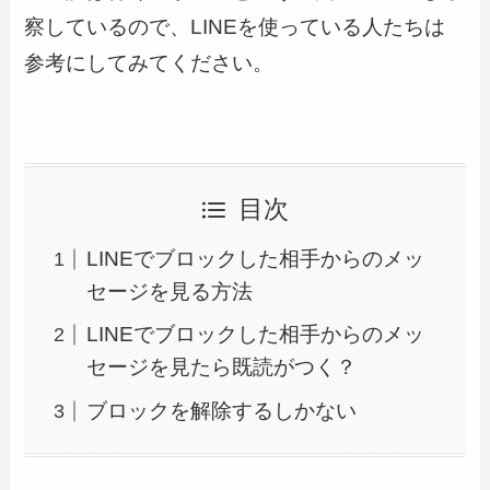
察しているので、LINEを使っている人たちは
参考にしてみてください。
目次
LINEでブロックした相手からのメッ
セージを見る方法
LINEでブロックした相手からのメッ
セージを見たら既読がつく？
ブロックを解除するしかない