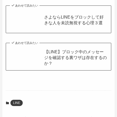
あわせて読みたい
さよならLINEをブロックして好
きな人を未読無視する心理３選
あわせて読みたい
【LINE】ブロック中のメッセー
ジを確認する裏ワザは存在するの
か？
LINE