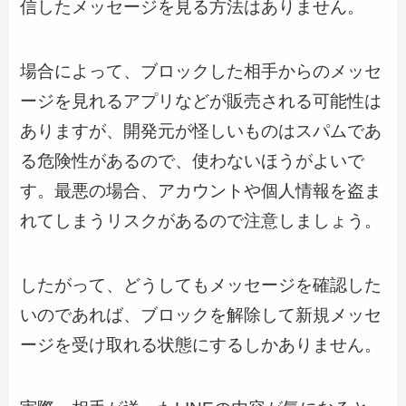
信したメッセージを見る方法はありません。
場合によって、ブロックした相手からのメッセ
ージを見れるアプリなどが販売される可能性は
ありますが、開発元が怪しいものはスパムであ
る危険性があるので、使わないほうがよいで
す。最悪の場合、アカウントや個人情報を盗ま
れてしまうリスクがあるので注意しましょう。
したがって、どうしてもメッセージを確認した
いのであれば、ブロックを解除して新規メッセ
ージを受け取れる状態にするしかありません。