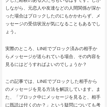
クした経験のある人たちもいるはずです。しか
しながら、元恋人や友達などの人間関係が深か
った場合はブロックしたのにもかかわらず、メ
ッセージの受信状況が気になることもあるでし
ょう。
実際のところ、LINEでブロック済みの相手か
らメッセージが送られている場合、その内容を
見るにはどうすればよいのでしょうか？
この記事では、LINEでブロックした相手から
のメッセージを見る方法を解説しています。ま
た、「ブロック中にメッセージを見ると、相手
に既読は付くのか？」という疑問についても考