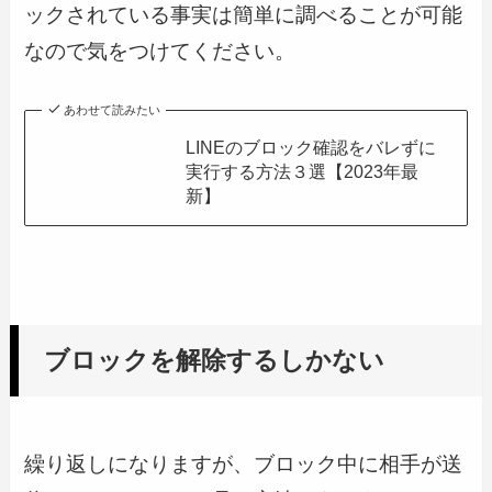
ックされている事実は簡単に調べることが可能
なので気をつけてください。
あわせて読みたい
LINEのブロック確認をバレずに
実行する方法３選【2023年最
新】
ブロックを解除するしかない
繰り返しになりますが、ブロック中に相手が送