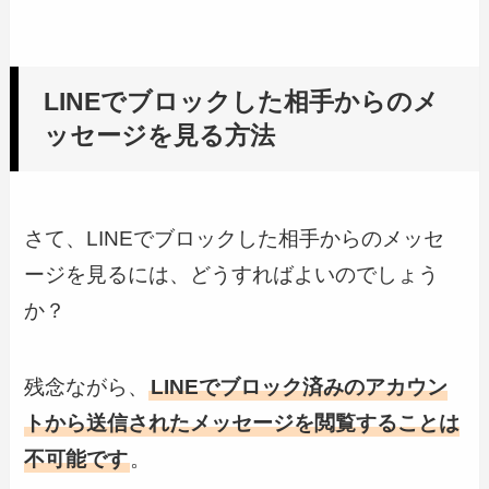
LINEでブロックした相手からのメ
ッセージを見る方法
さて、LINEでブロックした相手からのメッセ
ージを見るには、どうすればよいのでしょう
か？
残念ながら、
LINEでブロック済みのアカウン
トから送信されたメッセージを閲覧することは
不可能です
。