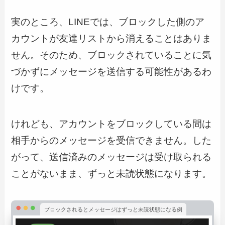
実のところ、LINEでは、ブロックした側のア
カウントが友達リストから消えることはありま
せん。そのため、ブロックされていることに気
づかずにメッセージを送信する可能性があるわ
けです。
けれども、アカウントをブロックしている間は
相手からのメッセージを受信できません。した
がって、送信済みのメッセージは受け取られる
ことがないまま、ずっと未読状態になります。
ブロックされるとメッセージはずっと未読状態になる例