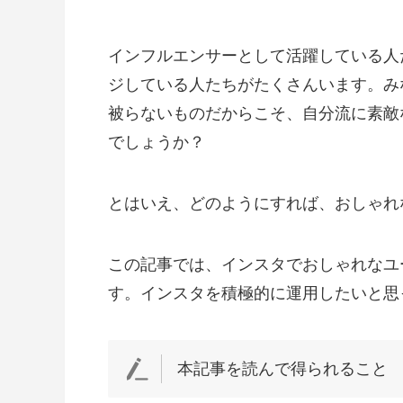
インフルエンサーとして活躍している人
ジしている人たちがたくさんいます。み
被らないものだからこそ、自分流に素敵
でしょうか？
とはいえ、どのようにすれば、おしゃれ
この記事では、インスタでおしゃれなユ
す。インスタを積極的に運用したいと思
本記事を読んで得られること