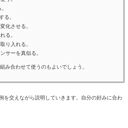
る。
現する。
に変化させる。
入れる。
を取り入れる。
エンサーを真似る。
組み合わせて使うのもよいでしょう。
例を交えながら説明していきます。自分の好みに合わ