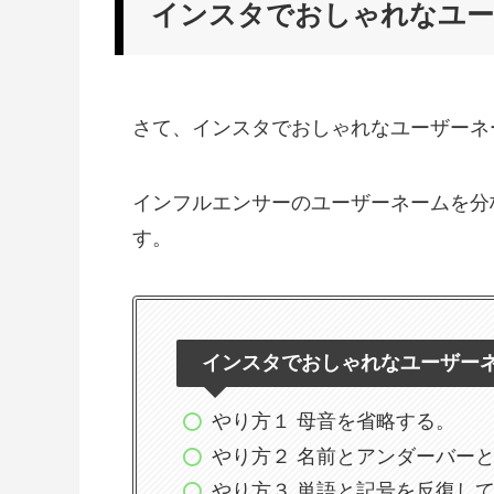
インスタでおしゃれなユー
さて、インスタでおしゃれなユーザーネ
インフルエンサーのユーザーネームを分
す。
インスタでおしゃれなユーザー
やり方１ 母音を省略する。
やり方２ 名前とアンダーバー
やり方３ 単語と記号を反復し