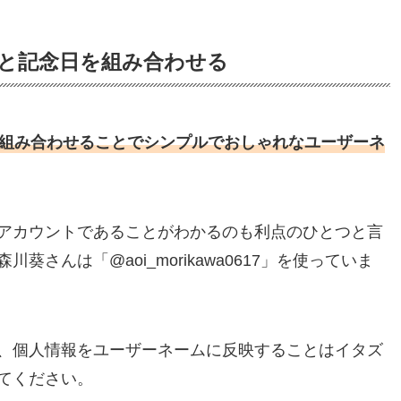
ーと記念日を組み合わせる
組み合わせることでシンプルでおしゃれなユーザーネ
アカウントであることがわかるのも利点のひとつと言
森川葵さんは「
@aoi_morikawa0617」を使っていま
、個人情報をユーザーネームに反映することはイタズ
てください。