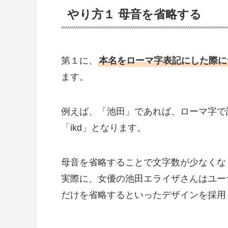
やり方１ 母音を省略する
第１に、
本名をローマ字表記にした際に
ます。
例えば、「池田」であれば、ローマ字で記
「ikd」となります。
母音を省略することで文字数が少なくな
実際に、女優の池田エライザさんはユーザー
だけを省略するといったデザインを採用