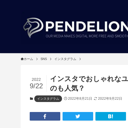
ホーム
SNS
インスタグラム
インスタでおしゃれなユ
2022
9/22
のも人気？
2022年8月21日
2022年9月22日
インスタグラム