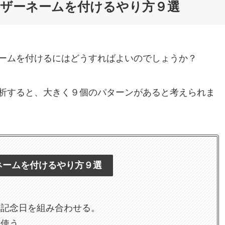
ザーネームを付けるやり方９選
ームを付けるにはどうすればよいのでしょうか？
析すると、大きく９個のパターンがあると考えられま
ネームを付けるやり方９選
と記念日を組み合わせる。
て使う。