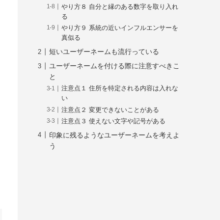
やり方８ 自分と縁のある数字を取り入れ
る
やり方９ 系統の近いインフルエンサーを
真似る
短いユーザーネームも流行っている
ユーザーネームを付ける際に注意すべきこ
と
注意点１ 住所を特定される内容は入れな
い
注意点２ 変更できないことがある
注意点３ 使えない文字や記号がある
印象に残るようなユーザーネームを考えよ
う