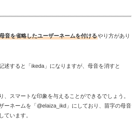
母音を省略したユーザーネームを付ける
やり方があり
述すると「ikeda」になりますが、母音を消すと
り、スマートな印象を与えることができるでしょう。
ネームを「@elaiza_ikd」にしており、苗字の母音
しています。