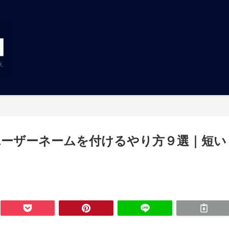
ーザーネームを付けるやり方９選｜短い