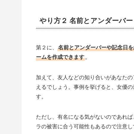
やり方２ 名前とアンダーバ
第２に、
名前とアンダーバーや記念日を
ームを作成できます
。
加えて、友人などの知り合いがあなたの
えるでしょう。事例を挙げると、女優の
す。
ただし、有名になる気がないのであれば
ラの被害に合う可能性もあるので注意し