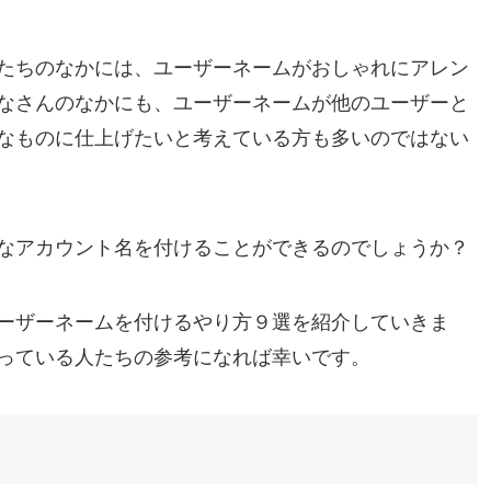
たちのなかには、ユーザーネームがおしゃれにアレン
なさんのなかにも、ユーザーネームが他のユーザーと
なものに仕上げたいと考えている方も多いのではない
なアカウント名を付けることができるのでしょうか？
ーザーネームを付けるやり方９選を紹介していきま
っている人たちの参考になれば幸いです。