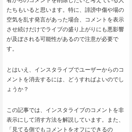
者からのコメントを削除したいと考えている人
たちもいると思います。特に、誹謗中傷や場の
空気を乱す発言があった場合、コメントを表示
させ続けだけでライブの盛り上がりにも悪影響
が及ぼされる可能性があるので注意が必要で
す。
とはいえ、インスタライブでユーザーからのコ
メントを消去するには、どうすればよいのでし
ょうか？
この記事では、インスタライブのコメントを非
表示にして消す方法を解説しています。また、
「見てる側でもコメントをオフにできるの