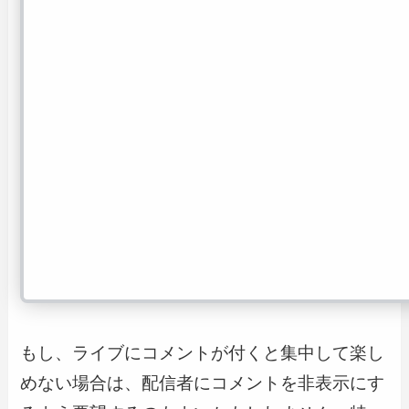
もし、ライブにコメントが付くと集中して楽し
めない場合は、配信者にコメントを非表示にす