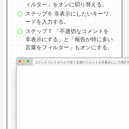
ィルター」をオンに切り替える。
ステップ６ 非表示にしたいキーワ
ードを入力する。
ステップ７ 「不適切なコメントを
非表示にする」と「報告が特に多い
言葉をフィルター」もオンにする。
コメントコントロールで見てる側のコメントを非表示にして消す