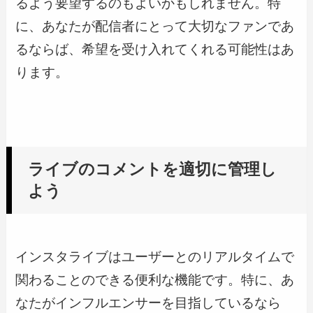
るよう要望するのもよいかもしれません。特
に、あなたが配信者にとって大切なファンであ
るならば、希望を受け入れてくれる可能性はあ
ります。
ライブのコメントを適切に管理し
よう
インスタライブはユーザーとのリアルタイムで
関わることのできる便利な機能です。特に、あ
なたがインフルエンサーを目指しているなら