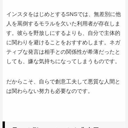
インスタをはじめとするSNSでは、無差別に他
人を罵倒するモラルを欠いた利用者が存在しま
す。彼らを野放しにするよりも、自分で主体的
に関わりを避けることをおすすめします。ネガ
ティブな発言は相手との関係性が希薄だったと
しても、嫌な気持ちになってしまうものです。
だからこそ、自らで創意工夫して悪質な人間と
は関わらない努力も必要なのです。