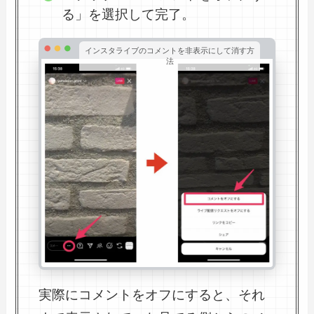
る」を選択して完了。
インスタライブのコメントを非表示にして消す方
法
実際にコメントをオフにすると、それ