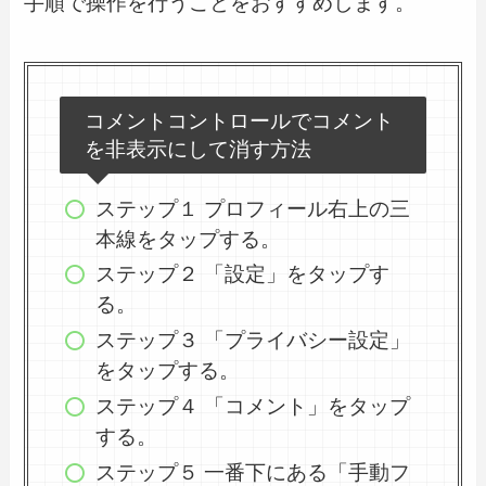
手順で操作を行うことをおすすめします。
コメントコントロールでコメント
を非表示にして消す方法
ステップ１ プロフィール右上の三
本線をタップする。
ステップ２ 「設定」をタップす
る。
ステップ３ 「プライバシー設定」
をタップする。
ステップ４ 「コメント」をタップ
する。
ステップ５ 一番下にある「手動フ