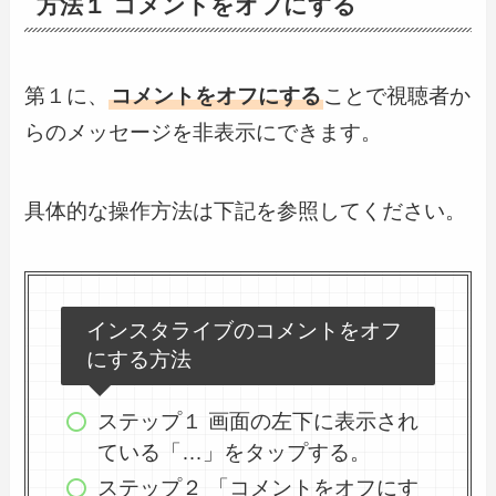
方法１ コメントをオフにする
第１に、
コメントをオフにする
ことで視聴者か
らのメッセージを非表示にできます。
具体的な操作方法は下記を参照してください。
インスタライブのコメントをオフ
にする方法
ステップ１ 画面の左下に表示され
ている「…」をタップする。
ステップ２ 「コメントをオフにす