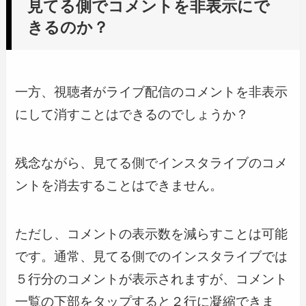
見てる側でコメントを非表示にで
きるのか？
一方、視聴者がライブ配信のコメントを非表示
にして消すことはできるのでしょうか？
残念ながら、見てる側でインスタライブのコメ
ントを消去することはできません。
ただし、コメントの表示数を減らすことは可能
です。通常、見てる側でのインスタライブでは
５行分のコメントが表示されますが、コメント
一覧の下部をタップすると２行に凝縮できま