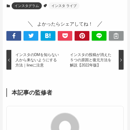
インスタグラム
インスタ ライブ
よかったらシェアしてね！
インスタのDMを知らない
インスタの投稿が消えた
人から来ないようにする
５つの原因と復元方法を
方法｜lineに注意
解説【2022年版】
本記事の監修者