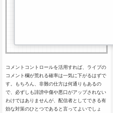
コメントコントロールを活用すれば、ライブの
コメント欄が荒れる確率は一気に下がるはずで
す。もちろん、非難の仕方は何通りもあるの
で、必ずしも誹謗中傷や悪口がアップされない
わけではありませんが、配信者としてできる有
効な対策のひとつであると言ってよいでしょ