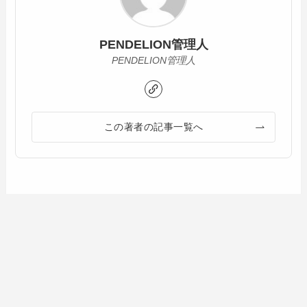
PENDELION管理人
PENDELION管理人
この著者の記事一覧へ
一緒に読まれている記事