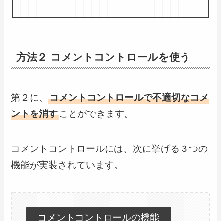
方法２ コメントコントロールを使う
第２に、
コメントコントロールで不適切なコメ
ントを消す
ことができます。
コメントコントロールには、次に挙げる３つの
機能が実装されています。
コメントコントロールの機能