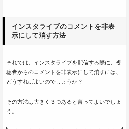
インスタライブのコメントを非表
示にして消す方法
それでは、インスタライブを配信する際に、視
聴者からのコメントを非表示にして消すには、
どうすればよいのでしょうか？
その方法は大きく３つあると言ってよいでしょ
う。