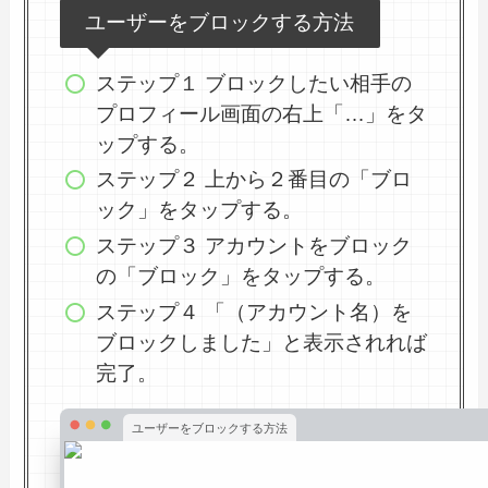
ユーザーをブロックする方法
ステップ１ ブロックしたい相手の
プロフィール画面の右上「…」をタ
ップする。
ステップ２ 上から２番目の「ブロ
ック」をタップする。
ステップ３ アカウントをブロック
の「ブロック」をタップする。
ステップ４ 「（アカウント名）を
ブロックしました」と表示されれば
完了。
ユーザーをブロックする方法