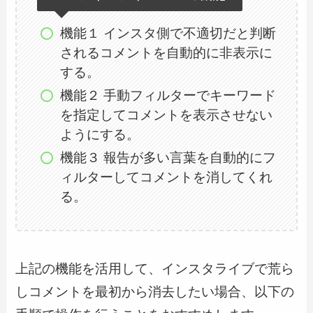
機能１ インスタ側で不適切だと判断
されるコメントを自動的に非表示に
する。
機能２ 手動フィルターでキーワード
を指定してコメントを表示させない
ようにする。
機能３ 報告が多い言葉を自動的にフ
ィルターしてコメントを消してくれ
る。
上記の機能を活用して、インスタライブで荒ら
しコメントを最初から消去したい場合、以下の