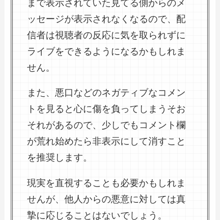
まで表示されていた見てる側からのメ
ッセージが表示されなくなるので、配
信者は視聴者の反応に気を取られずに
ライブをできるようになるかもしれま
せん。
また、悪口などのネガティブなコメン
トを見ると心に傷を負ってしまうそお
それがあるので、少しでもコメント欄
が荒れ始めたら非表示にして消すこと
を推奨します。
現実を直視することも必要かもしれま
せんが、他人からの悪意に対しては真
摯に応じることはないでしょう。