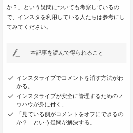
か？」という疑問についても考察しているの
で、インスタを利用している人たちは参考にし
てみてください。
本記事を読んで得られること
インスタライブでコメントを消す方法がわ
かる。
インスタライブが安全に管理するためのノ
ウハウが身に付く。
「見ている側がコメントをオフにできるの
か？」という疑問が解決する。