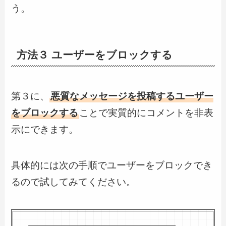
う。
方法３ ユーザーをブロックする
第３に、
悪質なメッセージを投稿するユーザー
をブロックする
ことで実質的にコメントを非表
示にできます。
具体的には次の手順でユーザーをブロックでき
るので試してみてください。