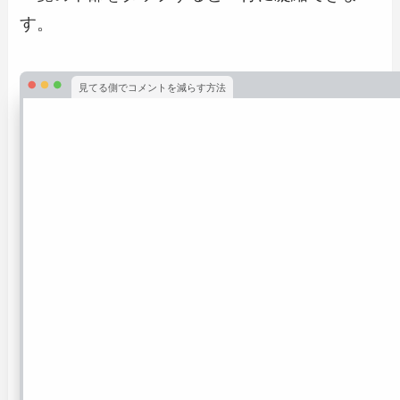
す。
見てる側でコメントを減らす方法