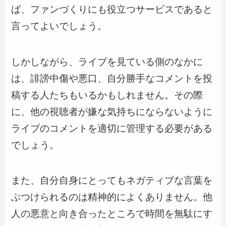
ば、ファンづくりにも役立つサービスであると
言ってよいでしょう。
しかしながら、ライブを見ている側のなかに
は、誹謗中傷や悪口、自分勝手なコメントを投
稿する人たちもいるかもしれません。その際
に、他の視聴者が嫌な気持ちにならないように
ライブのコメントを適切に管理する必要がある
でしょう。
また、自分自身にとってもネガティブな言葉を
ぶつけられるのは精神的によくありません。他
人の悪意と向き合ったところで時間を無駄にす