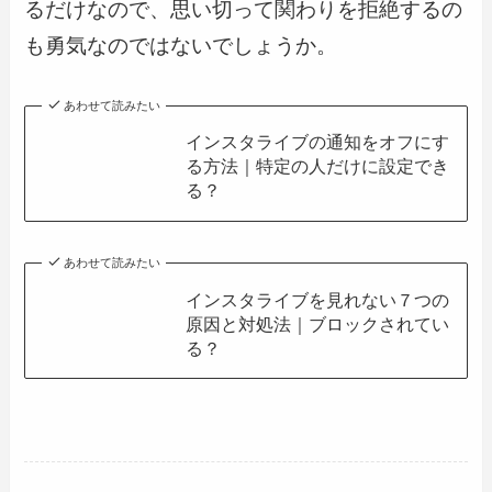
るだけなので、思い切って関わりを拒絶するの
も勇気なのではないでしょうか。
あわせて読みたい
インスタライブの通知をオフにす
る方法｜特定の人だけに設定でき
る？
あわせて読みたい
インスタライブを見れない７つの
原因と対処法｜ブロックされてい
る？