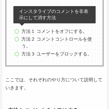
インスタライブのコメントを非表
示にして消す方法
方法１ コメントをオフにする。
方法２ コメントコントロールを使
う。
方法３ ユーザーをブロックする。
ここでは、それぞれのやり方について説明して
いきます。