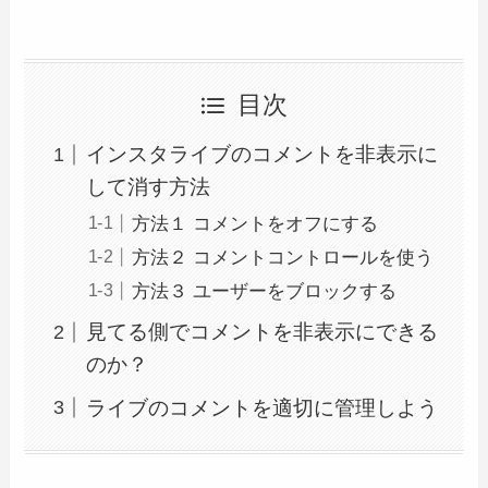
目次
インスタライブのコメントを非表示に
して消す方法
方法１ コメントをオフにする
方法２ コメントコントロールを使う
方法３ ユーザーをブロックする
見てる側でコメントを非表示にできる
のか？
ライブのコメントを適切に管理しよう