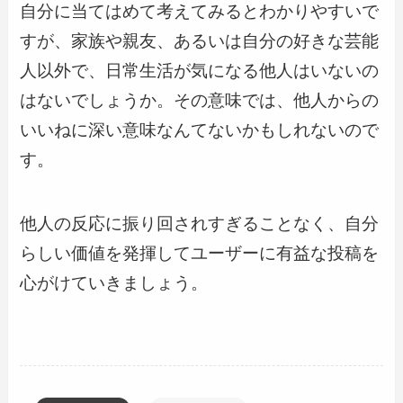
自分に当てはめて考えてみるとわかりやすいで
すが、家族や親友、あるいは自分の好きな芸能
人以外で、日常生活が気になる他人はいないの
はないでしょうか。その意味では、他人からの
いいねに深い意味なんてないかもしれないので
す。
他人の反応に振り回されすぎることなく、自分
らしい価値を発揮してユーザーに有益な投稿を
心がけていきましょう。