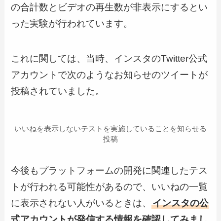
の合計数とビデオの再生数が非表示にするとい
った実験が行われています。
これに関しては、当時、インスタのTwitter公式
アカウントで次のようなお知らせのツイートが
投稿されていました。
いいねを表示しないテストを実施していることを知らせる
投稿
今後もプラットフォームの開発に関連したテス
トが行われる可能性があるので、いいねの一覧
に表示されない人がいるときは、
インスタの公
式アカウントが発信する情報を確認してみまし