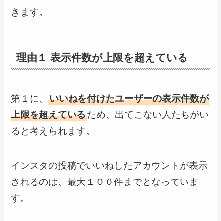
きます。
理由１ 表示件数が上限を超えている
第１に、
いいねを付けたユーザーの表示件数が
上限を超えている
ため、出てこない人たちがい
ると考えられます。
インスタの投稿でいいねしたアカウントが表示
されるのは、最大１００件までとなっていま
す。