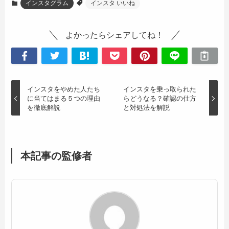
インスタグラム
インスタ いいね
よかったらシェアしてね！
インスタをやめた人たち
インスタを乗っ取られた
に当てはまる５つの理由
らどうなる？確認の仕方
を徹底解説
と対処法を解説
本記事の監修者