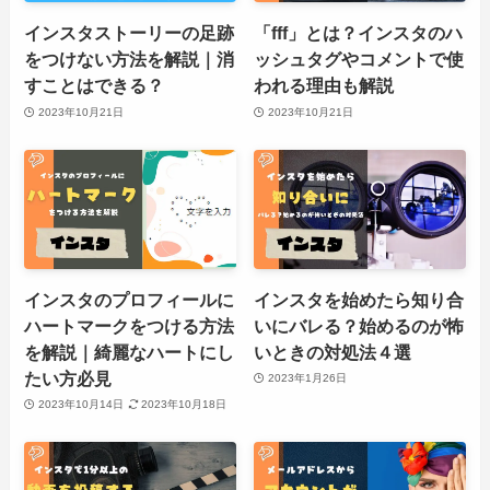
インスタストーリーの足跡
「fff」とは？インスタのハ
をつけない方法を解説｜消
ッシュタグやコメントで使
すことはできる？
われる理由も解説
2023年10月21日
2023年10月21日
インスタのプロフィールに
インスタを始めたら知り合
ハートマークをつける方法
いにバレる？始めるのが怖
を解説｜綺麗なハートにし
いときの対処法４選
たい方必見
2023年1月26日
2023年10月14日
2023年10月18日