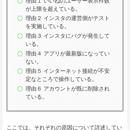
理由１ いいねのユーザー表示件数
が上限を超えている。
理由２ インスタの運営側がテスト
を実施している。
理由３ インスタにバグが発生して
いる。
理由４ アプリが最新版になってい
ない。
理由５ インターネット接続が不安
定なところで操作している。
理由６ アカウントが既に削除され
ている。
ここでは、それぞれの原因について詳述してい