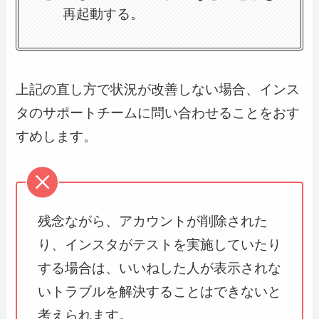
再起動する。
上記の直し方で状況が改善しない場合、インス
タのサポートチームに問い合わせることをおす
すめします。
残念ながら、アカウントが削除された
り、インスタがテストを実施していたり
する場合は、いいねした人が表示されな
いトラブルを解決することはできないと
考えられます。