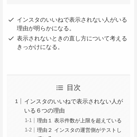
インスタのいいねで表示されない人がいる
理由が明らかになる。
表示されないときの直し方について考える
きっかけになる。
目次
インスタのいいねで表示されない人が
いる６つの理由
理由１ 表示件数が上限を超えている
理由２ インスタの運営側がテストし