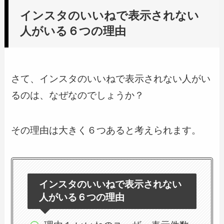
インスタのいいねで表示されない
人がいる６つの理由
さて、インスタのいいねで表示されない人がい
るのは、なぜなのでしょうか？
その理由は大きく６つあると考えられます。
インスタのいいねで表示されない
人がいる６つの理由