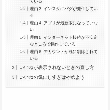
ている
理由３ インスタにバグが発生してい
る
理由４ アプリが最新版になっていな
い
理由５ インターネット接続が不安定
なところで操作している
理由６ アカウントが既に削除されて
いる
いいねが表示されないときの直し方
いいねの気にしすぎはやめよう