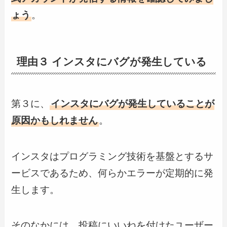
ょう
。
理由３ インスタにバグが発生している
第３に、
インスタにバグが発生していることが
原因かもしれません
。
インスタはプログラミング技術を基盤とするサ
ービスであるため、何らかエラーが定期的に発
生します。
そのなかには、投稿にいいねを付けたユーザー