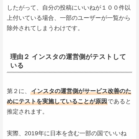
したがって、自分の投稿にいいねが１００件以
上付いている場合、一部のユーザーが一覧から
除外されてしまうわけです。
理由２ インスタの運営側がテストして
いる
第２に、
インスタの運営側がサービス改善のた
めにテストを実施していることが原因
であると
推定されます。
実際、2019年に日本を含む一部の国でいいね