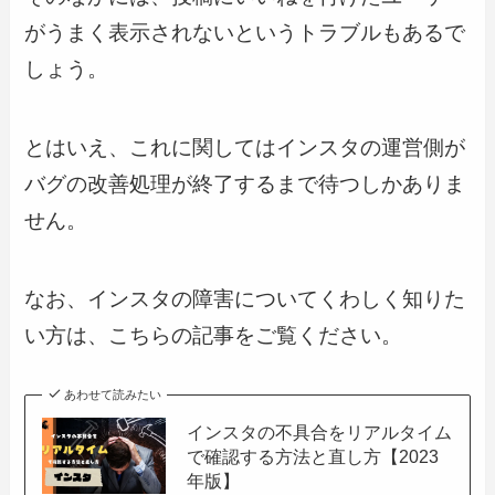
がうまく表示されないというトラブルもあるで
しょう。
とはいえ、これに関してはインスタの運営側が
バグの改善処理が終了するまで待つしかありま
せん。
なお、インスタの障害についてくわしく知りた
い方は、こちらの記事をご覧ください。
あわせて読みたい
インスタの不具合をリアルタイム
で確認する方法と直し方【2023
年版】