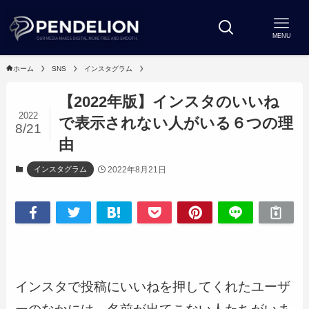
MENU
ホーム
SNS
インスタグラム
【2022年版】インスタのいいね
2022
で表示されない人がいる６つの理
8/21
由
2022年8月21日
インスタグラム
インスタで投稿にいいねを押してくれたユーザ