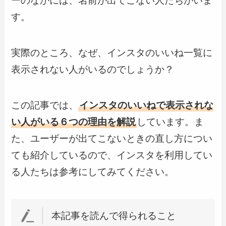
ーのなかには、名前が出てこない人たちがいま
す。
実際のところ、なぜ、インスタのいいね一覧に
表示されない人がいるのでしょうか？
この記事では、
インスタのいいねで表示されな
い人がいる６つの理由を解説
しています。ま
た、ユーザーが出てこないときの直し方につい
ても紹介しているので、インスタを利用してい
る人たちは参考にしてみてください。
本記事を読んで得られること