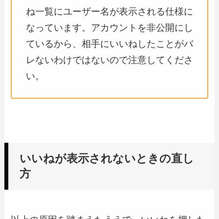
ね一覧にユーザー名が表示される仕様に
なっています。アカウントを非公開にし
ているから、相手にいいねしたことがバ
レないわけではないので注意してくださ
い。
いいねが表示されないときの直し
方