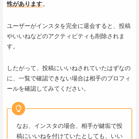
性があります
。
ユーザーがインスタを完全に退会すると、投稿
やいいねなどのアクティビティも削除されま
す。
したがって、投稿にいいねされていたはずなの
に、一覧で確認できない場合は相手のプロフィ
ールを確認してみてください。
なお、インスタの場合、相手が鍵垢で投
稿にいいねを付けていたとしても、いい