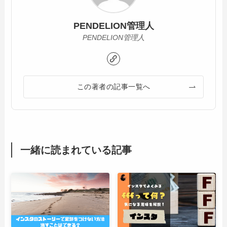
PENDELION管理人
PENDELION管理人
この著者の記事一覧へ
一緒に読まれている記事