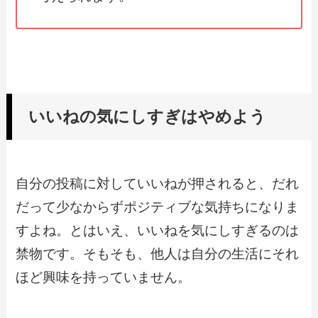
いいねの気にしすぎはやめよう
自分の投稿に対していいねが押されると、だれ
だって少なからずポジティブな気持ちになりま
すよね。とはいえ、いいねを気にしすぎるのは
禁物です。そもそも、他人は自分の生活にそれ
ほど興味を持っていません。