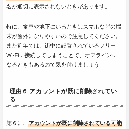
名が適切に表示されないときがあります。
特に、電車や地下にいるときはスマホなどの端
末が圏外になりやすいので注意してください。
また近年では、街中に設置されているフリー
Wi-Fiに接続してしまうことで、オフラインに
なるときもあるので気を付けましょう。
理由６ アカウントが既に削除されてい
る
第６に、
アカウントが既に削除されている可能