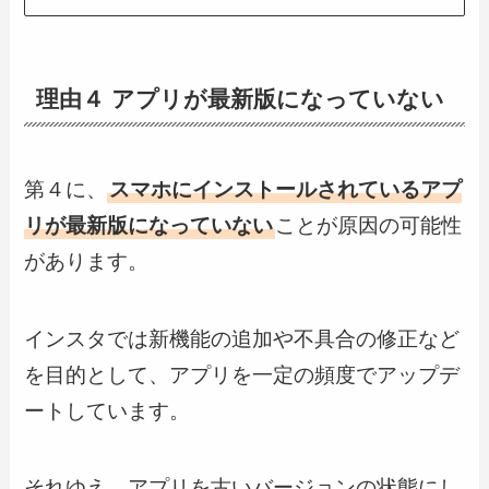
理由４ アプリが最新版になっていない
第４に、
スマホにインストールされているアプ
リが最新版になっていない
ことが原因の可能性
があります。
インスタでは新機能の追加や不具合の修正など
を目的として、アプリを一定の頻度でアップデ
ートしています。
それゆえ、アプリを古いバージョンの状態にし