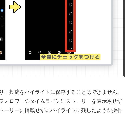
り、投稿をハイライトに保存することはできません。
フォロワーのタイムラインにストーリーを表示させず
トーリーに掲載せずにハイライトに残したような操作