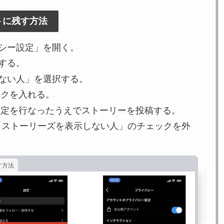
トに残す方法
シー設定」を開く。
する。
ない人」を選択する。
ックを入れる。
設定を行なったうえでストーリーを投稿する。
に「ストーリーズを表示しない人」のチェックを外
す方法