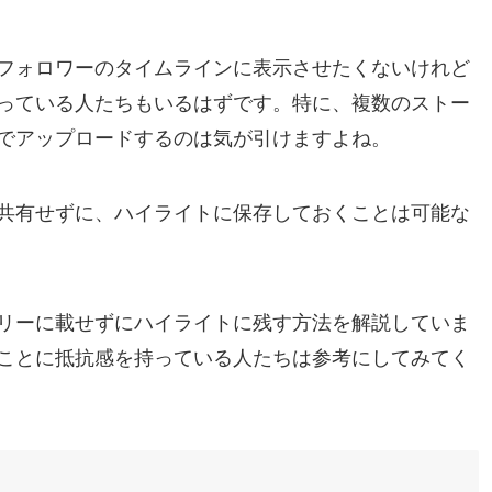
フォロワーのタイムラインに表示させたくないけれど
っている人たちもいるはずです。特に、複数のストー
でアップロードするのは気が引けますよね。
共有せずに、ハイライトに保存しておくことは可能な
リーに載せずにハイライトに残す方法を解説していま
ことに抵抗感を持っている人たちは参考にしてみてく