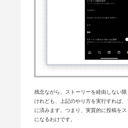
残念ながら、ストーリーを経由しない限
けれども、上記のやり方を実行すれば、
に済みます。つまり、実質的に投稿をス
になるわけです。