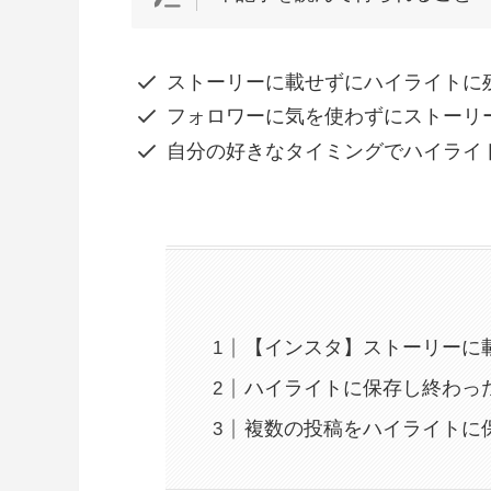
ストーリーに載せずにハイライトに
フォロワーに気を使わずにストーリ
自分の好きなタイミングでハイライ
【インスタ】ストーリーに
ハイライトに保存し終わっ
複数の投稿をハイライトに