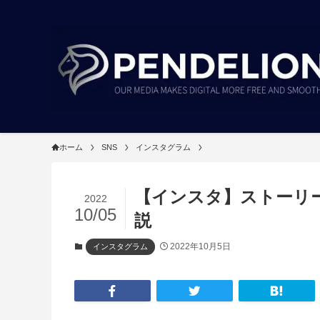
ホーム
SNS
インスタグラム
【インスタ】ストーリ
2022
10/05
説
2022年10月5日
インスタグラム