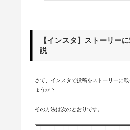
【インスタ】ストーリーに
説
さて、インスタで投稿をストーリーに載
ょうか？
その方法は次のとおりです。