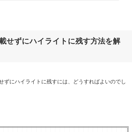
載せずにハイライトに残す方法を解
せずにハイライトに残すには、どうすればよいのでし