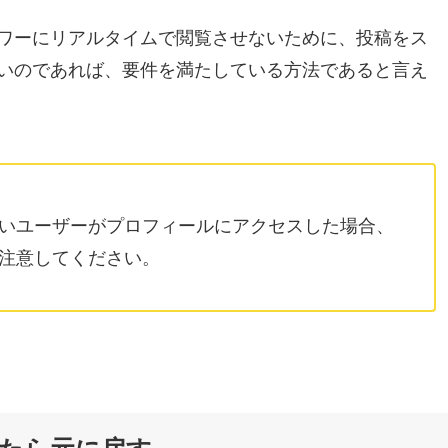
ワーにリアルタイムで閲覧させないために、投稿をス
いのであれば、要件を満たしている方法であると言え
いユーザーがプロフィールにアクセスした場合、
注意してください。