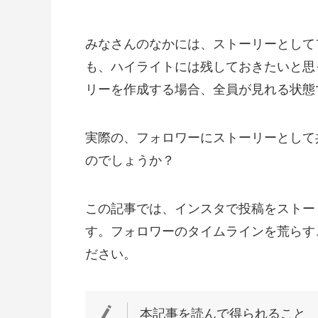
みなさんのなかには、ストーリーとして
も、ハイライトには残しておきたいと思
リーを作成する場合、全員が見れる状態
実際の、フォロワーにストーリーとして
のでしょうか？
この記事では、インスタで投稿をストー
す。フォロワーのタイムラインを荒らす
ださい。
本記事を読んで得られること