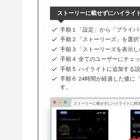
ストーリーに載せずにハイライ
手順１「設定」から「プライバ
手順２「ストーリーズ」を選択
手順３「ストーリーズを表示し
手順４ 全てのユーザーにチェ
手順５ ハイライトに追加する
手順６ 24時間が経過した後
す。
ストーリーに載せずにハイライトに残