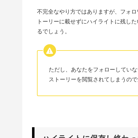
不完全なやり方ではありますが、フォロ
トーリーに載せずにハイライトに残した
るでしょう。
ただし、あなたをフォローしていな
ストーリーを閲覧されてしまうので