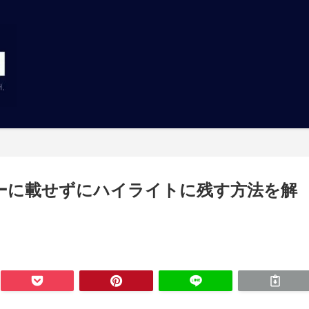
ーに載せずにハイライトに残す方法を解