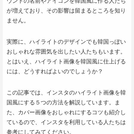
ウントの名前やアイコンを韓国風に作る人たち
が増えており、その影響は留まるところを知り
ません。
実際に、ハイライトのデザインでも韓国っぽい
おしゃれな雰囲気を出したい人たちもいます。
とはいえ、ハイライト画像を韓国風に仕上げる
には、どうすればよいのでしょうか？
この記事では、インスタのハイライト画像を韓
国風にする５つの方法を解説しています。ま
た、カバー画像をおしゃれにするコツも紹介し
ているので、インスタを利用している人たちは
参考にしてみてください。