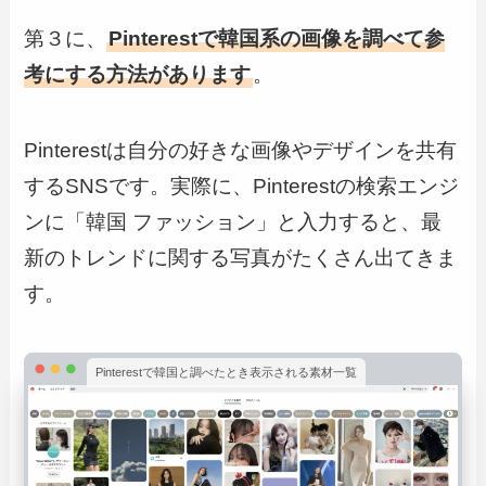
第３に、
Pinterestで韓国系の画像を調べて参
考にする方法があります
。
Pinterestは自分の好きな画像やデザインを共有
するSNSです。実際に、Pinterestの検索エンジ
ンに「韓国 ファッション」と入力すると、最
新のトレンドに関する写真がたくさん出てきま
す。
Pinterestで韓国と調べたとき表示される素材一覧