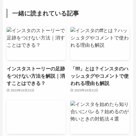
一緒に読まれている記事
インスタストーリーの足跡
「fff」とは？インスタのハ
をつけない方法を解説｜消
ッシュタグやコメントで使
すことはできる？
われる理由も解説
2023年10月21日
2023年10月21日