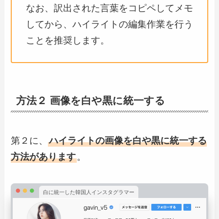
なお、訳出された言葉をコピペしてメモ
してから、ハイライトの編集作業を行う
ことを推奨します。
方法２ 画像を白や黒に統一する
第２に、
ハイライトの画像を白や黒に統一する
方法があります
。
白に統一した韓国人インスタグラマー