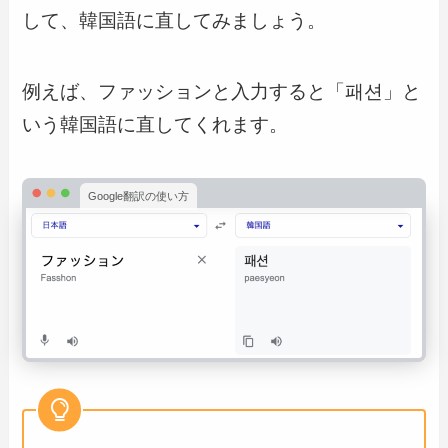
して、韓国語に直してみましょう。
例えば、ファッションと入力すると「패션」と
いう韓国語に直してくれます。
Google翻訳の使い方