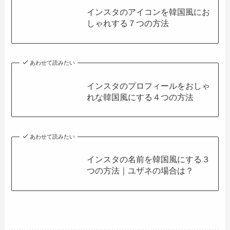
インスタのアイコンを韓国風にお
しゃれする７つの方法
あわせて読みたい
インスタのプロフィールをおしゃ
れな韓国風にする４つの方法
あわせて読みたい
インスタの名前を韓国風にする３
つの方法｜ユザネの場合は？