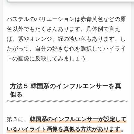
パステルのバリエーションは赤青黄色などの原
色以外でもたくさんあります。具体例で言え
ば、紫やオレンジ、緑の淡い色もあります。し
たがって、自分の好きな色を選択してハイライ
トの画像に反映してみましょう。
方法５ 韓国系のインフルエンサーを真
似る
第５に、
韓国系のインフルエンサーが設定して
いるハイライト画像を真似る方法があります
。