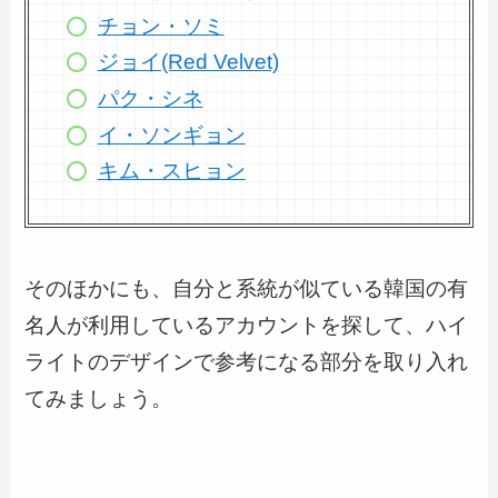
チョン・ソミ
ジョイ(Red Velvet)
パク・シネ
イ・ソンギョン
キム・スヒョン
そのほかにも、自分と系統が似ている韓国の有
名人が利用しているアカウントを探して、ハイ
ライトのデザインで参考になる部分を取り入れ
てみましょう。