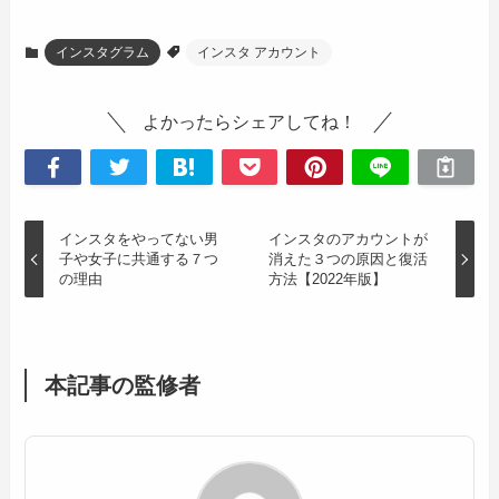
インスタグラム
インスタ アカウント
よかったらシェアしてね！
インスタをやってない男
インスタのアカウントが
子や女子に共通する７つ
消えた３つの原因と復活
の理由
方法【2022年版】
本記事の監修者