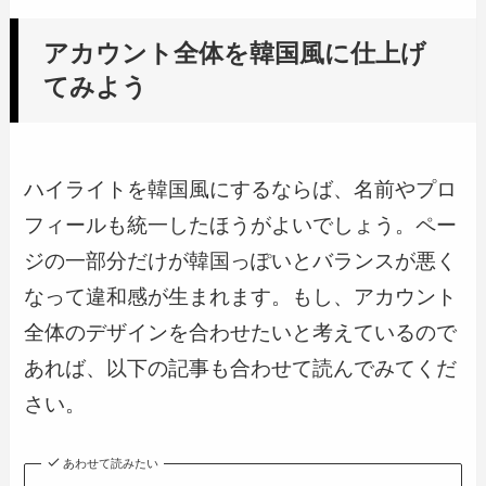
アカウント全体を韓国風に仕上げ
てみよう
ハイライトを韓国風にするならば、名前やプロ
フィールも統一したほうがよいでしょう。ペー
ジの一部分だけが韓国っぽいとバランスが悪く
なって違和感が生まれます。もし、アカウント
全体のデザインを合わせたいと考えているので
あれば、以下の記事も合わせて読んでみてくだ
さい。
あわせて読みたい