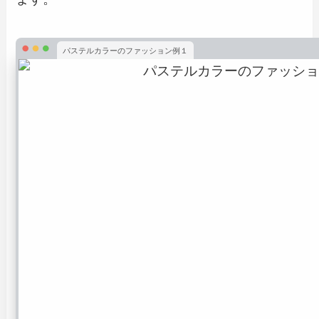
パステルカラーのファッション例１