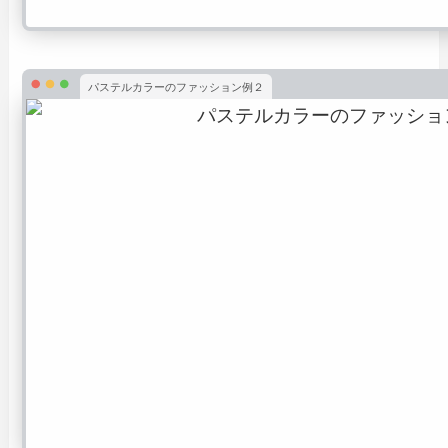
パステルカラーのファッション例２