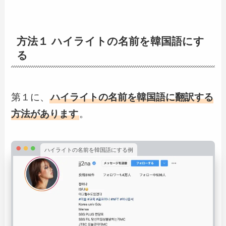
方法１ ハイライトの名前を韓国語にす
る
第１に、
ハイライトの名前を韓国語に翻訳する
方法があります
。
ハイライトの名前を韓国語にする例