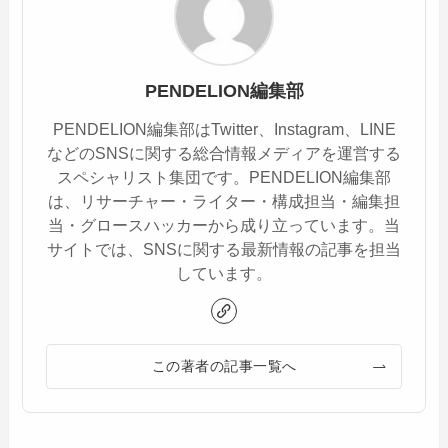
PENDELION編集部
PENDELION編集部はTwitter、Instagram、LINE
などのSNSに関する総合情報メディアを運営する
スペシャリスト集団です。PENDELION編集部
は、リサーチャー・ライター・構成担当・編集担
当・グロースハッカーから成り立っています。当
サイトでは、SNSに関する最新情報の記事を担当
しています。
この著者の記事一覧へ