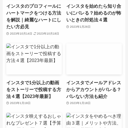
インスタのプロフィールに
インスタを始めたら知り合
ハートマークをつける方法
いにバレる？始めるのが怖
を解説｜綺麗なハートにし
いときの対処法４選
たい方必見
2023年1月26日
2023年10月14日
2023年10月18日
インスタで1分以上の動画
インスタでメールアドレス
をストーリーで投稿する方
からアカウントがバレる？
法４選【2023年最新】
バレない方法も紹介
2023年1月19日
2023年1月18日