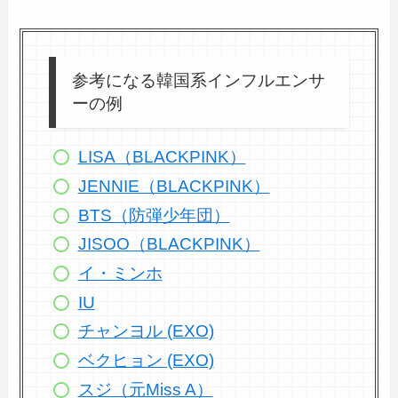
参考になる韓国系インフルエンサ
ーの例
LISA（BLACKPINK）
JENNIE（BLACKPINK）
BTS（防弾少年団）
JISOO（BLACKPINK）
イ・ミンホ
IU
チャンヨル (EXO)
ベクヒョン (EXO)
スジ（元Miss A）