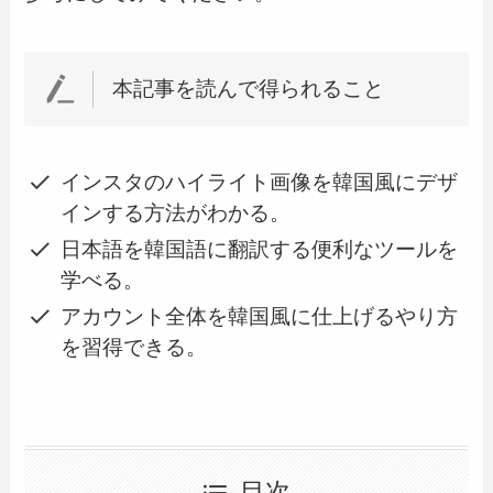
本記事を読んで得られること
インスタのハイライト画像を韓国風にデザ
インする方法がわかる。
日本語を韓国語に翻訳する便利なツールを
学べる。
アカウント全体を韓国風に仕上げるやり方
を習得できる。
目次