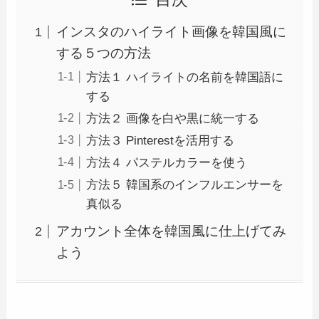
インスタのハイライト画像を韓国風に
する５つの方法
方法１ ハイライトの名前を韓国語に
する
方法２ 画像を白や黒に統一する
方法３ Pinterestを活用する
方法４ パステルカラーを使う
方法５ 韓国系のインフルエンサーを
真似る
アカウント全体を韓国風に仕上げてみ
よう