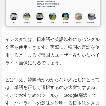
インスタでは、日本語や英語以外にもハングル
文字を使用できます。実際に、韓国の言語を使
用すると、まるで韓国人ユーザーみたいなハイ
ライト画像になるでしょう。
とはいえ、韓国語がわからない人たちにとって
は、単語を正しく選択するのが大変ですよね。
そこでおすすめのツールが「Google翻訳」で
す。ハイライトの意味を説明する日本語を入力