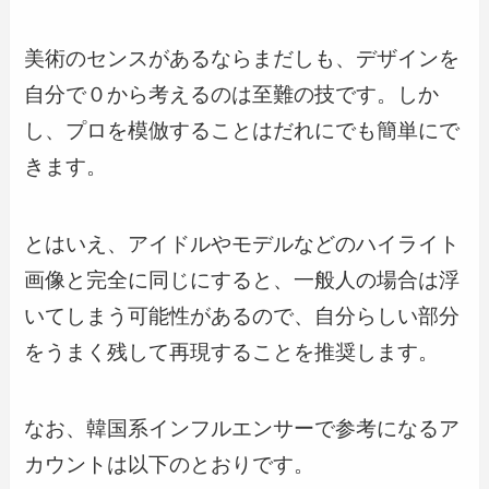
美術のセンスがあるならまだしも、デザインを
自分で０から考えるのは至難の技です。しか
し、プロを模倣することはだれにでも簡単にで
きます。
とはいえ、アイドルやモデルなどのハイライト
画像と完全に同じにすると、一般人の場合は浮
いてしまう可能性があるので、自分らしい部分
をうまく残して再現することを推奨します。
なお、韓国系インフルエンサーで参考になるア
カウントは以下のとおりです。