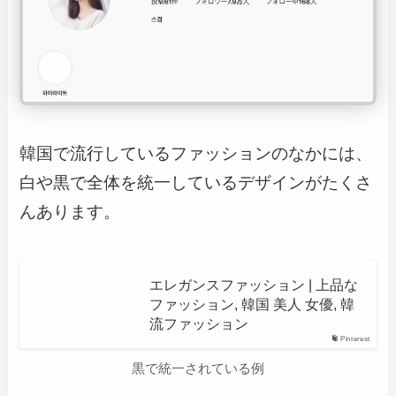
韓国で流行しているファッションのなかには、
白や黒で全体を統一しているデザインがたくさ
んあります。
エレガンスファッション | 上品な
ファッション, 韓国 美人 女優, 韓
流ファッション
Pinterest
黒で統一されている例