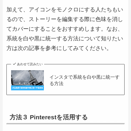
加えて、アイコンをモノクロにする人たちもい
るので、ストーリーを編集する際に色味を消し
てカバーにすることをおすすめします。なお、
系統を白や黒に統一する方法について知りたい
方は次の記事を参考にしてみてください。
あわせて読みたい
インスタで系統を白や黒に統一す
る方法
方法３ Pinterestを活用する