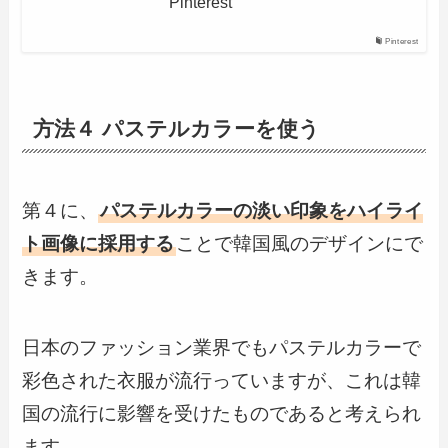
Pinterest
Pinterest
方法４ パステルカラーを使う
第４に、
パステルカラーの淡い印象をハイライ
ト画像に採用する
ことで韓国風のデザインにで
きます。
日本のファッション業界でもパステルカラーで
彩色された衣服が流行っていますが、これは韓
国の流行に影響を受けたものであると考えられ
ます。