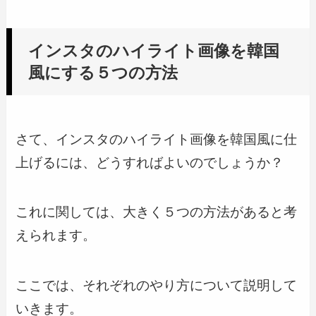
インスタのハイライト画像を韓国
風にする５つの方法
さて、インスタのハイライト画像を韓国風に仕
上げるには、どうすればよいのでしょうか？
これに関しては、大きく５つの方法があると考
えられます。
ここでは、それぞれのやり方について説明して
いきます。