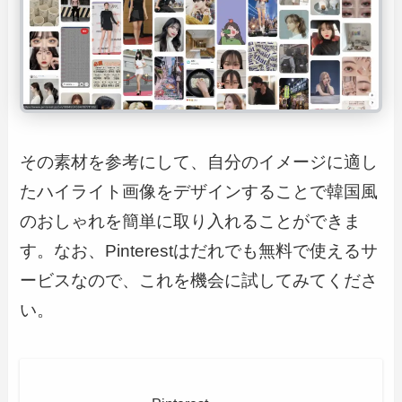
その素材を参考にして、自分のイメージに適し
たハイライト画像をデザインすることで韓国風
のおしゃれを簡単に取り入れることができま
す。なお、Pinterestはだれでも無料で使えるサ
ービスなので、これを機会に試してみてくださ
い。