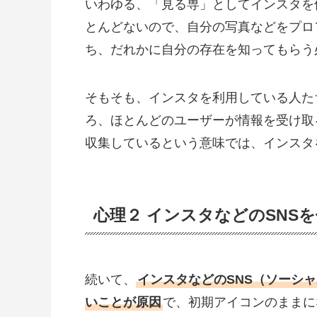
いわゆる、「見る専」としてインスタを
とんどないので、自分の写真などをプロ
ち、だれかに自分の存在を知ってもらう
そもそも、インスタを利用している人た
ろ、ほとんどのユーザーが情報を受け取
収集しているという意味では、インスタ
心理２ インスタなどのSNS
続いて、
インスタなどのSNS（ソーシ
いことが原因
で、初期アイコンのままに