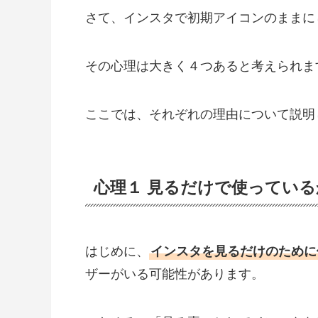
さて、インスタで初期アイコンのままに
その心理は大きく４つあると考えられま
ここでは、それぞれの理由について説明
心理１ 見るだけで使ってい
はじめに、
インスタを見るだけのために
ザーがいる可能性があります。