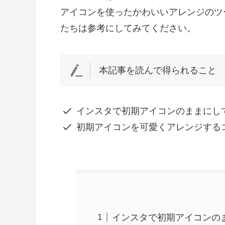
アイコンを使ったかわいいアレンジのツ
たちは参考にしてみてください。
本記事を読んで得られること
インスタで初期アイコンのままにし
初期アイコンを可愛くアレンジする
インスタで初期アイコンの