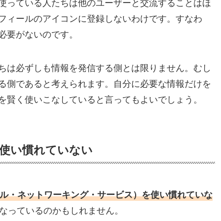
使っている人たちは他のユーザーと交流することはほ
フィールのアイコンに登録しないわけです。すなわ
必要がないのです。
ちは必ずしも情報を発信する側とは限りません。むし
る側であると考えられます。自分に必要な情報だけを
を賢く使いこなしていると言ってもよいでしょう。
を使い慣れていない
ャル・ネットワーキング・サービス）を使い慣れていな
なっているのかもしれません。