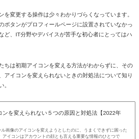
ンを変更する操作は少々わかりづらくなっています。
のボタンがプロフィールページに設置されていなかっ
など、IT分野やデバイスが苦手な初心者にとってはハ
たちは初期アイコンを変える方法がわからずに、その
、アイコンを変えられないときの対処法について知り
い。
コンを変えられない５つの原因と対処法【2022年
ール画像のアイコンを変えようとしたのに、うまくできずに困った
？ アイコンはアカウントの顔とも言える重要な情報のひとつで