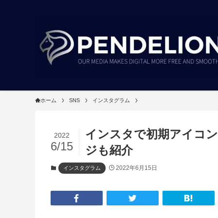
ホーム
SNS
インスタグラム
インスタで初期アイコ
2022
6/15
ジも紹介
2022年6月15日
インスタグラム