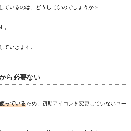
しているのは、どうしてなのでしょうか＞
す。
していきます。
るから必要ない
使っている
ため、初期アイコンを変更していないユー