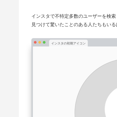
インスタで不特定多数のユーザーを検索
見つけて驚いたことのある人たちもいる
インスタの初期アイコン