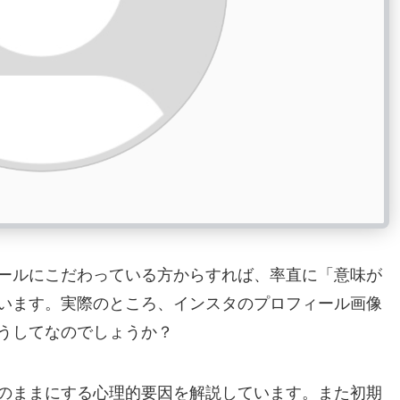
ールにこだわっている方からすれば、率直に「意味が
います。実際のところ、インスタのプロフィール画像
うしてなのでしょうか？
のままにする心理的要因を解説しています。また初期