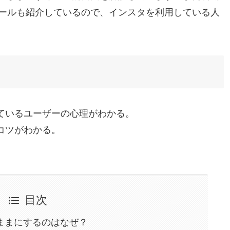
ールも紹介しているので、インスタを利用している人
ているユーザーの心理がわかる。
コツがわかる。
目次
ままにするのはなぜ？