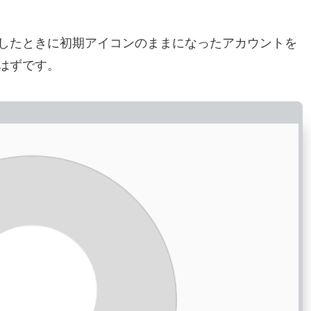
したときに初期アイコンのままになったアカウントを
はずです。