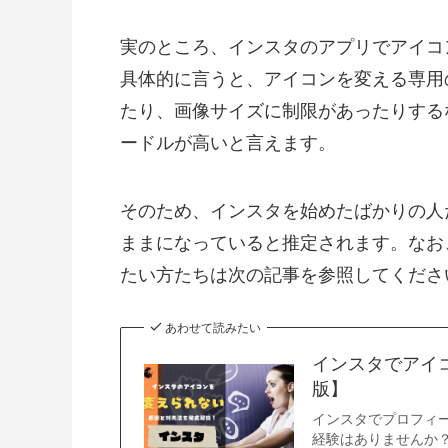
実のところ、インスタのアプリでアイコ
具体的に言うと、アイコンを変える専用
たり、画像サイズに制限があったりする
ードルが高いと言えます。
そのため、インスタを始めたばかりの人
ままになっていると推定されます。なお
たい方たちは次の記事を参照してくださ
あわせて読みたい
インスタでアイ
版】
インスタでプロフィ
経験はありませんか