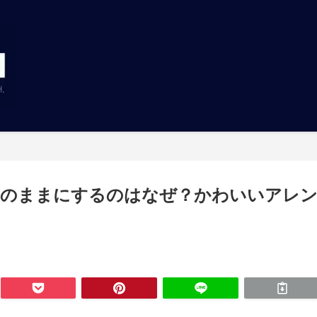
ンのままにするのはなぜ？かわいいアレ