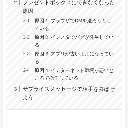
プレゼントボックスにできなくなった
原因
原因１ ブラウザでDMを送ろうとし
ている
原因２ インスタでバグが発生してい
る
原因３ アプリが古いままになってい
る
原因４ インターネット環境が悪いと
ころで操作している
サプライズメッセージで相手を喜ばせ
よう