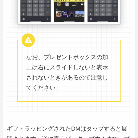
なお、プレゼントボックスの加
工は右にスライドしないと表示
されないときがあるので注意し
てください。
ギフトラッピングされたDMはタップすると展