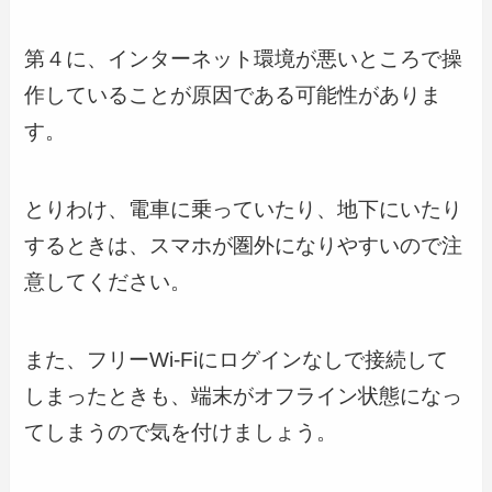
第４に、インターネット環境が悪いところで操
作していることが原因である可能性がありま
す。
とりわけ、電車に乗っていたり、地下にいたり
するときは、スマホが圏外になりやすいので注
意してください。
また、フリーWi-Fiにログインなしで接続して
しまったときも、端末がオフライン状態になっ
てしまうので気を付けましょう。