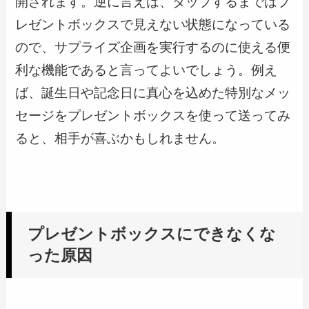
開されます。逆に言えば、タップするまではプ
レゼントボックスで見えない状態になっている
ので、サプライズ企画を実行するのに使える便
利な機能であると言ってよいでしょう。例え
ば、誕生日や記念日に真心を込めた特別なメッ
セージをプレゼントボックスを使って送ってみ
ると、相手が喜ぶかもしれません。
プレゼントボックスにできなくな
った原因