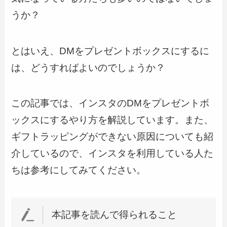
うか？
とはいえ、DMをプレゼントボックスにするに
は、どうすればよいのでしょうか？
この記事では、インスタのDMをプレゼントボ
ックスにするやり方を解説しています。また、
ギフトラッピングができない原因についても紹
介しているので、インスタを利用している人た
ちは参考にしてみてください。
本記事を読んで得られること