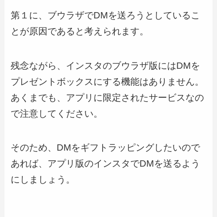
第１に、ブウラザでDMを送ろうとしているこ
とが原因であると考えられます。
残念ながら、インスタのブウラザ版にはDMを
プレゼントボックスにする機能はありません。
あくまでも、アプリに限定されたサービスなの
で注意してください。
そのため、DMをギフトラッピングしたいので
あれば、アプリ版のインスタでDMを送るよう
にしましょう。