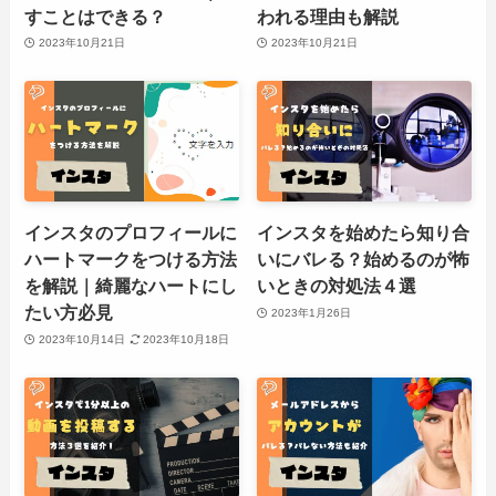
すことはできる？
われる理由も解説
2023年10月21日
2023年10月21日
インスタのプロフィールに
インスタを始めたら知り合
ハートマークをつける方法
いにバレる？始めるのが怖
を解説｜綺麗なハートにし
いときの対処法４選
たい方必見
2023年1月26日
2023年10月14日
2023年10月18日