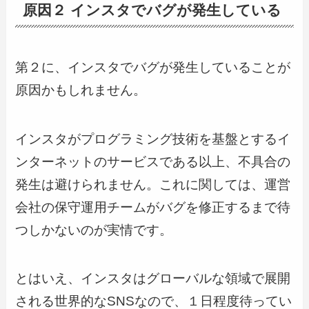
原因２ インスタでバグが発生している
第２に、インスタでバグが発生していることが
原因かもしれません。
インスタがプログラミング技術を基盤とするイ
ンターネットのサービスである以上、不具合の
発生は避けられません。これに関しては、運営
会社の保守運用チームがバグを修正するまで待
つしかないのが実情です。
とはいえ、インスタはグローバルな領域で展開
される世界的なSNSなので、１日程度待ってい