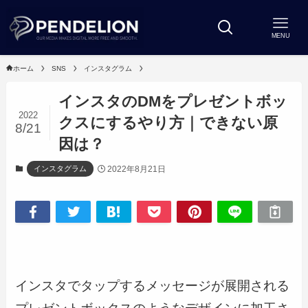
MENU
ホーム
SNS
インスタグラム
インスタのDMをプレゼントボッ
2022
クスにするやり方｜できない原
8/21
因は？
2022年8月21日
インスタグラム
インスタでタップするメッセージが展開される