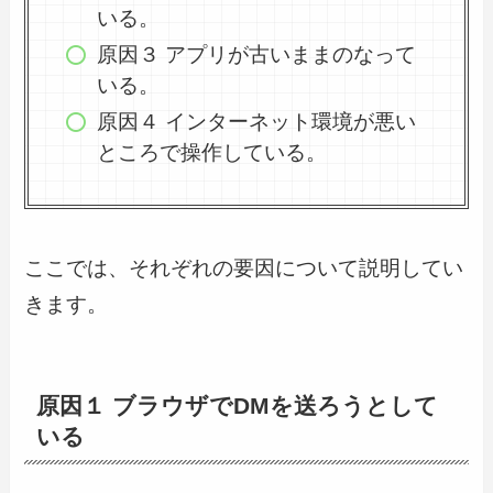
いる。
原因３ アプリが古いままのなって
いる。
原因４ インターネット環境が悪い
ところで操作している。
ここでは、それぞれの要因について説明してい
きます。
原因１ ブラウザでDMを送ろうとして
いる