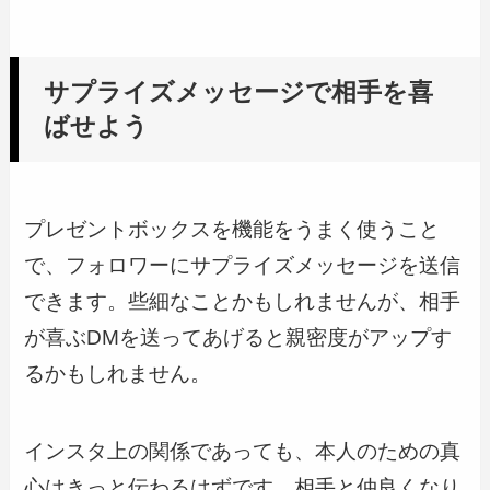
サプライズメッセージで相手を喜
ばせよう
プレゼントボックスを機能をうまく使うこと
で、フォロワーにサプライズメッセージを送信
できます。些細なことかもしれませんが、相手
が喜ぶDMを送ってあげると親密度がアップす
るかもしれません。
インスタ上の関係であっても、本人のための真
心はきっと伝わるはずです。相手と仲良くなり