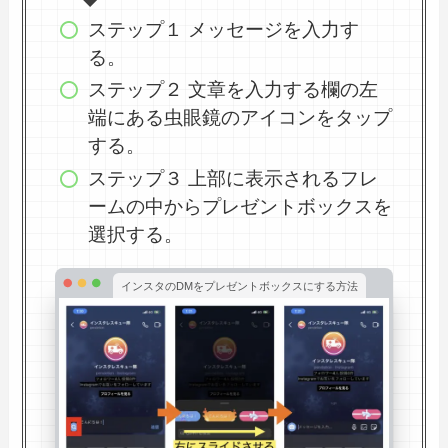
ステップ１ メッセージを入力す
る。
ステップ２ 文章を入力する欄の左
端にある虫眼鏡のアイコンをタップ
する。
ステップ３ 上部に表示されるフレ
ームの中からプレゼントボックスを
選択する。
インスタのDMをプレゼントボックスにする方法