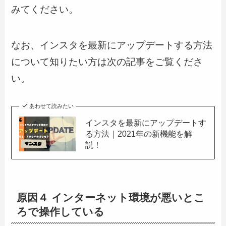
みてください。
なお、インスタを最新にアップデートする方法
について知りたい方は次の記事をご覧くださ
い。
あわせて読みたい
インスタを最新にアップデートす
る方法｜2021年の新機能を解
説！
原因４ インターネット環境が悪いとこ
ろで操作している