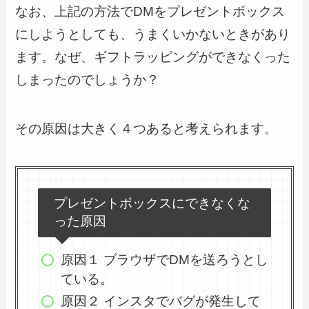
なお、上記の方法でDMをプレゼントボックス
にしようとしても、うまくいかないときがあり
ます。なぜ、ギフトラッピングができなくった
しまったのでしょうか？
その原因は大きく４つあると考えられます。
プレゼントボックスにできなくな
った原因
原因１ ブラウザでDMを送ろうとし
ている。
原因２ インスタでバグが発生して