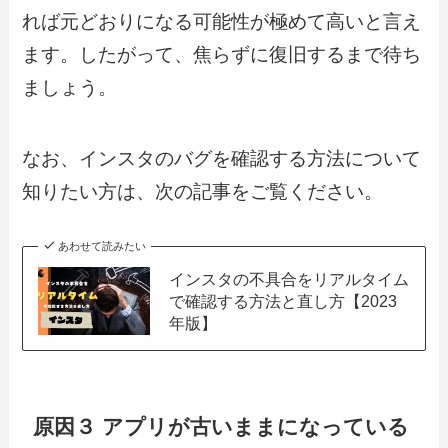
れば元どおりになる可能性が極めて高いと言え
ます。したがって、焦らずに復旧するまで待ち
ましょう。
なお、インスタのバグを確認する方法について
知りたい方は、次の記事をご覧ください。
あわせて読みたい
インスタの不具合をリアルタイム
で確認する方法と直し方【2023
年版】
原因３ アプリが古いままになっている