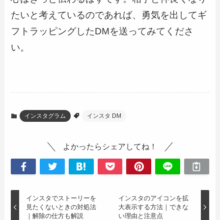
たいと考えているのであれば、勇気を出してギ
フトラッピングしたDMを送ってみてくださ
い。
インスタグラム
インスタ DM
よかったらシェアしてね！
インスタでストーリーを
インスタのアイコンを拡
見たくないときの対処法
大表示する方法｜できな
｜解除の仕方も解説
い理由と注意点