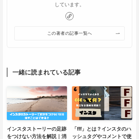
しています。
この著者の記事一覧へ
一緒に読まれている記事
インスタストーリーの足跡
「fff」とは？インスタのハ
をつけない方法を解説｜消
ッシュタグやコメントで使