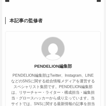
本記事の監修者
PENDELION編集部
PENDELION編集部はTwitter、Instagram、LINE
などのSNSに関する総合情報メディアを運営する
スペシャリスト集団です。PENDELION編集部
は、リサーチャー・ライター・構成担当・編集担
当・グロースハッカーから成り立っています。当
サイトでは、SNSに関する最新情報の記事を担当