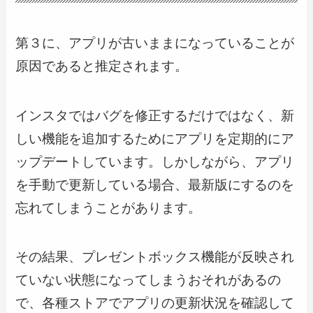
第３に、アプリが古いままになっていることが
原因であると推定されます。
インスタではバグを修正するだけではなく、新
しい機能を追加するためにアプリを定期的にア
ップデートしています。しかしながら、アプリ
を手動で更新している場合、最新版にするのを
忘れてしまうことがあります。
その結果、プレゼントボックス機能が反映され
ていない状態になってしまうおそれがあるの
で、各種ストアでアプリの更新状況を確認して