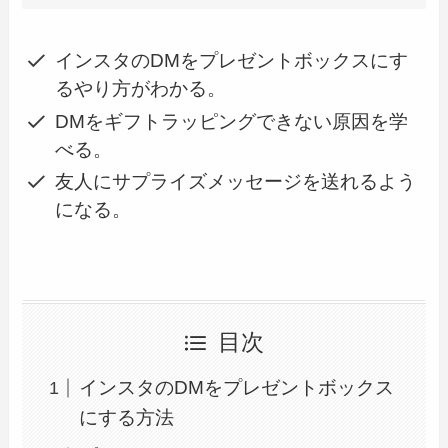
インスタのDMをプレゼントボックスにす
るやり方がわかる。
DMをギフトラッピングできない原因を学
べる。
友人にサプライズメッセージを送れるよう
になる。
目次
インスタのDMをプレゼントボックス
にする方法