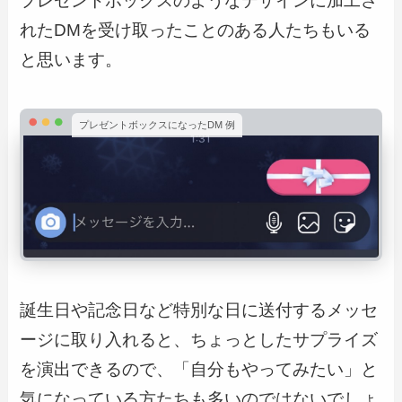
プレゼントボックスのようなデザインに加工さ
れたDMを受け取ったことのある人たちもいる
と思います。
プレゼントボックスになったDM 例
誕生日や記念日など特別な日に送付するメッセ
ージに取り入れると、ちょっとしたサプライズ
を演出できるので、「自分もやってみたい」と
気になっている方たちも多いのではないでしょ