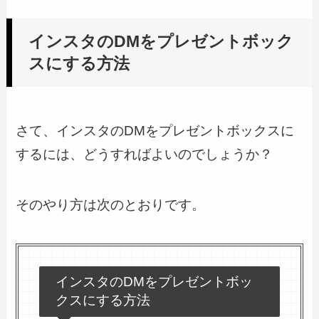
インスタのDMをプレゼントボック
スにする方法
さて、インスタのDMをプレゼントボックスに
するには、どうすればよいのでしょうか？
そのやり方は次のとおりです。
インスタのDMをプレゼントボッ
クスにする方法