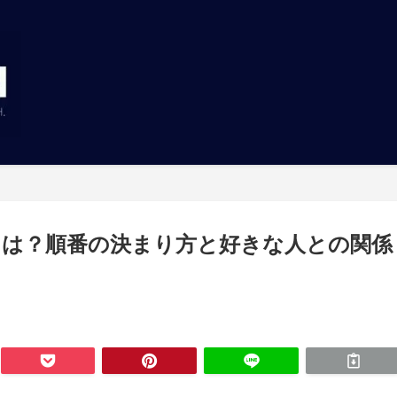
は？順番の決まり方と好きな人との関係