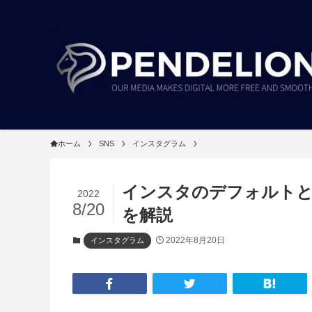
ホーム
SNS
インスタグラム
インスタのデフォルトと
2022
8/20
を解説
2022年8月20日
インスタグラム