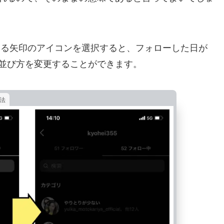
ある矢印のアイコンを選択すると、フォローした日が
並び方を変更することができます。
法