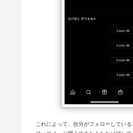
これによって、自分がフォローしている