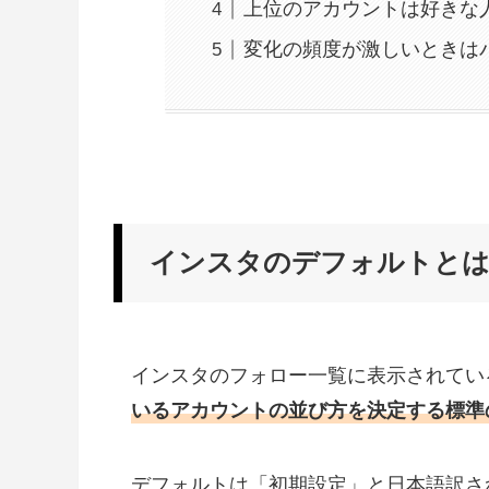
上位のアカウントは好きな
変化の頻度が激しいときは
インスタのデフォルトと
インスタのフォロー一覧に表示されてい
いる
アカウントの並び方を決定する標準
デフォルトは「初期設定」と日本語訳さ