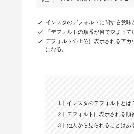
インスタのデフォルトに関する意味
「デフォルトの順番が何で決まって
デフォルトの上位に表示されるアカ
になる。
インスタのデフォルトとは
デフォルトに表示される順
他人から見られることはあ