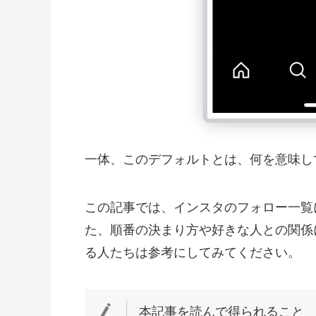
一体、このデフォルトとは、何を意味し
この記事では、インスタのフォロー一覧
た、順番の決まり方や好きな人との関係
る人たちは参考にしてみてください。
本記事を読んで得られること