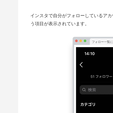
インスタで自分がフォローしているアカ
う項目が表示されています。
フォロー一覧に