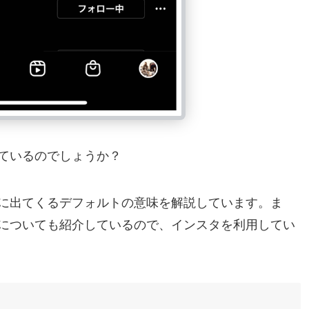
ているのでしょうか？
に出てくるデフォルトの意味を解説しています。ま
についても紹介しているので、インスタを利用してい