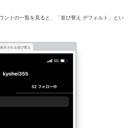
ウントの一覧を見ると、「並び替え デフォルト」とい
表示される並び変え