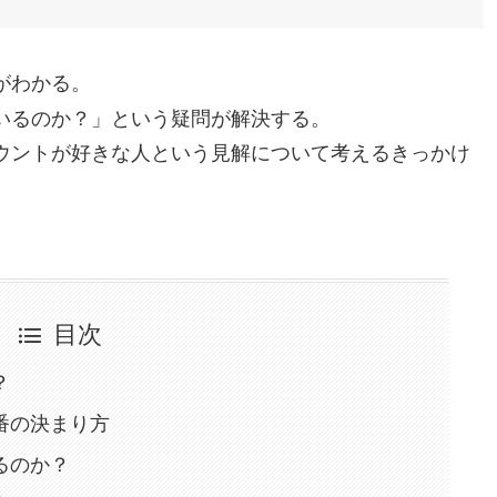
がわかる。
いるのか？」という疑問が解決する。
ウントが好きな人という見解について考えるきっかけ
目次
？
番の決まり方
るのか？