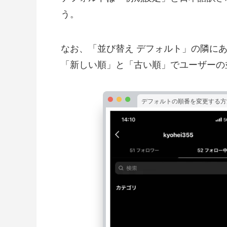
う。
なお、「並び替え デフォルト」の隣に
「新しい順」と「古い順」でユーザーの
デフォルトの順番を変更する方