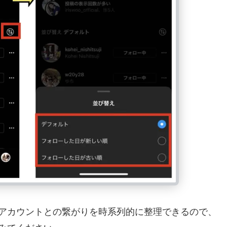
アカウントとの繋がりを時系列的に整理できるので、