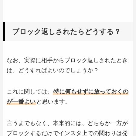
ブロック返しされたらどうする？
なお、実際に相手からブロック返しされたとき
は、どうすればよいのでしょうか？
これに関しては、
特に何もせずに放っておくの
が一番よい
と思います。
言うまでもなく、本来的には、どちらか一方が
ブロックするだけでインスタ上での関わりは発