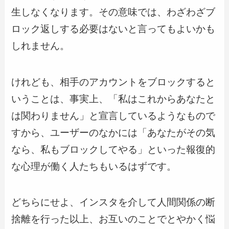
生しなくなります。その意味では、わざわざブ
ロック返しする必要はないと言ってもよいかも
しれません。
けれども、相手のアカウントをブロックすると
いうことは、事実上、「私はこれからあなたと
は関わりません」と宣言しているようなもので
すから、ユーザーのなかには「あなたがその気
なら、私もブロックしてやる」といった報復的
な心理が働く人たちもいるはずです。
どちらにせよ、インスタを介して人間関係の断
捨離を行った以上、お互いのことでとやかく悩