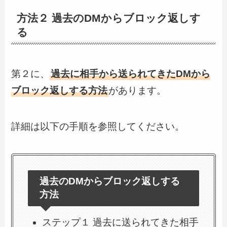
方法２ 過去のDMからブロック返しす
る
第２に、
過去に相手から送られてきたDMから
ブロック返しする方法
があります。
詳細は以下の手順を参照してください。
過去のDMからブロック返しする
方法
ステップ１ 過去に送られてきた相手