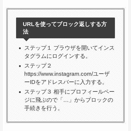
URLを使ってブロック返しする方
法
ステップ１ ブラウザを開いてインス
タグラムにログインする。
ステップ２
https://www.instagram.com/ユーザ
ーIDをアドレスバーに入力する。
ステップ３ 相手にプロフィールペー
ジに飛ぶので「…」からブロックの
手続きを行う。