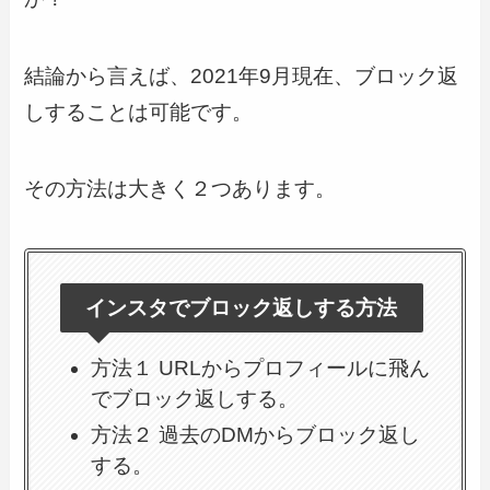
結論から言えば、2021年9月現在、ブロック返
しすることは可能です。
その方法は大きく２つあります。
インスタでブロック返しする方法
方法１ URLからプロフィールに飛ん
でブロック返しする。
方法２ 過去のDMからブロック返し
する。