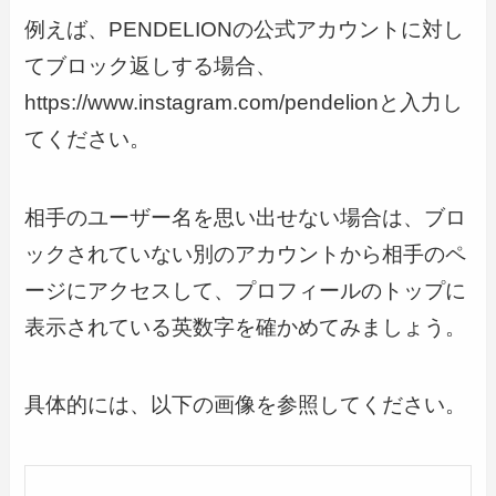
例えば、PENDELIONの公式アカウントに対し
てブロック返しする場合、
https://www.instagram.com/pendelionと入力し
てください。
相手のユーザー名を思い出せない場合は、ブロ
ックされていない別のアカウントから相手のペ
ージにアクセスして、プロフィールのトップに
表示されている英数字を確かめてみましょう。
具体的には、以下の画像を参照してください。