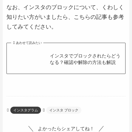
なお、インスタのブロックについて、くわしく
知りたい方がいましたら、こちらの記事も参考
してみてください。
あわせて読みたい
インスタでブロックされたらどう
なる？確認や解除の方法も解説
インスタグラム
インスタ ブロック
よかったらシェアしてね！