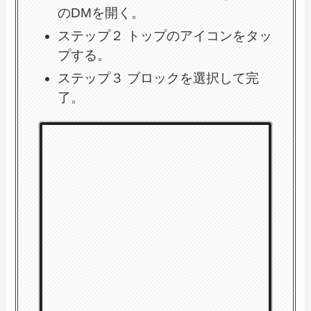
のDMを開く。
ステップ２ トップのアイコンをタッ
プする。
ステップ３ ブロックを選択して完
了。