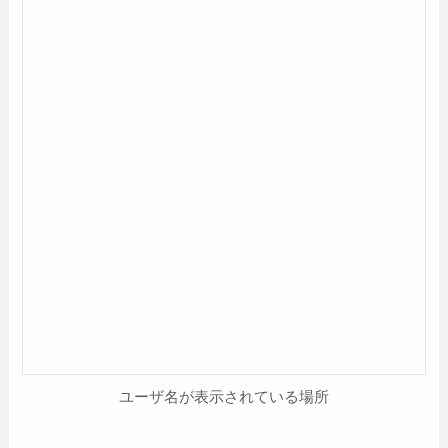
ユーザ名が表示されている場所