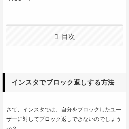
目次
インスタでブロック返しする方法
さて、インスタでは、自分をブロックしたユー
ザーに対してブロック返しできないのでしょう
か？