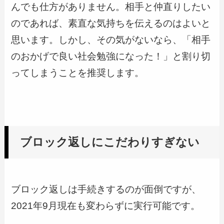
んでも仕方がありません。相手と仲直りしたい
のであれば、素直な気持ちを伝えるのはよいと
思います。しかし、その気がないなら、「相手
のおかげで良い社会勉強になった！」と割り切
ってしまうことを推奨します。
ブロック返しにこだわりすぎない
ブロック返しは手続きするのが面倒ですが、
2021年9月現在も変わらずに実行可能です。