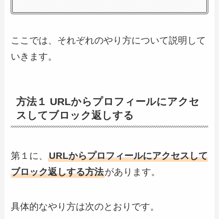
ここでは、それぞれのやり方について説明して
いきます。
方法１ URLからプロフィールにアクセ
スしてブロック返しする
第１に、
URLからプロフィールにアクセスして
ブロック返しする方法
があります。
具体的なやり方は次のとおりです。