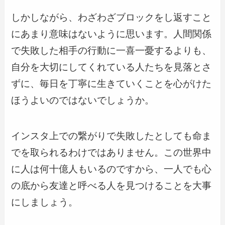
しかしながら、わざわざブロックをし返すこと
にあまり意味はないように思います。人間関係
で失敗した相手の行動に一喜一憂するよりも、
自分を大切にしてくれている人たちを見落とさ
ずに、毎日を丁寧に生きていくことを心がけた
ほうよいのではないでしょうか。
インスタ上での繋がりで失敗したとしても命ま
でを取られるわけではありません。この世界中
に人は何十億人もいるのですから、一人でも心
の底から友達と呼べる人を見つけることを大事
にしましょう。