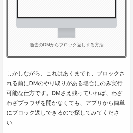
過去のDMからブロック返しする方法
しかしながら、これはあくまでも、ブロックさ
れる前にDMのやり取りがある場合にのみ実行
可能な仕方です。DMさえ残っていれば、わざ
わざブラウザを開かなくても、アプリから簡単
にブロック返しできるので探してみてくださ
い。