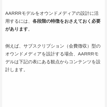
AARRRモデルをオウンドメディアの設計に活
用するには、
各段階の特徴をおさえておく必要
があります
。
例えば、サブスクリプション（会費徴収）型の
オウンドメディアを設計する場合、AARRRモ
デルは下記の表にある観点からコンテンツを設
計します。