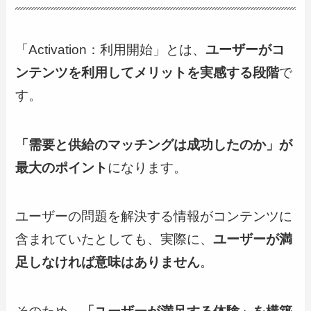
「Activation：利用開始」とは、
ユーザーがコ
ンテンツを利用してメリットを実感する段階
で
す。
「需要と供給のマッチングは成功したのか」が
最大のポイント
になります。
ユーザーの問題を解決する情報がコンテンツに
含まれていたとしても、実際に、
ユーザーが満
足しなければ意味はありません
。