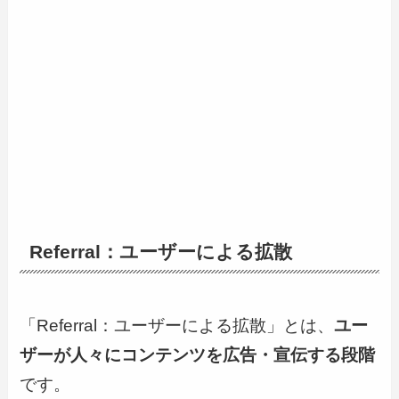
Referral：ユーザーによる拡散
「Referral：ユーザーによる拡散」とは、
ユー
ザーが人々にコンテンツを広告・宣伝する段階
です。