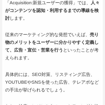
「Acquisition:新規ユーザーの獲得」では、
人々
がコンテンツを認知・利用するまでの導線を検
討
します。
従来のマーケティング的な発想でいえば、
売り
物のメリットをユーザーに分かりやすく定義し
て、広告・宣伝・営業を行う
といったことが考
えられます。
具体的には、SEO対策、リスティング広告、
YOUTUBEやSNSを使った広告、テレアポなど
の手法が挙げられるでしょう。