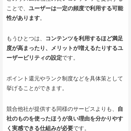
ことで、
ユーザーは一定の頻度で利用する可能
性があります
。
もうひとつは、
コンテンツを利用するほど満足
度が高まったり、メリットが増えるたりするユ
ーザービリティの設定
です。
ポイント還元やランク制度などを具体策として
挙げることができます。
競合他社が提供する同様のサービスよりも、
自
社のものを使ったほうが良い理由を分かりやす
く実感できる仕組みが必要
です。