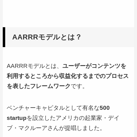
AARRRモデルとは？
AARRRモデルとは、
ユーザーがコンテンツを
利用するところから収益化するまでのプロセス
を表したフレームワーク
です。
ベンチャーキャピタルとして有名な
500
startup
を設立したアメリカの起業家・デイ
ブ・マクルーアさんが提唱しました。