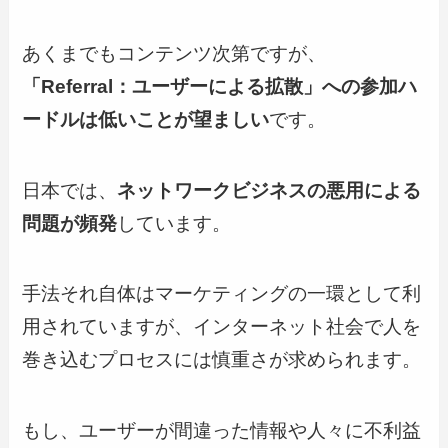
あくまでもコンテンツ次第ですが、
「Referral：ユーザーによる拡散」への参加ハ
ードルは低いことが望ましい
です。
日本では、
ネットワークビジネスの悪用による
問題が頻発
しています。
手法それ自体はマーケティングの一環として利
用されていますが、インターネット社会で人を
巻き込むプロセスには慎重さが求められます。
もし、ユーザーが間違った情報や人々に不利益