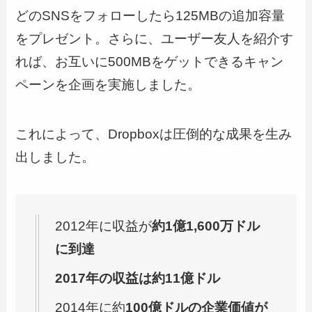
どのSNSをフォローしたら125MBの追加容量
をプレゼント。さらに、ユーザー友人を紹介す
れば、お互いに500MBをゲットできるキャン
ペーンを企画を実施しました。
これによって、Dropboxは圧倒的な成果を生み
出しました。
2012年に収益が
約1億1,600万ドル
に到達
2017年の収益は約11億ドル
2014年に約
100億ドルの企業価値が