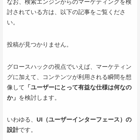
なお、検索エンジンからのマーケティングを検
討されている方は、以下の記事をご覧くださ
い。
投稿が見つかりません。
グロースハックの視点でいえば、マーケティン
グに加えて、コンテンツが利用される瞬間を想
像して
「ユーザーにとって有益な仕様は何なの
か」
を検討します。
いわゆる、
UI（ユーザーインターフェース）の
設計
です。