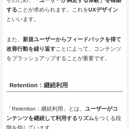
そのため、
「ユーザーが満足する体験」を構築
する
ことが求められます。これを
UXデザイン
といいます。
また、
新規ユーザーからフィードバックを得て
改善行動を繰り返す
ことによって、コンテンツ
をブラッシュアップすることが重要です。
Retention：継続利用
「Retention：継続利用」とは、
ユーザーがコ
ンテンツを継続して利用するリズム
をつくる段
階を指しています。