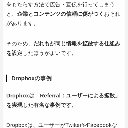
をもたらす方法で広告・宣伝を行ってしまう
と、
企業とコンテンツの信頼に傷がつく
おそれ
があります。
そのため、
だれもが同じ情報を拡散する仕組み
を設定
したほうがよいです。
Dropboxの事例
Dropboxは「Referral：ユーザーによる拡散」
を実現した有名な事例です
。
Dropboxは、ユーザーがTwitterやFacebookな