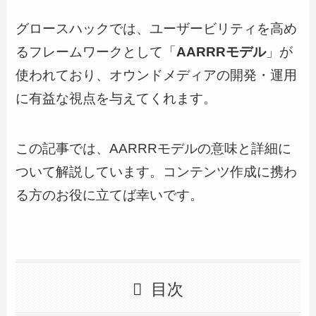
グロースハックでは、ユーザービリティを高め
るフレームワークとして「
AARRRモデル
」が
使われており、オウンドメディアの開発・運用
に有益な視点を与えてくれます。
この記事では、AARRRモデルの意味と詳細に
ついて解説しています。コンテンツ作成に携わ
る方のお役に立てば幸いです。
目次