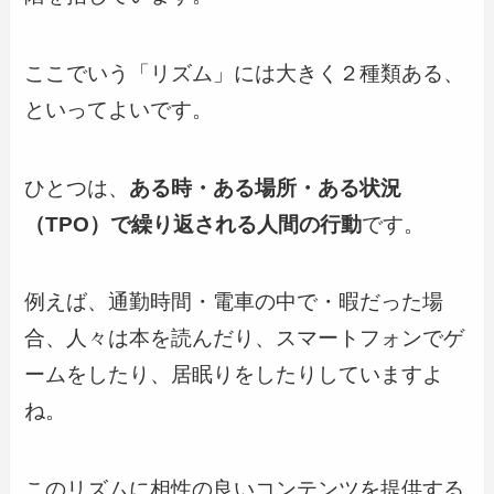
ここでいう「リズム」には大きく２種類ある、
といってよいです。
ひとつは、
ある時・ある場所・ある状況
（TPO）で繰り返される人間の行動
です。
例えば、通勤時間・電車の中で・暇だった場
合、人々は本を読んだり、スマートフォンでゲ
ームをしたり、居眠りをしたりしていますよ
ね。
このリズムに相性の良いコンテンツを提供する