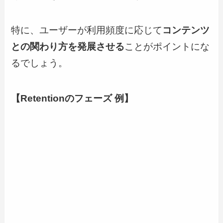
特に、ユーザーが利用頻度に応じて
コンテンツ
との関わり方を発展させる
ことがポイントにな
るでしょう。
【Retentionのフェーズ 例】