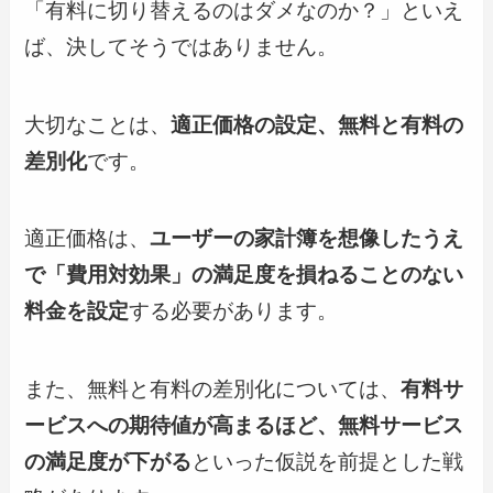
「有料に切り替えるのはダメなのか？」といえ
ば、決してそうではありません。
大切なことは、
適正価格の設定、無料と有料の
差別化
です。
適正価格は、
ユーザーの家計簿を想像したうえ
で
「費用対効果」の満足度を損ねることのない
料金
を設定
する必要があります。
また、無料と有料の差別化については、
有料サ
ービスへの期待値が高まるほど、無料サービス
の満足度が下がる
といった仮説を前提とした戦