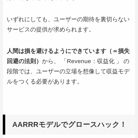
いずれにしても、ユーザーの期待を裏切らない
サービスの提供が求められます。
人間は損を避けるようにできています（＝損失
回避の法則）
から、 「Revenue：収益化 」 の
段階では、ユーザーの立場を想像して収益モデ
ルをつくる必要があります。
AARRRモデルでグロースハック！