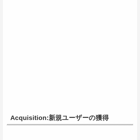
Acquisition:新規ユーザーの獲得