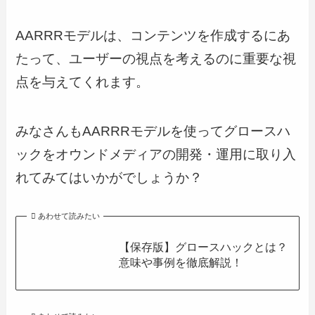
AARRRモデルは、コンテンツを作成するにあ
たって、ユーザーの視点を考えるのに重要な視
点を与えてくれます。
みなさんもAARRRモデルを使ってグロースハ
ックをオウンドメディアの開発・運用に取り入
れてみてはいかがでしょうか？
あわせて読みたい
【保存版】グロースハックとは？
意味や事例を徹底解説！