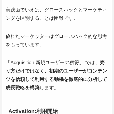
実践面でいえば、グロースハックとマーケティ
ングを区別することは困難です。
優れたマーケッターはグロースハック的な思考
をもっています。
「Acquisition:新規ユーザーの獲得」 では、
売
り方だけではなく、
初期のユーザーがコンテン
ツを信頼して利用する動機を徹底的に分析して
成長戦略を構築
します。
Activation:利用開始