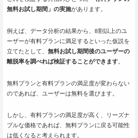
無料お試し期間」の実施
があります。
例えば、データ分析の結果から、8割以上のユ
ーザーが有料プランに満足するといった仮説を
立てたとして、
無料お試し期間後のユーザーの
離脱率を調べれば検証することができます
。
無料プランと有料プランの満足度が変わらない
のであれば、ユーザーは無料を選びます。
しかし、有料プランの満足度が高く、リーズナ
ブルな価格であれば、無料プランに戻る可能性
は低くなると考えられます。