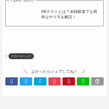
あわせて読みたい
ABテストとは？未経験者でも簡
単なやり方を解説！
グロースハック
よかったらシェアしてね！