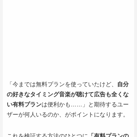
「今までは無料プランを使っていたけど、
自分
の好きなタイミング音楽が聴けて広告も全くな
い有料プラン
は便利かも……」と期待するユー
ザーが何人いるのか、がポイントになります。
これを検証する方法のひとつに
「有料プランの