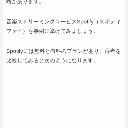
略があります。
音楽ストリーミングサービスSpotify（スポティ
ファイ）を事例に挙げてみましょう。
Spotifyには無料と有料のプランがあり、両者を
比較してみると次のようになります。