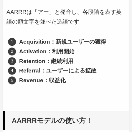
AARRRは「アー」と発音し、各段階を表す英
語の頭文字を並べた造語です。
Acquisition：新規ユーザーの獲得
Activation：利用開始
Retention：継続利用
Referral：ユーザーによる拡散
Revenue：収益化
AARRRモデルの使い方！