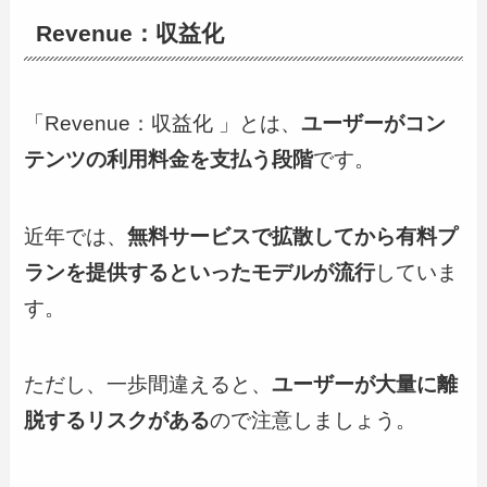
Revenue：収益化
「Revenue：収益化 」とは、
ユーザーがコン
テンツの利用料金を支払う段階
です。
近年では、
無料サービスで拡散してから有料プ
ランを提供するといったモデルが流行
していま
す。
ただし、一歩間違えると、
ユーザーが大量に離
脱するリスクがある
ので注意しましょう。